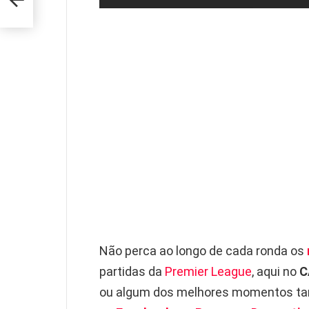
4
Não perca ao longo de cada ronda os
partidas da
Premier League
, aqui no
C
ou algum dos melhores momentos ta