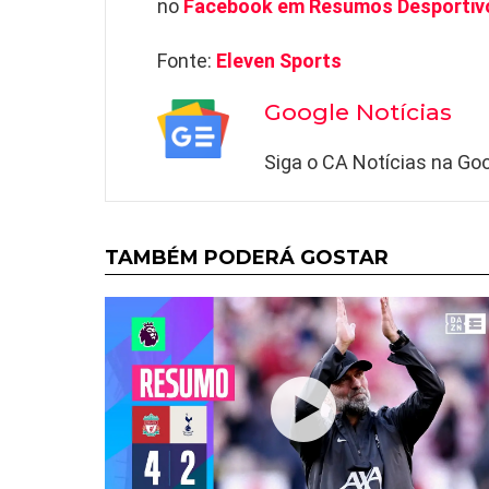
no
Facebook em Resumos Desportiv
Fonte:
Eleven Sports
Google Notícias
Siga o CA Notícias na Goo
TAMBÉM PODERÁ GOSTAR