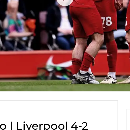
 | Liverpool 4-2