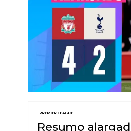
PREMIER LEAGUE
Resumo alargado