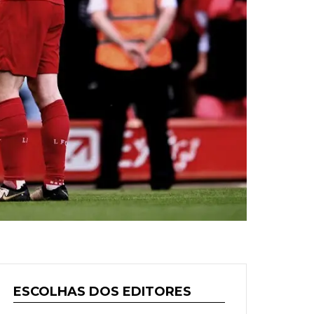
ESCOLHAS DOS EDITORES