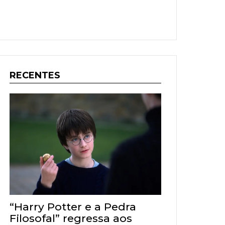
RECENTES
“Harry Potter e a Pedra
Filosofal” regressa aos