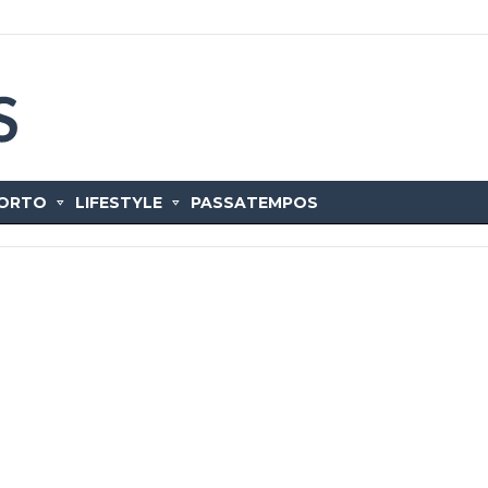
ORTO
LIFESTYLE
PASSATEMPOS