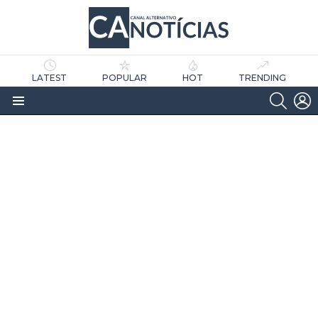
LATEST
POPULAR
HOT
TRENDING
SEARC
L
Menu
as
tícias