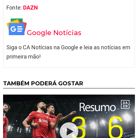
Fonte:
DAZN
Google Notícias
Siga o CA Notícias na Google e leia as notícias em
primeira mão!
TAMBÉM PODERÁ GOSTAR