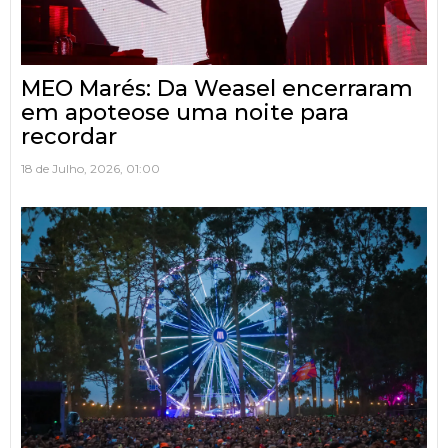
MEO Marés: Da Weasel encerraram
em apoteose uma noite para
recordar
18 de Julho, 2026, 01:00