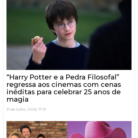
“Harry Potter e a Pedra Filosofal”
regressa aos cinemas com cenas
inéditas para celebrar 25 anos de
magia
31 de Julho, 2026, 17:51