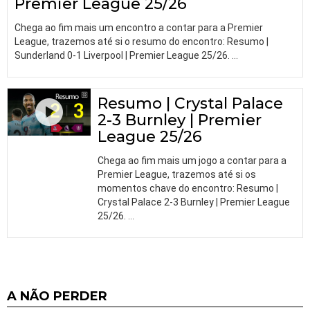
Premier League 25/26
Chega ao fim mais um encontro a contar para a Premier
League, trazemos até si o resumo do encontro: Resumo |
Sunderland 0-1 Liverpool | Premier League 25/26.
…
Resumo | Crystal Palace
2-3 Burnley | Premier
League 25/26
Chega ao fim mais um jogo a contar para a
Premier League, trazemos até si os
momentos chave do encontro: Resumo |
Crystal Palace 2-3 Burnley | Premier League
25/26.
…
A NÃO PERDER