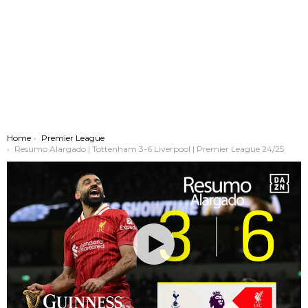
You are here:
Home
Premier League
Resumo Alargado | Tottenham 3-6 Liverpool | Premier League 24/25