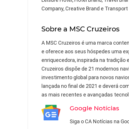
Company, Creative Brand e Transport
Sobre a MSC Cruzeiros
A MSC Cruzeiros é uma marca contem
e oferece aos seus hóspedes uma expe
enriquecedora, inspirada na tradição
Cruzeiros dispõe de 21 modernos navi
investimento global para novos navio
lançada no final de 2021 e deverá c
as mais recentes e avançadas tecnol
Google Notícias
Siga o CA Notícias na Goo