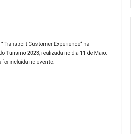
 “Transport Customer Experience” na
o Turismo 2023, realizada no dia 11 de Maio.
 foi incluída no evento.