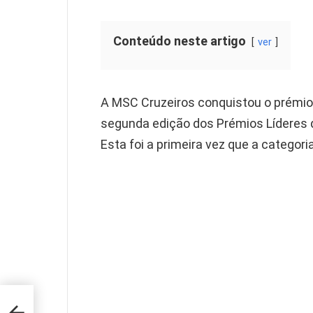
Conteúdo neste artigo
ver
A MSC Cruzeiros conquistou o prémio
segunda edição dos Prémios Líderes d
Esta foi a primeira vez que a categoria