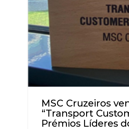
MSC Cruzeiros ve
“Transport Custo
Prémios Líderes d