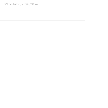
29 de Julho, 2026, 20:42