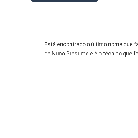
Está encontrado o último nome que fal
de Nuno Presume e é o técnico que fal