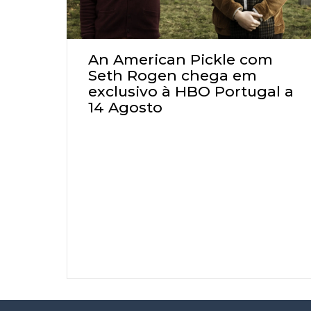
An American Pickle com
Seth Rogen chega em
exclusivo à HBO Portugal a
14 Agosto