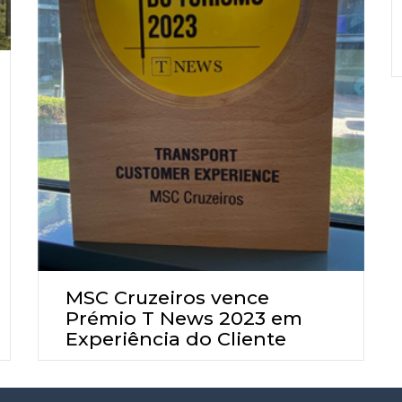
MSC Cruzeiros vence
Prémio T News 2023 em
Experiência do Cliente