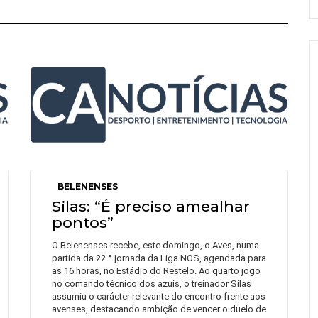
BELENENSES
Silas: “É preciso amealhar
pontos”
O Belenenses recebe, este domingo, o Aves, numa
partida da 22.ª jornada da Liga NOS, agendada para
as 16 horas, no Estádio do Restelo. Ao quarto jogo
no comando técnico dos azuis, o treinador Silas
assumiu o carácter relevante do encontro frente aos
avenses, destacando ambição de vencer o duelo de