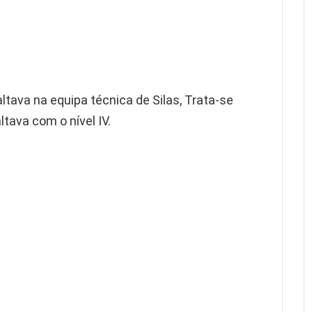
tava na equipa técnica de Silas, Trata-se
tava com o nível IV.