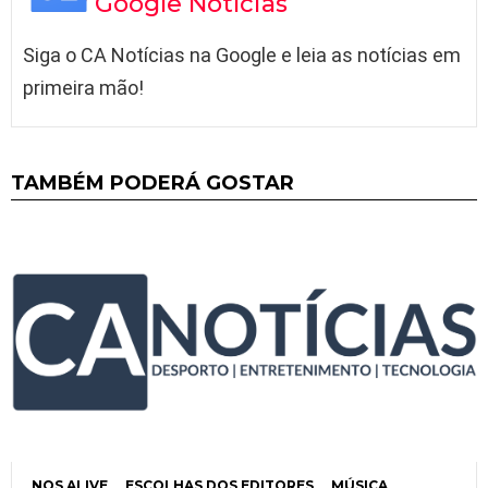
Google Notícias
Siga o CA Notícias na Google e leia as notícias em
primeira mão!
TAMBÉM PODERÁ GOSTAR
NOS ALIVE
ESCOLHAS DOS EDITORES
MÚSICA