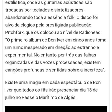
estilística, onde as guitarras acústicas são
trocadas por teclados e sintetizadores,
abandonando toda a essência folk. O disco foi
alvo de elogios pela prestigiada publicação
Pitchfork, que os colocou ao nível de Radiohead:
“O primeiro album de Bon Iver em cinco anos toma
um rumo inesperado em direção ao estranho e
experimental. No entanto, por trás das falhas
organizadas e das vozes processadas, existem
canções profundas e sentidas sobre a incerteza”.
Existe uma magia em cada espectáculo de Bon
Iver que todos os fãs irão presenciar dia 13 de
julho no Passeio Marítimo de Algés.