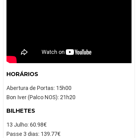
HORÁRIOS
Abertura de Portas: 15h00
Bon Iver (Palco NOS): 21h20
BILHETES
13 Julho: 60.98€
Passe 3 dias: 139.77€