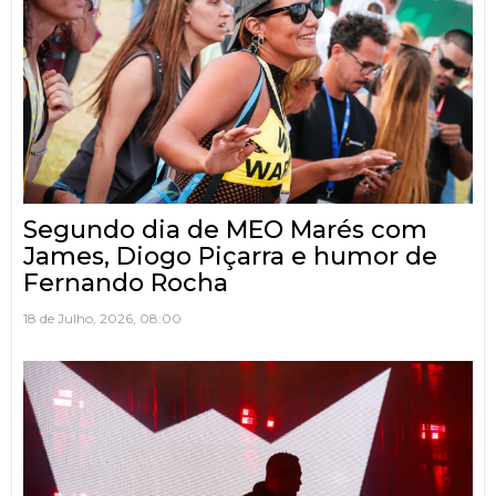
Segundo dia de MEO Marés com
James, Diogo Piçarra e humor de
Fernando Rocha
18 de Julho, 2026, 08:00