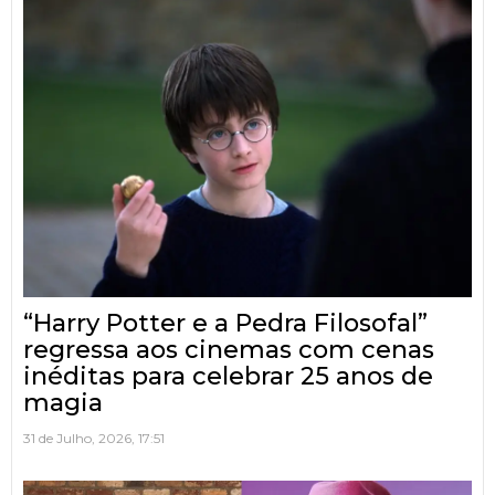
“Harry Potter e a Pedra Filosofal”
regressa aos cinemas com cenas
inéditas para celebrar 25 anos de
magia
31 de Julho, 2026, 17:51