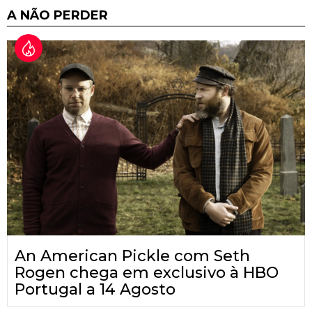
A NÃO PERDER
An American Pickle com Seth
Rogen chega em exclusivo à HBO
Portugal a 14 Agosto