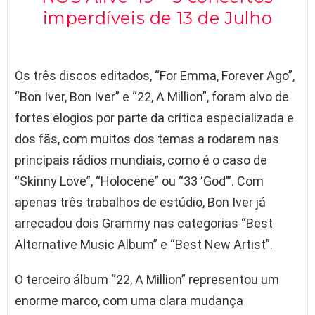
imperdíveis de 13 de Julho
Os três discos editados, “For Emma, Forever Ago”,
“Bon Iver, Bon Iver” e “22, A Million”, foram alvo de
fortes elogios por parte da crítica especializada e
dos fãs, com muitos dos temas a rodarem nas
principais rádios mundiais, como é o caso de
“Skinny Love”, “Holocene” ou “33 ‘God’”. Com
apenas três trabalhos de estúdio, Bon Iver já
arrecadou dois Grammy nas categorias “Best
Alternative Music Album” e “Best New Artist”.
O terceiro álbum “22, A Million” representou um
enorme marco, com uma clara mudança