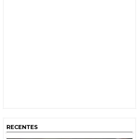
RECENTES