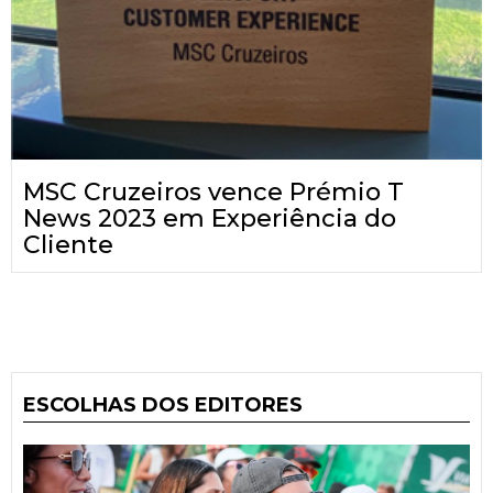
MSC Cruzeiros vence Prémio T
News 2023 em Experiência do
Cliente
ESCOLHAS DOS EDITORES