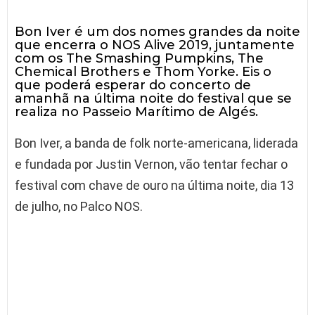
Bon Iver é um dos nomes grandes da noite
que encerra o NOS Alive 2019, juntamente
com os The Smashing Pumpkins, The
Chemical Brothers e Thom Yorke. Eis o
que poderá esperar do concerto de
amanhã na última noite do festival que se
realiza no Passeio Marítimo de Algés.
Bon Iver, a banda de folk norte-americana, liderada
e fundada por Justin Vernon, vão tentar fechar o
festival com chave de ouro na última noite, dia 13
de julho, no Palco NOS.