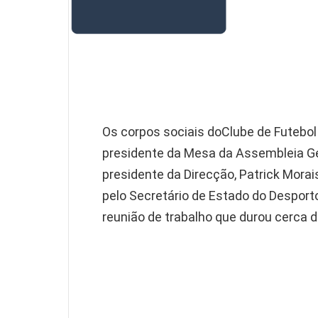
Os corpos sociais doClube de Futebol
presidente da Mesa da Assembleia Ger
presidente da Direcção, Patrick Morai
pelo Secretário de Estado do Desport
reunião de trabalho que durou cerca d