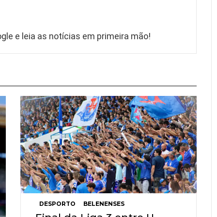
gle e leia as notícias em primeira mão!
DESPORTO
BELENENSES