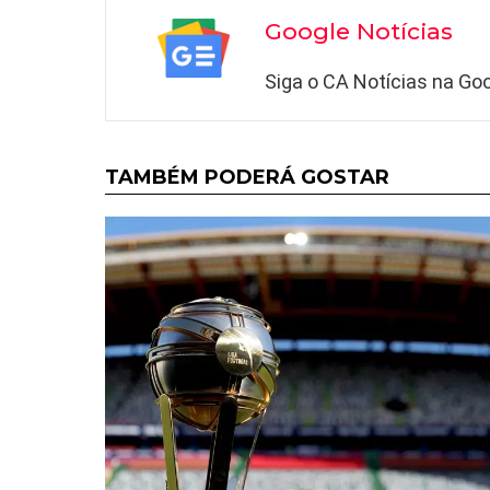
Google Notícias
Siga o CA Notícias na Goo
TAMBÉM PODERÁ GOSTAR