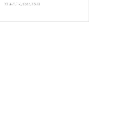
29 de Julho, 2026, 20:42