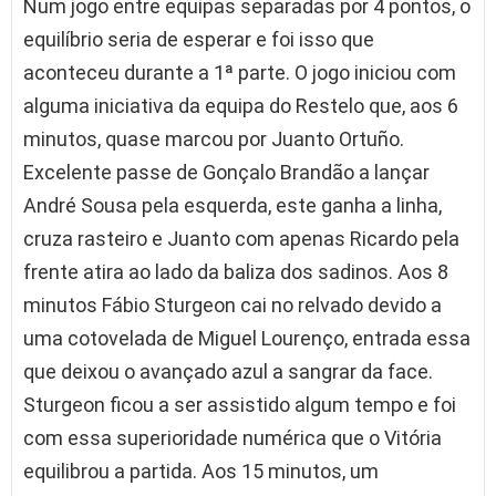
Num jogo entre equipas separadas por 4 pontos, o
equilíbrio seria de esperar e foi isso que
aconteceu durante a 1ª parte. O jogo iniciou com
alguma iniciativa da equipa do Restelo que, aos 6
minutos, quase marcou por Juanto Ortuño.
Excelente passe de Gonçalo Brandão a lançar
André Sousa pela esquerda, este ganha a linha,
cruza rasteiro e Juanto com apenas Ricardo pela
frente atira ao lado da baliza dos sadinos. Aos 8
minutos Fábio Sturgeon cai no relvado devido a
uma cotovelada de Miguel Lourenço, entrada essa
que deixou o avançado azul a sangrar da face.
Sturgeon ficou a ser assistido algum tempo e foi
com essa superioridade numérica que o Vitória
equilibrou a partida. Aos 15 minutos, um