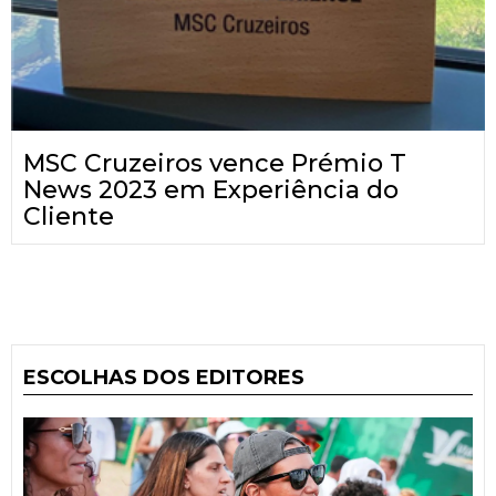
MSC Cruzeiros vence Prémio T
News 2023 em Experiência do
Cliente
ESCOLHAS DOS EDITORES