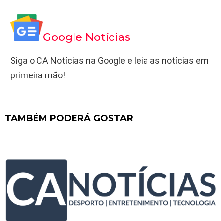
Google Notícias
Siga o CA Notícias na Google e leia as notícias em
primeira mão!
TAMBÉM PODERÁ GOSTAR