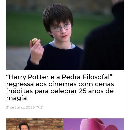
“Harry Potter e a Pedra Filosofal”
regressa aos cinemas com cenas
inéditas para celebrar 25 anos de
magia
31 de Julho, 2026, 17:51