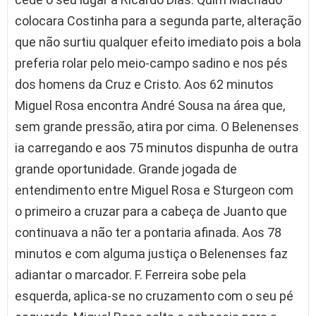
colocara Costinha para a segunda parte, alteração
que não surtiu qualquer efeito imediato pois a bola
preferia rolar pelo meio-campo sadino e nos pés
dos homens da Cruz e Cristo. Aos 62 minutos
Miguel Rosa encontra André Sousa na área que,
sem grande pressão, atira por cima. O Belenenses
ia carregando e aos 75 minutos dispunha de outra
grande oportunidade. Grande jogada de
entendimento entre Miguel Rosa e Sturgeon com
o primeiro a cruzar para a cabeça de Juanto que
continuava a não ter a pontaria afinada. Aos 78
minutos e com alguma justiça o Belenenses faz
adiantar o marcador. F. Ferreira sobe pela
esquerda, aplica-se no cruzamento com o seu pé