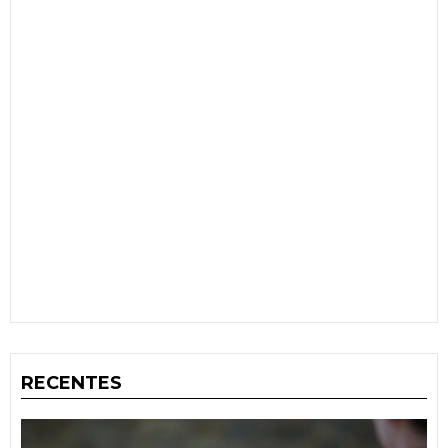
RECENTES