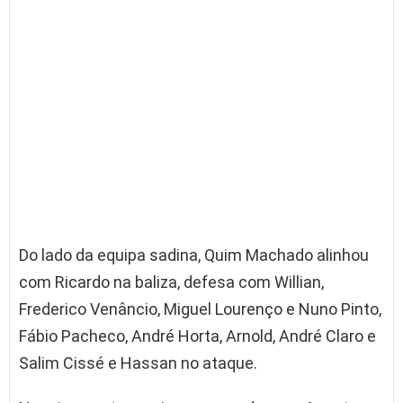
Do lado da equipa sadina, Quim Machado alinhou
com Ricardo na baliza, defesa com Willian,
Frederico Venâncio, Miguel Lourenço e Nuno Pinto,
Fábio Pacheco, André Horta, Arnold, André Claro e
Salim Cissé e Hassan no ataque.