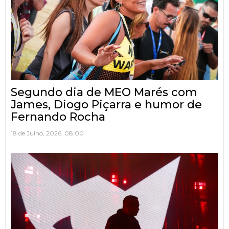
Segundo dia de MEO Marés com
James, Diogo Piçarra e humor de
Fernando Rocha
18 de Julho, 2026, 08:00