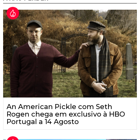
An American Pickle com Seth
Rogen chega em exclusivo à HBO
Portugal a 14 Agosto