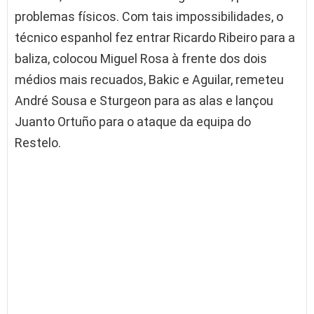
problemas físicos. Com tais impossibilidades, o
técnico espanhol fez entrar Ricardo Ribeiro para a
baliza, colocou Miguel Rosa à frente dos dois
médios mais recuados, Bakic e Aguilar, remeteu
André Sousa e Sturgeon para as alas e lançou
Juanto Ortuño para o ataque da equipa do
Restelo.