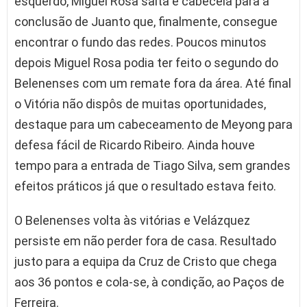
esquerdo, Miguel Rosa salta e cabeceia para a
conclusão de Juanto que, finalmente, consegue
encontrar o fundo das redes. Poucos minutos
depois Miguel Rosa podia ter feito o segundo do
Belenenses com um remate fora da área. Até final
o Vitória não dispôs de muitas oportunidades,
destaque para um cabeceamento de Meyong para
defesa fácil de Ricardo Ribeiro. Ainda houve
tempo para a entrada de Tiago Silva, sem grandes
efeitos práticos já que o resultado estava feito.
O Belenenses volta às vitórias e Velázquez
persiste em não perder fora de casa. Resultado
justo para a equipa da Cruz de Cristo que chega
aos 36 pontos e cola-se, à condição, ao Paços de
Ferreira.