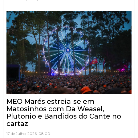
MEO Marés estreia-se em
Matosinhos com Da Weasel,
Plutonio e Bandidos do Cante no
cartaz
17 de Julho, 2026, 08:00