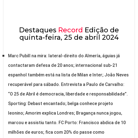
Destaques
Record
Edição de
quinta-feira, 25 de abril 2024
Marc Pubill na mira: lateral-direito do Almería, águias já
contactaram defesa de 20 anos; internacional sub-21
espanhol também está na lista de Milan e Inter; João Neves
recuperável para sábado. Entrevista a Paulo de Carvalho:
“O 25 de Abril é democracia, liberdade e responsabilidade”.
Sporting: Debast encantado; belga conhece projeto
leonino; Amorim explica Londres; Bragança nunca jogou,
marcou e assistiu tanto. FC Porto: Francisco abdica de 10
milhões de euros; fica com 20% do passe como