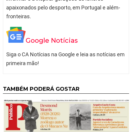
apaixonados pelo desporto, em Portugal e além-
fronteiras.
Google Notícias
Siga o CA Notícias na Google e leia as notícias em
primeira mão!
TAMBÉM PODERÁ GOSTAR