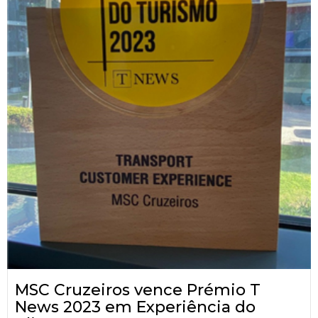
MSC Cruzeiros vence Prémio T
News 2023 em Experiência do