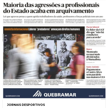
JORNAIS DESPORTIVOS