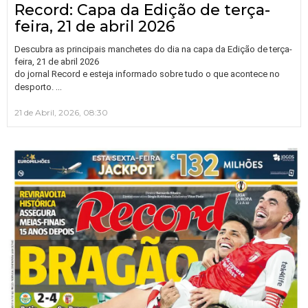
Record: Capa da Edição de terça-
feira, 21 de abril 2026
Descubra as principais manchetes do dia na capa da Edição de terça-
feira, 21 de abril 2026
do jornal Record e esteja informado sobre tudo o que acontece no
…
desporto.
21 de Abril, 2026, 08:30