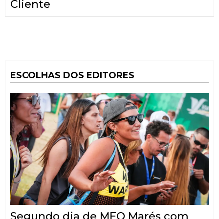
Cliente
ESCOLHAS DOS EDITORES
Segundo dia de MEO Marés com