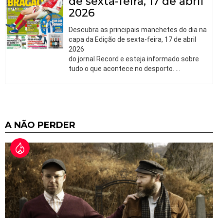
de sexta-feira, 17 de abril
2026
Descubra as principais manchetes do dia na
capa da Edição de sexta-feira, 17 de abril
2026
do jornal Record e esteja informado sobre
tudo o que acontece no desporto.
…
A NÃO PERDER