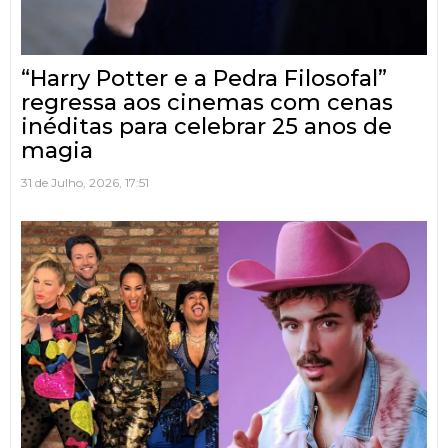
“Harry Potter e a Pedra Filosofal”
regressa aos cinemas com cenas
inéditas para celebrar 25 anos de
magia
31 de Julho, 2026, 17:51