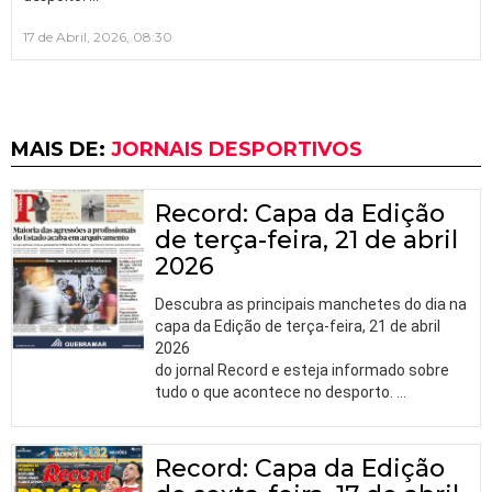
17 de Abril, 2026, 08:30
MAIS DE:
JORNAIS DESPORTIVOS
Record: Capa da Edição
de terça-feira, 21 de abril
2026
Descubra as principais manchetes do dia na
capa da Edição de terça-feira, 21 de abril
2026
do jornal Record e esteja informado sobre
tudo o que acontece no desporto.
…
Record: Capa da Edição