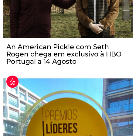
An American Pickle com Seth
Rogen chega em exclusivo à HBO
Portugal a 14 Agosto