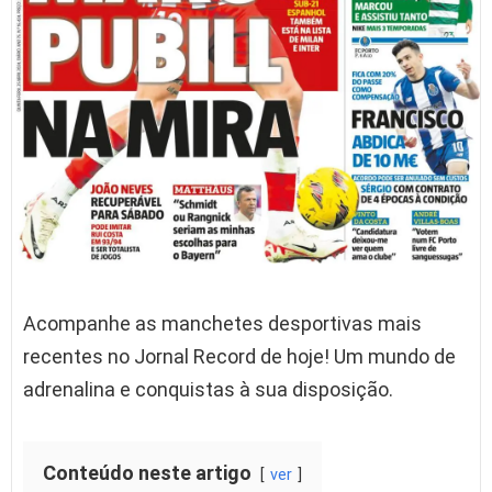
Acompanhe as manchetes desportivas mais
recentes no Jornal Record de hoje! Um mundo de
adrenalina e conquistas à sua disposição.
Conteúdo neste artigo
ver