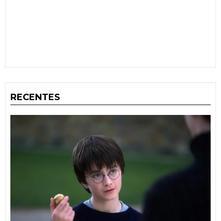
RECENTES