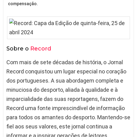
compensação.
Sobre o
Record
Com mais de sete décadas de história, o Jornal
Record conquistou um lugar especial no coração
dos portugueses. A sua abordagem completa e
minuciosa do desporto, aliada à qualidade e à
imparcialidade das suas reportagens, fazem do
Record uma fonte imprescindível de informação
para todos os amantes do desporto. Mantendo-se
fiel aos seus valores, este jornal continua a
informar e a inspirar gerações de leitores