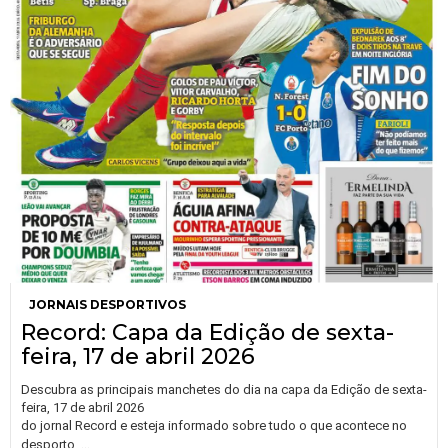
JORNAIS DESPORTIVOS
Record: Capa da Edição de sexta-
feira, 17 de abril 2026
Descubra as principais manchetes do dia na capa da Edição de sexta-
feira, 17 de abril 2026
do jornal Record e esteja informado sobre tudo o que acontece no
…
desporto.