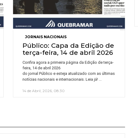
JORNAIS NACIONAIS
Público: Capa da Edição de
terça-feira, 14 de abril 2026
Confira agora a primeira página da Edição de terça-
feira, 14 de abril 2026
do jornal Público e esteja atualizado com as últimas
…
notícias nacionais e internacionais. Leia já!
14 de Abril, 2026, 08:30