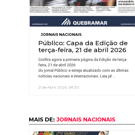
JORNAIS NACIONAIS
Público: Capa da Edição de
terça-feira, 21 de abril 2026
Confira agora a primeira página da Edição de terça-
feira, 21 de abril 2026
do jornal Público e esteja atualizado com as últimas
…
notícias nacionais e internacionais. Leia já!
21 de Abril, 2026, 08:30
MAIS DE:
JORNAIS NACIONAIS