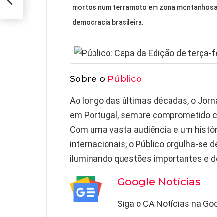
mortos num terramoto em zona montanhosa. 
democracia brasileira.
Sobre o
Público
Ao longo das últimas décadas, o Jorn
em Portugal, sempre comprometido com
Com uma vasta audiência e um histór
internacionais, o Público orgulha-se d
iluminando questões importantes e d
Google Notícias
Siga o CA Notícias na Goo