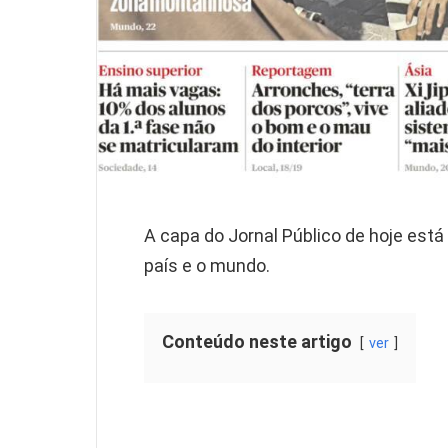
A capa do Jornal Público de hoje está
país e o mundo.
Conteúdo neste artigo
ver