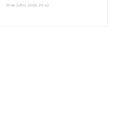
29 de Julho, 2026, 20:42