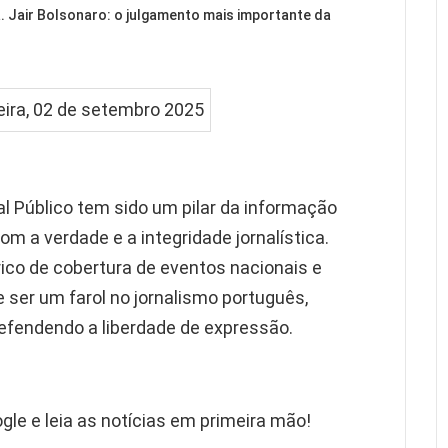
Jair Bolsonaro: o julgamento mais importante da
al Público tem sido um pilar da informação
 a verdade e a integridade jornalística.
ico de cobertura de eventos nacionais e
e ser um farol no jornalismo português,
efendendo a liberdade de expressão.
gle e leia as notícias em primeira mão!