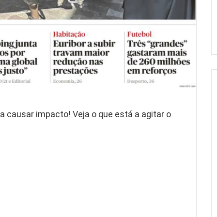
 a causar impacto! Veja o que está a agitar o