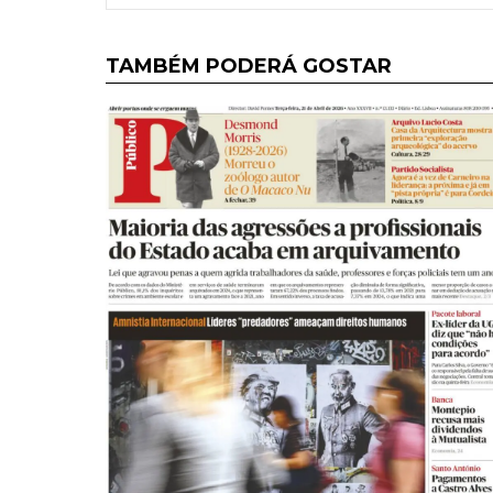
TAMBÉM PODERÁ GOSTAR