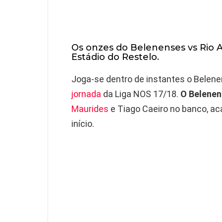
Os onzes do Belenenses vs Rio A
Estádio do Restelo.
Joga-se dentro de instantes o Belene
jornada
da Liga NOS 17/18.
O Belenen
Maurides
e Tiago Caeiro no banco, ac
início.