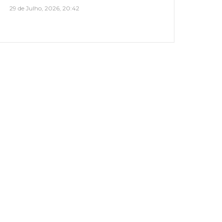
29 de Julho, 2026, 20:42