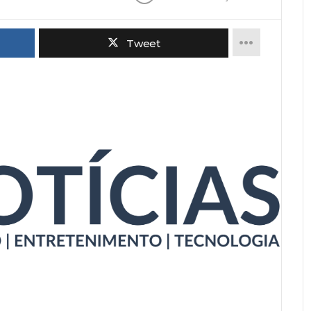
Tweet