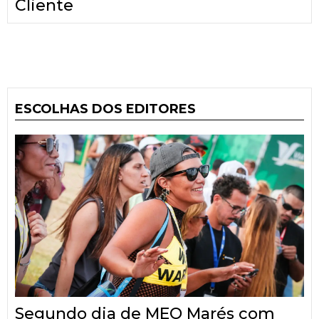
Cliente
ESCOLHAS DOS EDITORES
Segundo dia de MEO Marés com