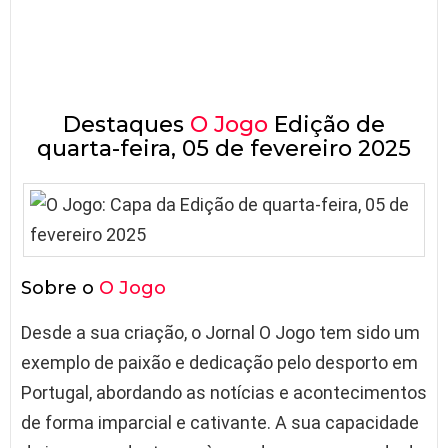
Destaques
O Jogo
Edição de
quarta-feira, 05 de fevereiro 2025
Sobre o
O Jogo
Desde a sua criação, o Jornal O Jogo tem sido um
exemplo de paixão e dedicação pelo desporto em
Portugal, abordando as notícias e acontecimentos
de forma imparcial e cativante. A sua capacidade