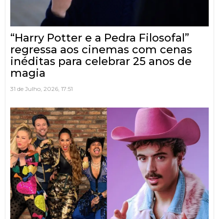
“Harry Potter e a Pedra Filosofal”
regressa aos cinemas com cenas
inéditas para celebrar 25 anos de
magia
31 de Julho, 2026, 17:51