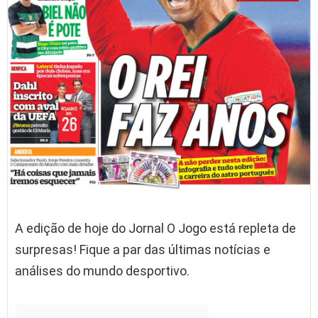
A edição de hoje do Jornal O Jogo está repleta de
surpresas! Fique a par das últimas notícias e
análises do mundo desportivo.