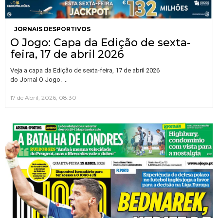
JORNAIS DESPORTIVOS
O Jogo: Capa da Edição de sexta-
feira, 17 de abril 2026
Veja a capa da Edição de sexta-feira, 17 de abril 2026
…
do Jornal O Jogo.
17 de Abril, 2026, 08:30