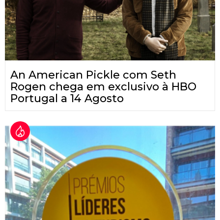
An American Pickle com Seth
Rogen chega em exclusivo à HBO
Portugal a 14 Agosto