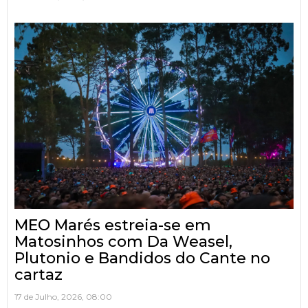
MEO Marés estreia-se em
Matosinhos com Da Weasel,
Plutonio e Bandidos do Cante no
cartaz
17 de Julho, 2026, 08:00