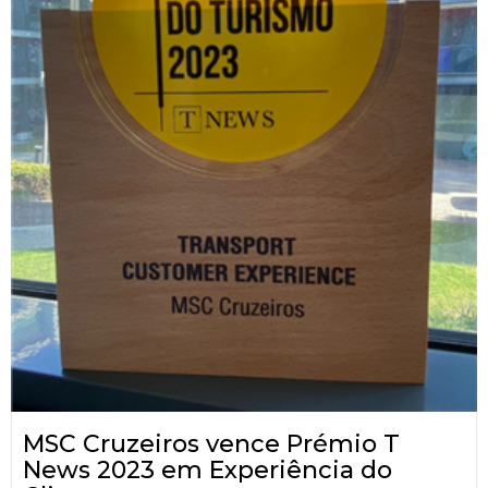
MSC Cruzeiros vence Prémio T
News 2023 em Experiência do