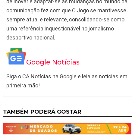
de inovar e adaptar-se às mudanças no mundo da
comunicação fez com que O Jogo se mantivesse
sempre atual e relevante, consolidando-se como
uma referência inquestionável no jornalismo
desportivo nacional.
Google Notícias
Siga o CA Notícias na Google e leia as notícias em
primeira mão!
TAMBÉM PODERÁ GOSTAR