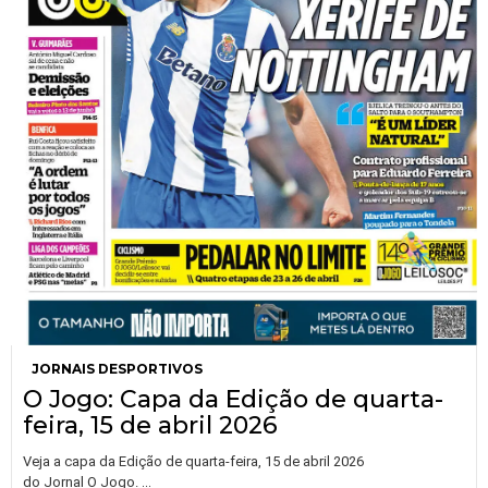
JORNAIS DESPORTIVOS
O Jogo: Capa da Edição de quarta-
feira, 15 de abril 2026
Veja a capa da Edição de quarta-feira, 15 de abril 2026
…
do Jornal O Jogo.