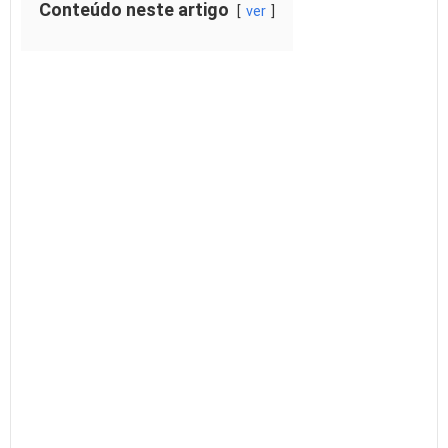
Conteúdo neste artigo
ver