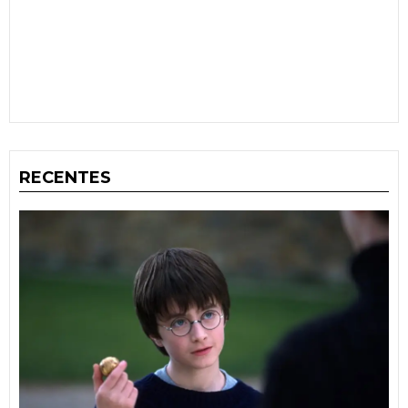
RECENTES