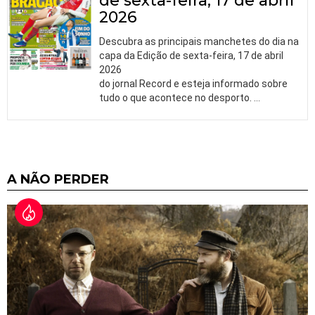
de sexta-feira, 17 de abril
2026
Descubra as principais manchetes do dia na
capa da Edição de sexta-feira, 17 de abril
2026
do jornal Record e esteja informado sobre
tudo o que acontece no desporto.
…
A NÃO PERDER