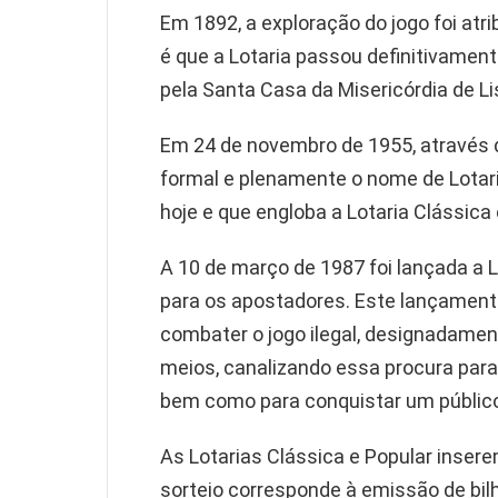
Em 1892, a exploração do jogo foi atr
é que a Lotaria passou definitivament
pela Santa Casa da Misericórdia de Li
Em 24 de novembro de 1955, através d
formal e plenamente o nome de Lotar
hoje e que engloba a Lotaria Clássica 
A 10 de março de 1987 foi lançada a 
para os apostadores. Este lançament
combater o jogo ilegal, designadamen
meios, canalizando essa procura para 
bem como para conquistar um públic
As Lotarias Clássica e Popular inser
sorteio corresponde à emissão de bi