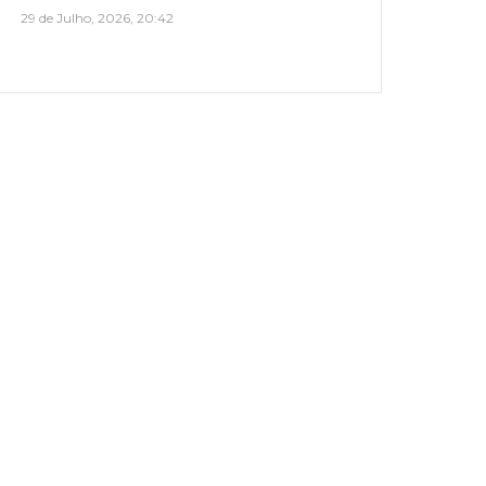
29 de Julho, 2026, 20:42