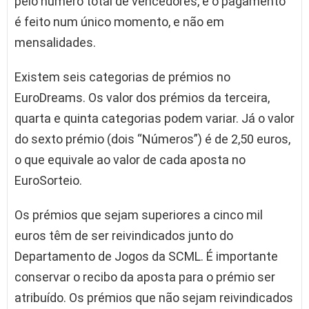
pelo número total de vencedores, e o pagamento
é feito num único momento, e não em
mensalidades.
Existem seis categorias de prémios no
EuroDreams. Os valor dos prémios da terceira,
quarta e quinta categorias podem variar. Já o valor
do sexto prémio (dois “Números”) é de 2,50 euros,
o que equivale ao valor de cada aposta no
EuroSorteio.
Os prémios que sejam superiores a cinco mil
euros têm de ser reivindicados junto do
Departamento de Jogos da SCML. É importante
conservar o recibo da aposta para o prémio ser
atribuído. Os prémios que não sejam reivindicados