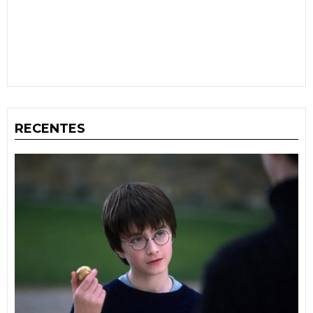
RECENTES