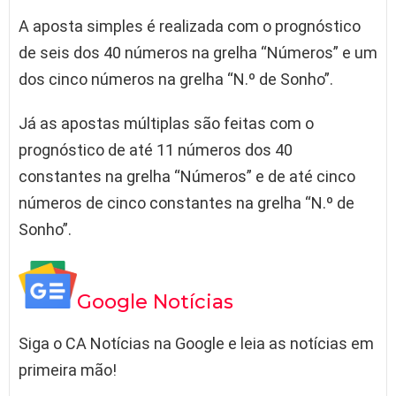
A aposta simples é realizada com o prognóstico
de seis dos 40 números na grelha “Números” e um
dos cinco números na grelha “N.º de Sonho”.
Já as apostas múltiplas são feitas com o
prognóstico de até 11 números dos 40
constantes na grelha “Números” e de até cinco
números de cinco constantes na grelha “N.º de
Sonho”.
Google Notícias
Siga o CA Notícias na Google e leia as notícias em
primeira mão!