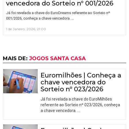
vencedora do Sorteio nº 001/2026
Já foi revelada a chave do EuroDreams referente ao Sorteio nº
…
001/2026, conheça a chave vencedora.
1 de Janeiro, 2026, 21:00
MAIS DE:
JOGOS SANTA CASA
Euromilhões | Conheça a
chave vencedora do
Sorteio nº 023/2026
Já foi revelada a chave do EuroMilhões
referente ao Sorteio nº 023/2026, conheça
a chave vencedora.
…