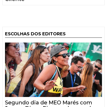
ESCOLHAS DOS EDITORES
Segundo dia de MEO Marés com