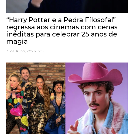
“Harry Potter e a Pedra Filosofal”
regressa aos cinemas com cenas
inéditas para celebrar 25 anos de
magia
31 de Julho, 2026, 17:51