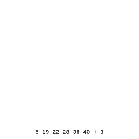
5 19 22 28 38 40 + 3