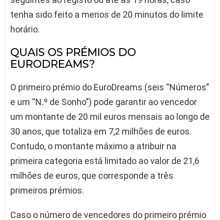
tenha sido feito a menos de 20 minutos do limite
horário.
QUAIS OS PRÉMIOS DO
EURODREAMS?
O primeiro prémio do EuroDreams (seis “Números”
e um “N.º de Sonho”) pode garantir ao vencedor
um montante de 20 mil euros mensais ao longo de
30 anos, que totaliza em 7,2 milhões de euros.
Contudo, o montante máximo a atribuir na
primeira categoria está limitado ao valor de 21,6
milhões de euros, que corresponde a três
primeiros prémios.
Caso o número de vencedores do primeiro prémio