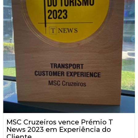
MSC Cruzeiros vence Prémio T
News 2023 em Experiência do
Cliente