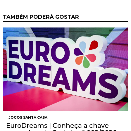
TAMBÉM PODERÁ GOSTAR
JOGOS SANTA CASA
EuroDreams | Conheça a chave