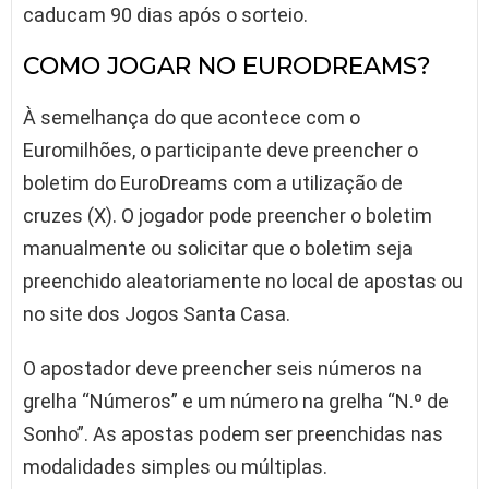
caducam 90 dias após o sorteio.
COMO JOGAR NO EURODREAMS?
À semelhança do que acontece com o
Euromilhões, o participante deve preencher o
boletim do EuroDreams com a utilização de
cruzes (X). O jogador pode preencher o boletim
manualmente ou solicitar que o boletim seja
preenchido aleatoriamente no local de apostas ou
no site dos Jogos Santa Casa.
O apostador deve preencher seis números na
grelha “Números” e um número na grelha “N.º de
Sonho”. As apostas podem ser preenchidas nas
modalidades simples ou múltiplas.