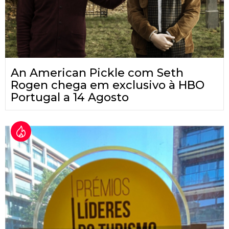
An American Pickle com Seth
Rogen chega em exclusivo à HBO
Portugal a 14 Agosto