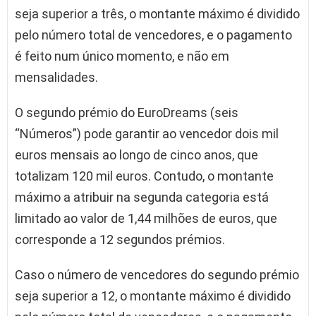
seja superior a três, o montante máximo é dividido
pelo número total de vencedores, e o pagamento
é feito num único momento, e não em
mensalidades.
O segundo prémio do EuroDreams (seis
“Números”) pode garantir ao vencedor dois mil
euros mensais ao longo de cinco anos, que
totalizam 120 mil euros. Contudo, o montante
máximo a atribuir na segunda categoria está
limitado ao valor de 1,44 milhões de euros, que
corresponde a 12 segundos prémios.
Caso o número de vencedores do segundo prémio
seja superior a 12, o montante máximo é dividido