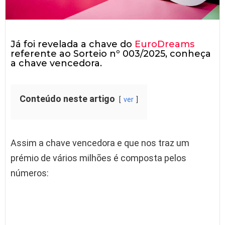
Já foi revelada a chave do
EuroDreams
referente ao Sorteio nº 003/2025, conheça
a chave vencedora.
Conteúdo neste artigo
ver
Assim a chave vencedora e que nos traz um
prémio de vários milhões é composta pelos
números: