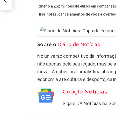
direito a 252 milhões de euros em compensaç
três horas, cancelamentos de voos e overbo
Sobre o
Diário de Notícias
No universo competitivo da informação
não apenas pelo seu legado, mas pela
inovar. A cobertura jornalística abra
economia até cultura e desporto, cati
Google Notícias
Siga o CA Notícias na Goo