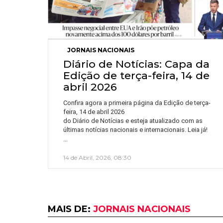
JORNAIS NACIONAIS
Diário de Notícias: Capa da
Edição de terça-feira, 14 de
abril 2026
Confira agora a primeira página da Edição de terça-
feira, 14 de abril 2026
do Diário de Notícias e esteja atualizado com as
últimas notícias nacionais e internacionais. Leia já!
…
14 de Abril, 2026, 08:30
MAIS DE:
JORNAIS NACIONAIS