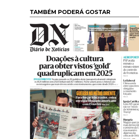
TAMBÉM PODERÁ GOSTAR