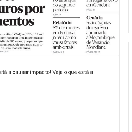
está a causar impacto! Veja o que está a