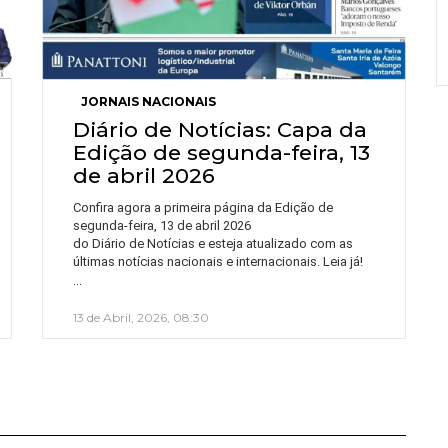
JORNAIS NACIONAIS
Diário de Notícias: Capa da
Edição de segunda-feira, 13
de abril 2026
Confira agora a primeira página da Edição de
segunda-feira, 13 de abril 2026
do Diário de Notícias e esteja atualizado com as
últimas notícias nacionais e internacionais. Leia já!
…
13 de Abril, 2026, 08:30