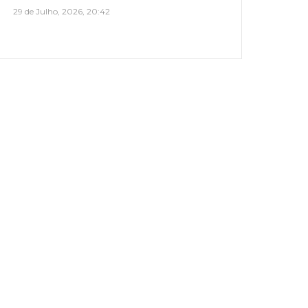
29 de Julho, 2026, 20:42