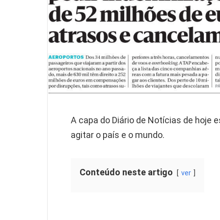
A capa do Diário de Notícias de hoje 
agitar o país e o mundo.
Conteúdo neste artigo
ver