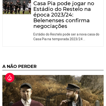
Casa Pia pode jogar no
Estádio do Restelo na
época 2023/24:
Belenenses confirma
negociações
Estádio do Restelo pode ser a nova casa do
Casa Pia na temporada 2023/24
…
A NÃO PERDER