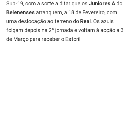
Sub-19, com a sorte a ditar que os
Juniores A
do
Belenenses
arranquem, a 18 de Fevereiro, com
uma deslocação ao terreno do
Real
. Os azuis
folgam depois na 2ª jornada e voltam à acção a 3
de Março para receber o Estoril.