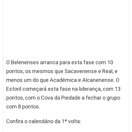
O Belenenses arranca para esta fase com 10
pontos, os mesmos que Sacavenense e Real, e
menos um do que Académica e Alcanenense. O
Estoril começará esta fase na liderança, com 13
pontos, com o Cova da Piedade a fechar o grupo
com 8 pontos.
Confira o calendário da 1ª volta: