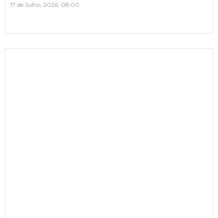
17 de Julho, 2026, 08:00