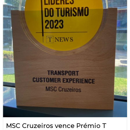
MSC Cruzeiros vence Prémio T