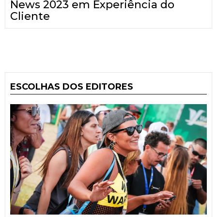
News 2023 em Experiência do
Cliente
ESCOLHAS DOS EDITORES