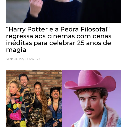
“Harry Potter e a Pedra Filosofal”
regressa aos cinemas com cenas
inéditas para celebrar 25 anos de
magia
31 de Julho, 2026, 17:51