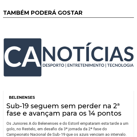
TAMBÉM PODERÁ GOSTAR
BELENENSES
Sub-19 seguem sem perder na 2ª
fase e avançam para os 14 pontos
Os Juniores A do Belenenses e do Estoril empataram esta tarde a um
golo, no Restelo, em desafio da 3ª jornada da 2ª fase do
Campeonato Nacional de Sub-19 que os azuis venciam ao intervalo.