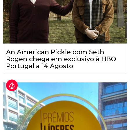
An American Pickle com Seth
Rogen chega em exclusivo à HBO
Portugal a 14 Agosto