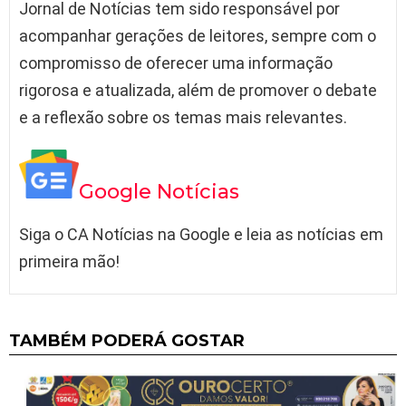
Jornal de Notícias tem sido responsável por
acompanhar gerações de leitores, sempre com o
compromisso de oferecer uma informação
rigorosa e atualizada, além de promover o debate
e a reflexão sobre os temas mais relevantes.
Google Notícias
Siga o CA Notícias na Google e leia as notícias em
primeira mão!
TAMBÉM PODERÁ GOSTAR