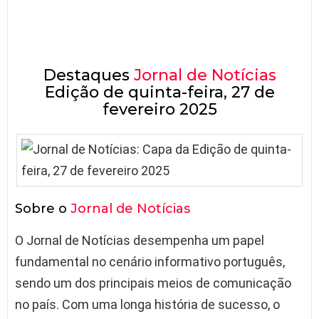
Destaques
Jornal de Notícias
Edição de quinta-feira, 27 de
fevereiro 2025
Sobre o
Jornal de Notícias
O Jornal de Notícias desempenha um papel
fundamental no cenário informativo português,
sendo um dos principais meios de comunicação
no país. Com uma longa história de sucesso, o