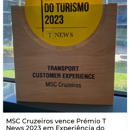
MSC Cruzeiros vence Prémio T
News 2023 em Experiência do