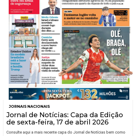
JORNAIS NACIONAIS
Jornal de Notícias: Capa da Edição
de sexta-feira, 17 de abril 2026
Consulte aqui a mais recente capa do Jornal de Notícias bem como