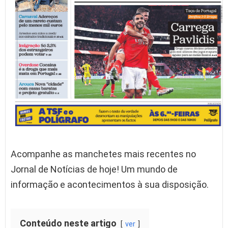
Acompanhe as manchetes mais recentes no
Jornal de Notícias de hoje! Um mundo de
informação e acontecimentos à sua disposição.
Conteúdo neste artigo
ver