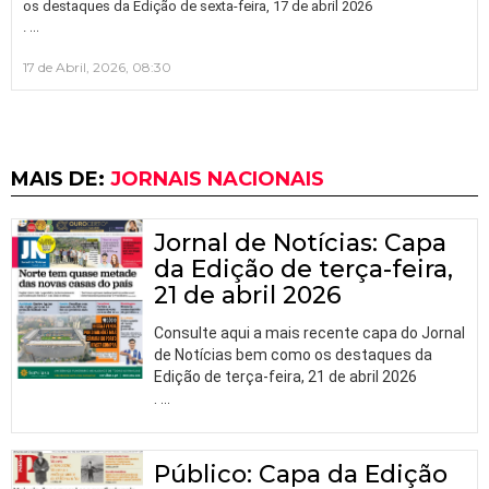
os destaques da Edição de sexta-feira, 17 de abril 2026
…
.
17 de Abril, 2026, 08:30
MAIS DE:
JORNAIS NACIONAIS
Jornal de Notícias: Capa
da Edição de terça-feira,
21 de abril 2026
Consulte aqui a mais recente capa do Jornal
de Notícias bem como os destaques da
Edição de terça-feira, 21 de abril 2026
.
…
Público: Capa da Edição