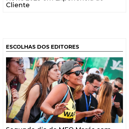
Cliente
ESCOLHAS DOS EDITORES