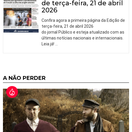
de terça-feira, 21 de abril
2026
Confira agora a primeira página da Edição de
terça-feira, 21 de abril 2026
do jornal Público e esteja atualizado com as
últimas notícias nacionais e internacionais.
Leia já!
…
A NÃO PERDER