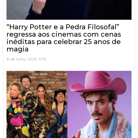
“Harry Potter e a Pedra Filosofal”
regressa aos cinemas com cenas
inéditas para celebrar 25 anos de
magia
31 de Julho, 2026, 17:51