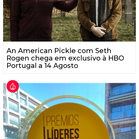
An American Pickle com Seth
Rogen chega em exclusivo à HBO
Portugal a 14 Agosto