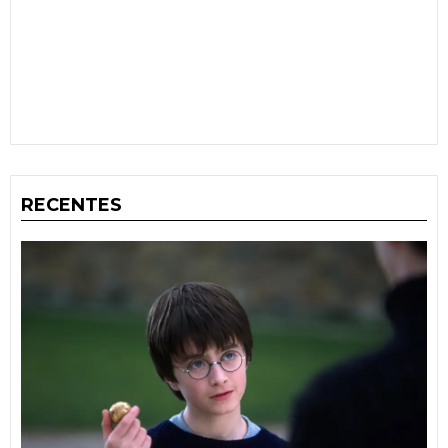
RECENTES