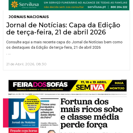
JORNAIS NACIONAIS
Jornal de Notícias: Capa da Edição
de terça-feira, 21 de abril 2026
Consulte aqui a mais recente capa do Jornal de Notícias bem como
os destaques da Edição de terça-feira, 21 de abril 2026
…
.
21 de Abril, 2026, 08:30