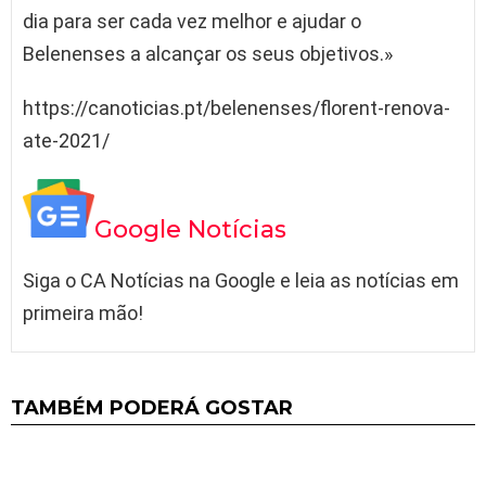
dia para ser cada vez melhor e ajudar o
Belenenses a alcançar os seus objetivos.»
https://canoticias.pt/belenenses/florent-renova-
ate-2021/
Google Notícias
Siga o CA Notícias na Google e leia as notícias em
primeira mão!
TAMBÉM PODERÁ GOSTAR