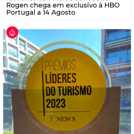
Rogen chega em exclusivo à HBO
Portugal a 14 Agosto