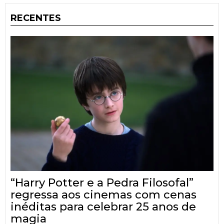
RECENTES
“Harry Potter e a Pedra Filosofal”
regressa aos cinemas com cenas
inéditas para celebrar 25 anos de
magia