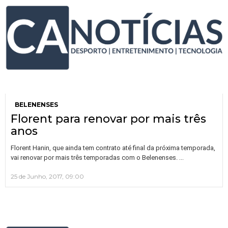
BELENENSES
Florent para renovar por mais três
anos
Florent Hanin, que ainda tem contrato até final da próxima temporada,
…
vai renovar por mais três temporadas com o Belenenses.
25 de Junho, 2017, 09:00