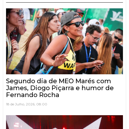
Segundo dia de MEO Marés com
James, Diogo Piçarra e humor de
Fernando Rocha
18 de Julho, 2026, 08:00