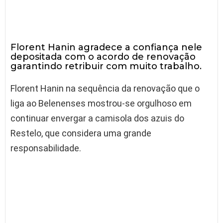
Florent Hanin agradece a confiança nele
depositada com o acordo de renovação
garantindo retribuir com muito trabalho.
Florent Hanin na sequência da renovação que o
liga ao Belenenses mostrou-se orgulhoso em
continuar envergar a camisola dos azuis do
Restelo, que considera uma grande
responsabilidade.