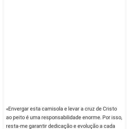
«Envergar esta camisola e levar a cruz de Cristo
ao peito é uma responsabilidade enorme. Por isso,
resta-me garantir dedicação e evolução a cada