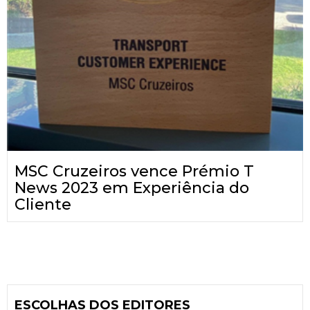
MSC Cruzeiros vence Prémio T
News 2023 em Experiência do
Cliente
ESCOLHAS DOS EDITORES