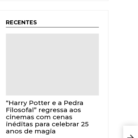
RECENTES
“Harry Potter e a Pedra
Filosofal” regressa aos
cinemas com cenas
inéditas para celebrar 25
anos de magia