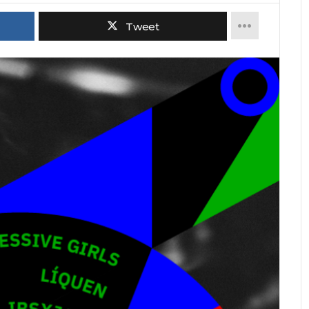
Tweet