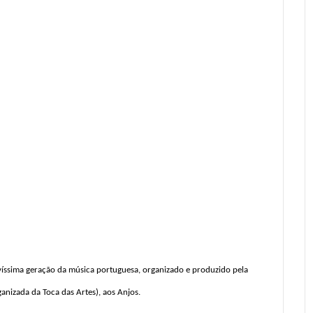
novíssima geração da música portuguesa, organizado e produzido pela
anizada da Toca das Artes), aos Anjos.