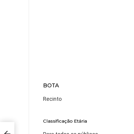
BOTA
Recinto
Classificação Etária