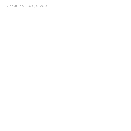
17 de Julho, 2026, 08:00