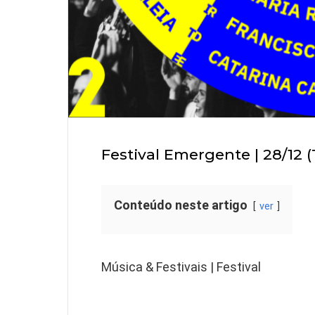
Festival Emergente | 28/12 
Conteúdo neste artigo
ver
Música & Festivais | Festival