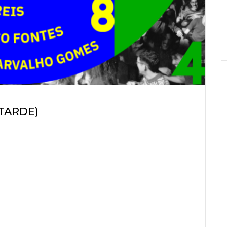
(TARDE)