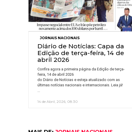
JORNAIS NACIONAIS
Diário de Notícias: Capa da
Edição de terça-feira, 14 de
abril 2026
Confira agora a primeira página da Edição de terça-
feira, 14 de abril 2026
do Diário de Notícias e esteja atualizado com as
últimas notícias nacionais e internacionais. Leia já!
…
14 de Abril, 2026, 08:30
MAIS DE:
JORNAIS NACIONAIS