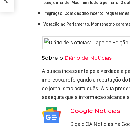
país, defende. Mas nem tudo é perfeito. O se
Imigração. Com destino incerto, requerentes 
Votação no Parlamento. Montenegro garante 
Sobre o
Diário de Notícias
A busca incessante pela verdade e pe
impressa, reforçando a reputação do 
do jornalismo português. A sua presen
assegura que a informação alcance ai
Google Notícias
Siga o CA Notícias na Goo