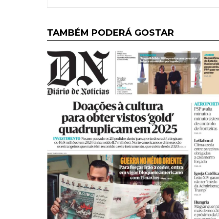
TAMBÉM PODERÁ GOSTAR