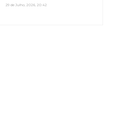
29 de Julho, 2026, 20:42