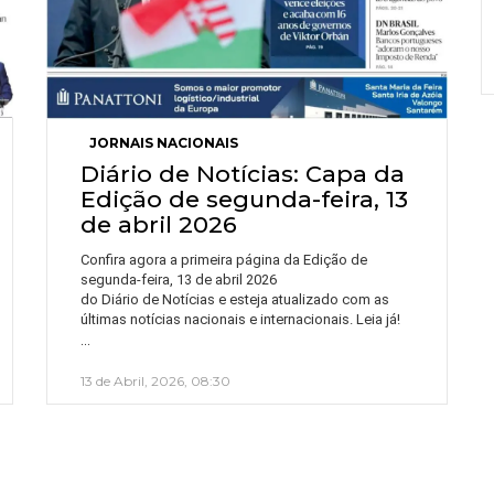
JORNAIS NACIONAIS
Diário de Notícias: Capa da
Edição de segunda-feira, 13
de abril 2026
Confira agora a primeira página da Edição de
segunda-feira, 13 de abril 2026
do Diário de Notícias e esteja atualizado com as
últimas notícias nacionais e internacionais. Leia já!
…
13 de Abril, 2026, 08:30