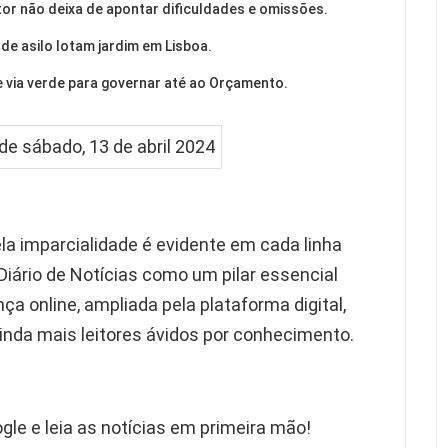
tor não deixa de apontar dificuldades e omissões.
de asilo lotam jardim em Lisboa.
via verde para governar até ao Orçamento.
la imparcialidade é evidente em cada linha
Diário de Notícias como um pilar essencial
ça online, ampliada pela plataforma digital,
nda mais leitores ávidos por conhecimento.
gle e leia as notícias em primeira mão!