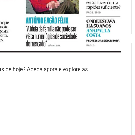
ias de hoje? Aceda agora e explore as