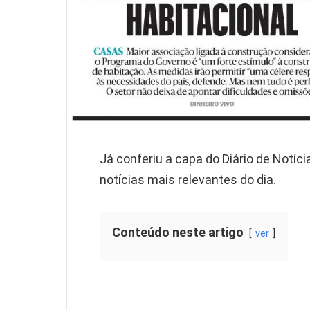
Já conferiu a capa do Diário de Notíc
notícias mais relevantes do dia.
Conteúdo neste artigo
ver