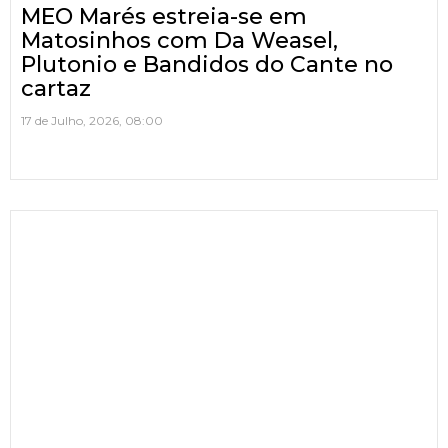
MEO Marés estreia-se em
Matosinhos com Da Weasel,
Plutonio e Bandidos do Cante no
cartaz
17 de Julho, 2026, 08:00