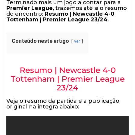
Terminado mais um jogo a contar para a
Premier League
, trazemos até si o resumo
do encontro:
Resumo | Newcastle 4-0
Tottenham | Premier League 23/24
.
Conteúdo neste artigo
ver
Resumo | Newcastle 4-0
Tottenham | Premier League
23/24
Veja o resumo da partida e a publicação
original na integra abaixo: