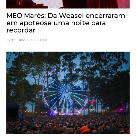
MEO Marés: Da Weasel encerraram
em apoteose uma noite para
recordar
18 de Julho, 2026, 01:00