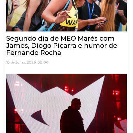
Segundo dia de MEO Marés com
James, Diogo Piçarra e humor de
Fernando Rocha
18 de Julho, 2026, 08:00