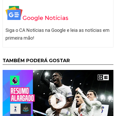
Google Notícias
Siga o CA Notícias na Google e leia as notícias em
primeira mão!
TAMBÉM PODERÁ GOSTAR