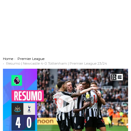
You are here:
Home
Premier League
Resumo | Newcastle 4-0 Tottenham | Premier League 23/24