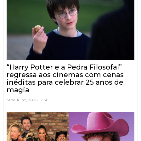
“Harry Potter e a Pedra Filosofal”
regressa aos cinemas com cenas
inéditas para celebrar 25 anos de
magia
31 de Julho, 2026, 17:51