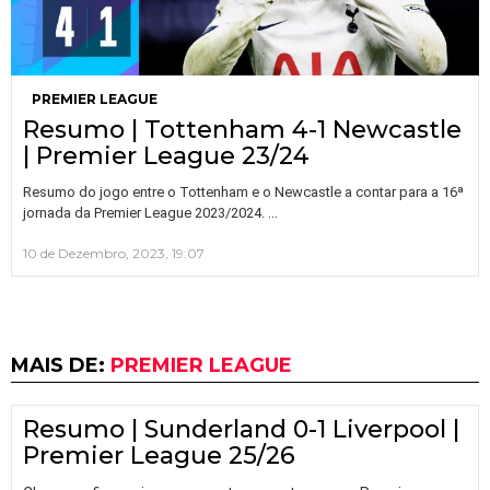
PREMIER LEAGUE
Resumo | Tottenham 4-1 Newcastle
| Premier League 23/24
Resumo do jogo entre o Tottenham e o Newcastle a contar para a 16ª
…
jornada da Premier League 2023/2024.
10 de Dezembro, 2023, 19:07
MAIS DE:
PREMIER LEAGUE
Resumo | Sunderland 0-1 Liverpool |
Premier League 25/26