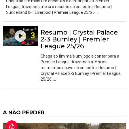
Chega ao fim mais um encontro a contar para a Premier
League, trazemos até si o resumo do encontro: Resumo |
Sunderland 0-1 Liverpool | Premier League 25/26.
…
Resumo | Crystal Palace
2-3 Burnley | Premier
League 25/26
Chega ao fim mais um jogo a contar para a
Premier League, trazemos até si os
momentos chave do encontro: Resumo |
Crystal Palace 2-3 Burnley | Premier League
25/26.
…
A NÃO PERDER