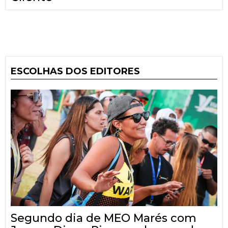
ESCOLHAS DOS EDITORES
Segundo dia de MEO Marés com