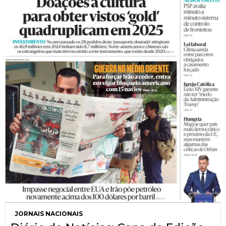
JORNAIS NACIONAIS