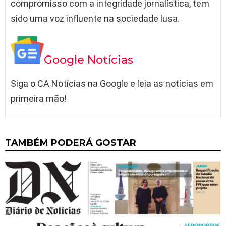
compromisso com a integridade jornalística, tem
sido uma voz influente na sociedade lusa.
Google Notícias
Siga o CA Notícias na Google e leia as notícias em
primeira mão!
TAMBÉM PODERÁ GOSTAR