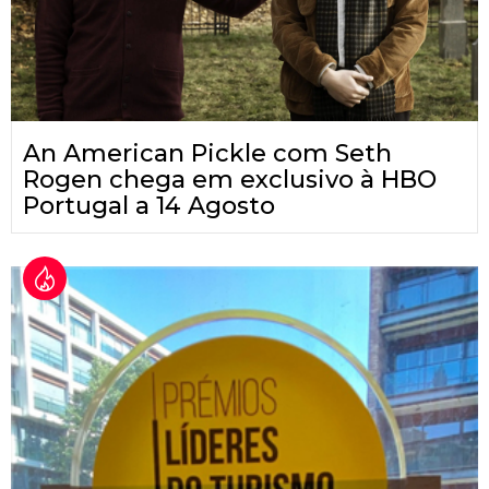
An American Pickle com Seth
Rogen chega em exclusivo à HBO
Portugal a 14 Agosto