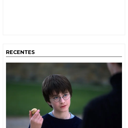
RECENTES