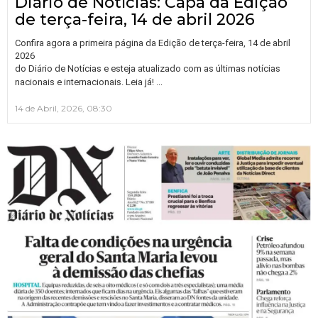
Diário de Notícias: Capa da Edição
de terça-feira, 14 de abril 2026
Confira agora a primeira página da Edição de terça-feira, 14 de abril
2026
do Diário de Notícias e esteja atualizado com as últimas notícias
…
nacionais e internacionais. Leia já!
14 de Abril, 2026, 08:30