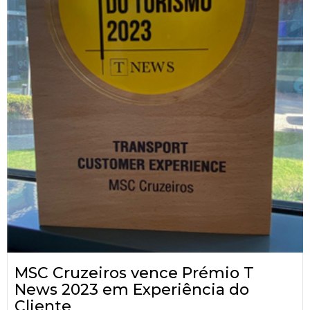
MSC Cruzeiros vence Prémio T
News 2023 em Experiência do
Cliente