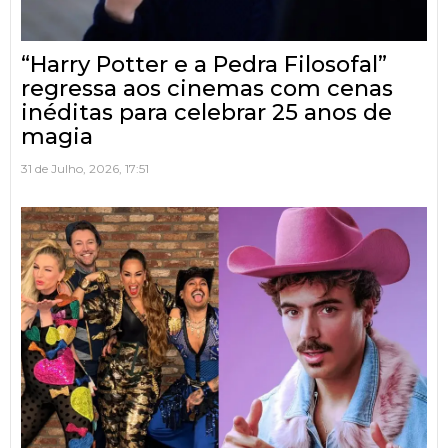
“Harry Potter e a Pedra Filosofal”
regressa aos cinemas com cenas
inéditas para celebrar 25 anos de
magia
31 de Julho, 2026, 17:51