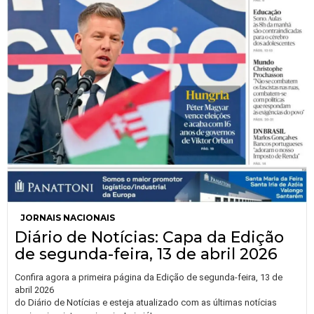
JORNAIS NACIONAIS
Diário de Notícias: Capa da Edição
de segunda-feira, 13 de abril 2026
Confira agora a primeira página da Edição de segunda-feira, 13 de
abril 2026
do Diário de Notícias e esteja atualizado com as últimas notícias