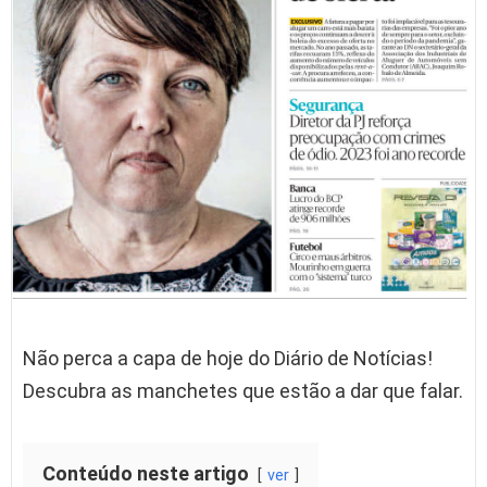
Não perca a capa de hoje do Diário de Notícias!
Descubra as manchetes que estão a dar que falar.
Conteúdo neste artigo
ver