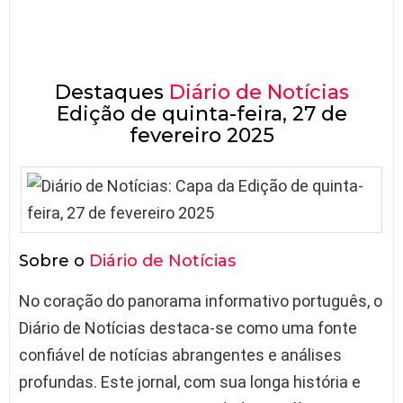
Destaques
Diário de Notícias
Edição de quinta-feira, 27 de
fevereiro 2025
Sobre o
Diário de Notícias
No coração do panorama informativo português, o
Diário de Notícias destaca-se como uma fonte
confiável de notícias abrangentes e análises
profundas. Este jornal, com sua longa história e