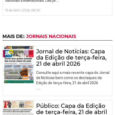
…
nacionais e internacionais. Leia já!
13 de Abril, 2026, 08:30
MAIS DE:
JORNAIS NACIONAIS
Jornal de Notícias: Capa
da Edição de terça-feira,
21 de abril 2026
Consulte aqui a mais recente capa do Jornal
de Notícias bem como os destaques da
Edição de terça-feira, 21 de abril 2026
.
…
Público: Capa da Edição
de terça-feira, 21 de abril