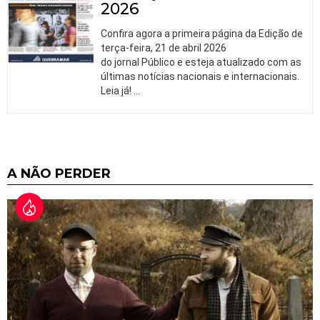
2026
Confira agora a primeira página da Edição de
terça-feira, 21 de abril 2026
do jornal Público e esteja atualizado com as
últimas notícias nacionais e internacionais.
Leia já!
…
A NÃO PERDER