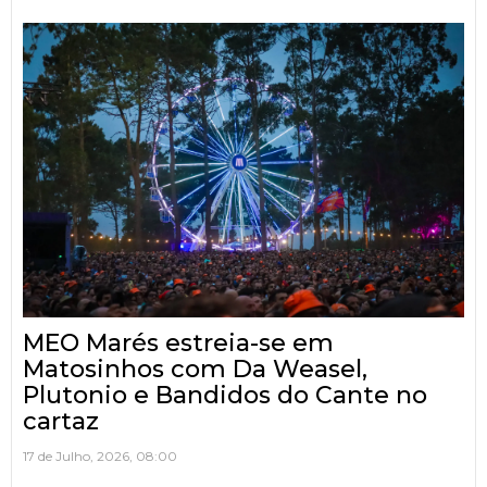
MEO Marés estreia-se em
Matosinhos com Da Weasel,
Plutonio e Bandidos do Cante no
cartaz
17 de Julho, 2026, 08:00