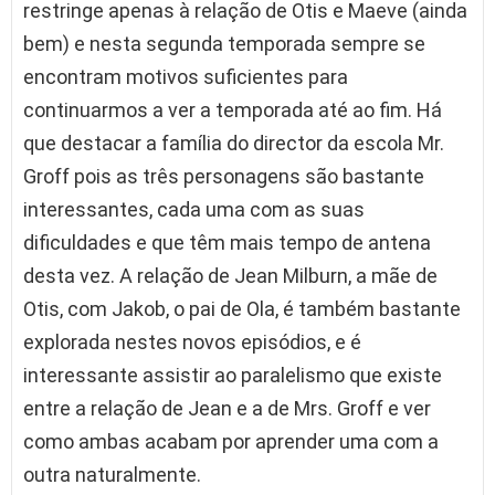
restringe apenas à relação de Otis e Maeve (ainda
bem) e nesta segunda temporada sempre se
encontram motivos suficientes para
continuarmos a ver a temporada até ao fim. Há
que destacar a família do director da escola Mr.
Groff pois as três personagens são bastante
interessantes, cada uma com as suas
dificuldades e que têm mais tempo de antena
desta vez. A relação de Jean Milburn, a mãe de
Otis, com Jakob, o pai de Ola, é também bastante
explorada nestes novos episódios, e é
interessante assistir ao paralelismo que existe
entre a relação de Jean e a de Mrs. Groff e ver
como ambas acabam por aprender uma com a
outra naturalmente.