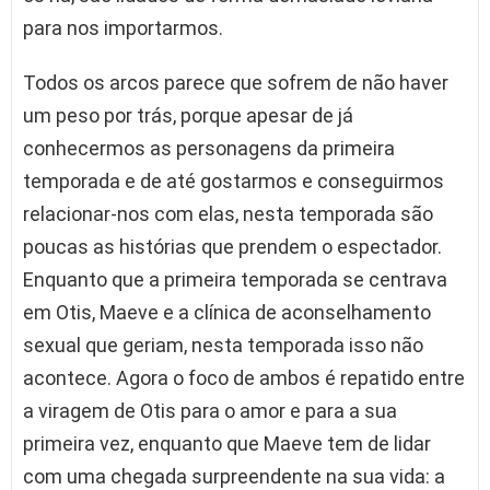
para nos importarmos.
Todos os arcos parece que sofrem de não haver
um peso por trás, porque apesar de já
conhecermos as personagens da primeira
temporada e de até gostarmos e conseguirmos
relacionar-nos com elas, nesta temporada são
poucas as histórias que prendem o espectador.
Enquanto que a primeira temporada se centrava
em Otis, Maeve e a clínica de aconselhamento
sexual que geriam, nesta temporada isso não
acontece. Agora o foco de ambos é repatido entre
a viragem de Otis para o amor e para a sua
primeira vez, enquanto que Maeve tem de lidar
com uma chegada surpreendente na sua vida: a