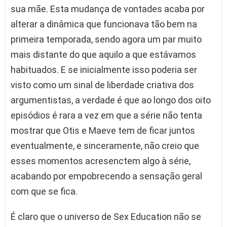
sua mãe. Esta mudança de vontades acaba por
alterar a dinâmica que funcionava tão bem na
primeira temporada, sendo agora um par muito
mais distante do que aquilo a que estávamos
habituados. E se inicialmente isso poderia ser
visto como um sinal de liberdade criativa dos
argumentistas, a verdade é que ao longo dos oito
episódios é rara a vez em que a série não tenta
mostrar que Otis e Maeve tem de ficar juntos
eventualmente, e sinceramente, não creio que
esses momentos acresenctem algo à série,
acabando por empobrecendo a sensação geral
com que se fica.
É claro que o universo de Sex Education não se