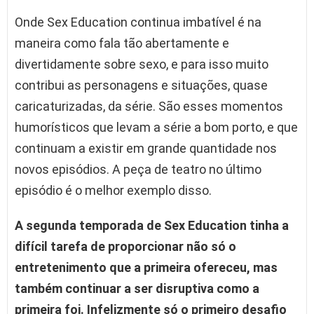
Onde Sex Education continua imbatível é na
maneira como fala tão abertamente e
divertidamente sobre sexo, e para isso muito
contribui as personagens e situações, quase
caricaturizadas, da série. São esses momentos
humorísticos que levam a série a bom porto, e que
continuam a existir em grande quantidade nos
novos episódios. A peça de teatro no último
episódio é o melhor exemplo disso.
A segunda temporada de Sex Education tinha a
difícil tarefa de proporcionar não só o
entretenimento que a primeira ofereceu, mas
também continuar a ser disruptiva como a
primeira foi. Infelizmente só o primeiro desafio