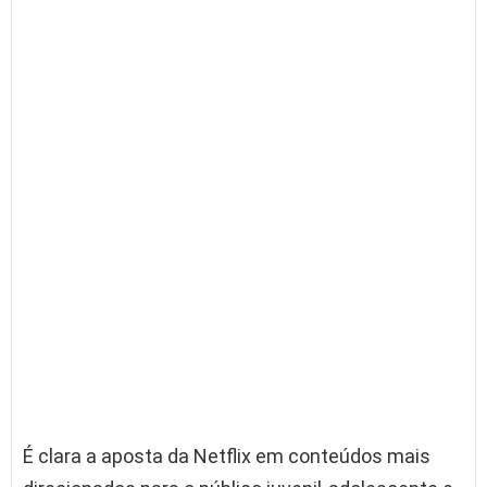
É clara a aposta da Netflix em conteúdos mais