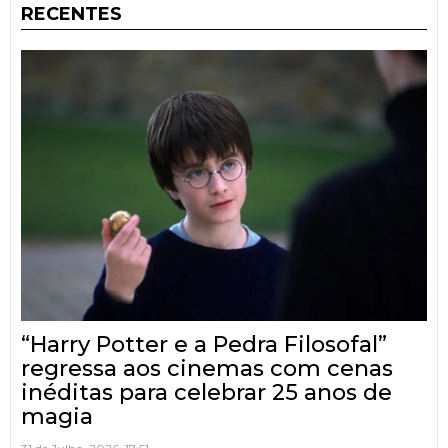
RECENTES
“Harry Potter e a Pedra Filosofal”
regressa aos cinemas com cenas
inéditas para celebrar 25 anos de
magia