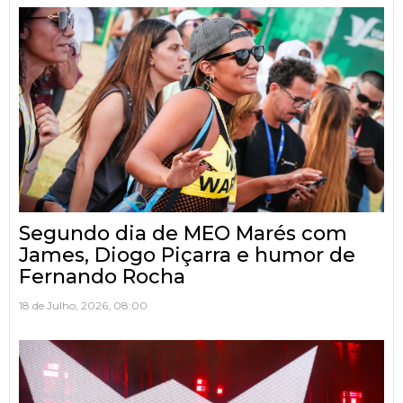
Segundo dia de MEO Marés com
James, Diogo Piçarra e humor de
Fernando Rocha
18 de Julho, 2026, 08:00