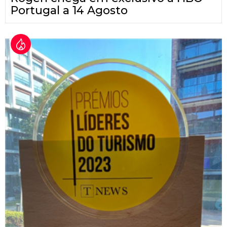
Portugal a 14 Agosto