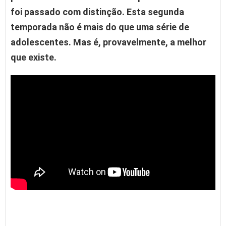
foi passado com distinção. Esta segunda
temporada não é mais do que uma série de
adolescentes. Mas é, provavelmente, a melhor
que existe.