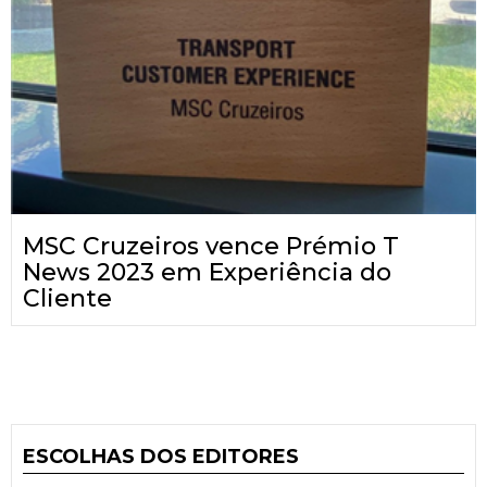
MSC Cruzeiros vence Prémio T
News 2023 em Experiência do
Cliente
ESCOLHAS DOS EDITORES