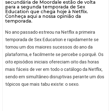
secundária de Moordale estão de volta
para a segunda temporada de Sex
Education que chega hoje à Netflix.
Conheça aqui a nossa opinião da
temporada.
No ano passado estreou na Netflix a primeira
temporada de Sex Education e rapidamente se
tornou um dos maiores sucessos do ano da
plataforma, e facilmente se percebe o porquê. Os
oito episódios iniciais ofereciam oito das horas
mais fáceis de ver em todo o catálogo da Netflix,
sendo em simultâneo disruptivas perante um dos
tópicos que mais tabu existe: o sexo.