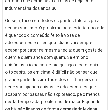
estético que combinava os dias de hoje com a
indumentária dos anos 80.
Ou seja, tocou em todos os pontos fulcrais para
ser um sucesso. O problema para esta temporada
é que todo o conteúdo feito à volta de
adolescentes e o seu quotidiano vai sempre
acabar por bater na mesma tecla: quem gosta de
quem e quem anda com quem. Se em oito
episódios não se sente fadiga, agora com mais
oito capítulos em cima, é difícil não pensar que
grande parte dos arrufos e dos cliffhangers da
série são apenas coisas de adolescentes que
acabam por passar, não explorando, pelo menos
nesta temporada, problemas de maior. E quando
os há, são lidados de forma demasiado leviana