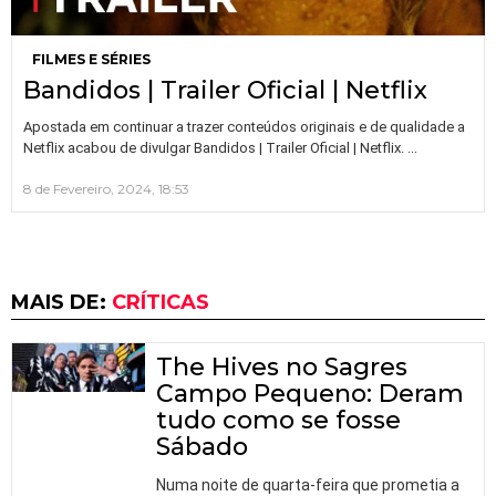
FILMES E SÉRIES
Bandidos | Trailer Oficial | Netflix
Apostada em continuar a trazer conteúdos originais e de qualidade a
…
Netflix acabou de divulgar Bandidos | Trailer Oficial | Netflix.
8 de Fevereiro, 2024, 18:53
MAIS DE:
CRÍTICAS
The Hives no Sagres
Campo Pequeno: Deram
tudo como se fosse
Sábado
Numa noite de quarta-feira que prometia a