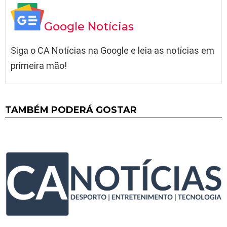
Google Notícias
Siga o CA Notícias na Google e leia as notícias em
primeira mão!
TAMBÉM PODERÁ GOSTAR