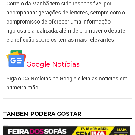
Correio da Manhã tem sido responsável por
acompanhar gerações de leitores, sempre com o
compromisso de oferecer uma informação
rigorosa e atualizada, além de promover o debate
e a reflexão sobre os temas mais relevantes.
Google Notícias
Siga o CA Notícias na Google e leia as notícias em
primeira mão!
TAMBÉM PODERÁ GOSTAR