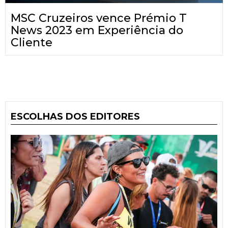
MSC Cruzeiros vence Prémio T
News 2023 em Experiência do
Cliente
ESCOLHAS DOS EDITORES