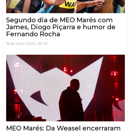
Segundo dia de MEO Marés com
James, Diogo Piçarra e humor de
Fernando Rocha
18 de Julho, 2026, 08:00
MEO Marés: Da Weasel encerraram