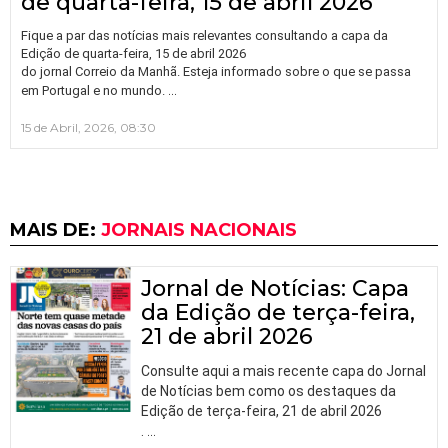
de quarta-feira, 15 de abril 2026
Fique a par das notícias mais relevantes consultando a capa da
Edição de quarta-feira, 15 de abril 2026
do jornal Correio da Manhã. Esteja informado sobre o que se passa
…
em Portugal e no mundo.
15 de Abril, 2026, 08:30
MAIS DE:
JORNAIS NACIONAIS
Jornal de Notícias: Capa
da Edição de terça-feira,
21 de abril 2026
Consulte aqui a mais recente capa do Jornal
de Notícias bem como os destaques da
Edição de terça-feira, 21 de abril 2026
.
…