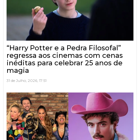
“Harry Potter e a Pedra Filosofal”
regressa aos cinemas com cenas
inéditas para celebrar 25 anos de
magia
31 de Julho, 2026, 17:51