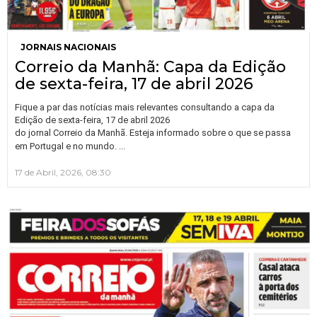
JORNAIS NACIONAIS
Correio da Manhã: Capa da Edição
de sexta-feira, 17 de abril 2026
Fique a par das notícias mais relevantes consultando a capa da
Edição de sexta-feira, 17 de abril 2026
do jornal Correio da Manhã. Esteja informado sobre o que se passa
…
em Portugal e no mundo.
17 de Abril, 2026, 08:30