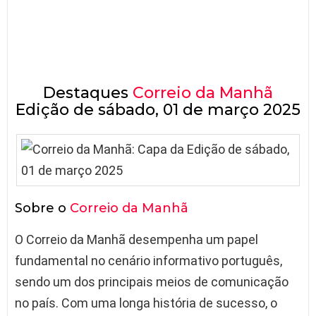
Destaques
Correio da Manhã
Edição de sábado, 01 de março 2025
Sobre o
Correio da Manhã
O Correio da Manhã desempenha um papel
fundamental no cenário informativo português,
sendo um dos principais meios de comunicação
no país. Com uma longa história de sucesso, o