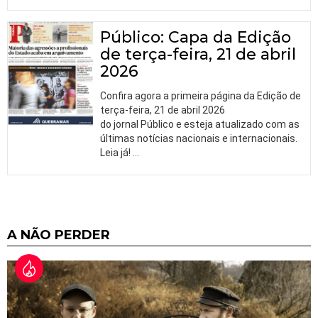
Público: Capa da Edição
de terça-feira, 21 de abril
2026
Confira agora a primeira página da Edição de
terça-feira, 21 de abril 2026
do jornal Público e esteja atualizado com as
últimas notícias nacionais e internacionais.
Leia já!
…
A NÃO PERDER