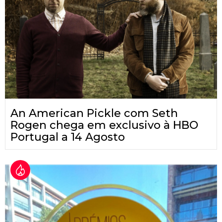
An American Pickle com Seth
Rogen chega em exclusivo à HBO
Portugal a 14 Agosto