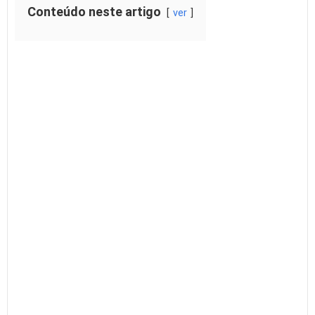
Conteúdo neste artigo
ver