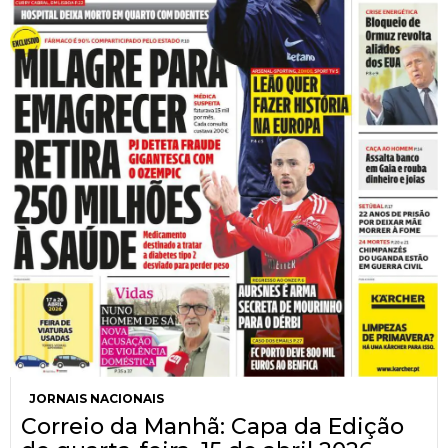
JORNAIS NACIONAIS
Correio da Manhã: Capa da Edição