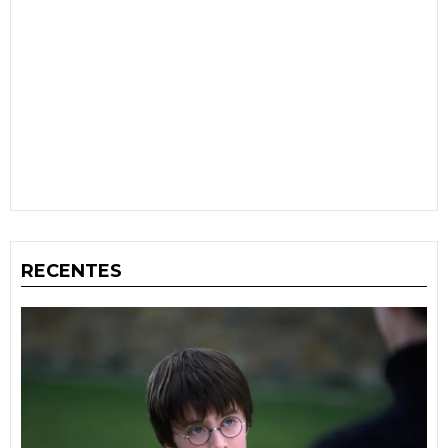
RECENTES