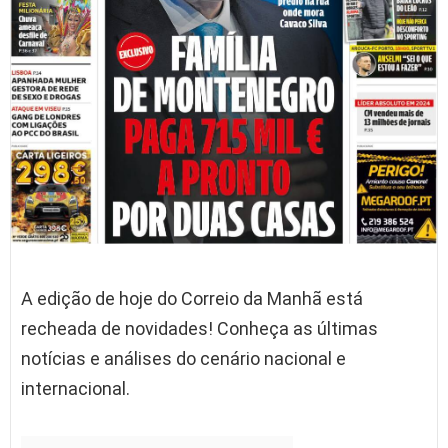
A edição de hoje do Correio da Manhã está
recheada de novidades! Conheça as últimas
notícias e análises do cenário nacional e
internacional.