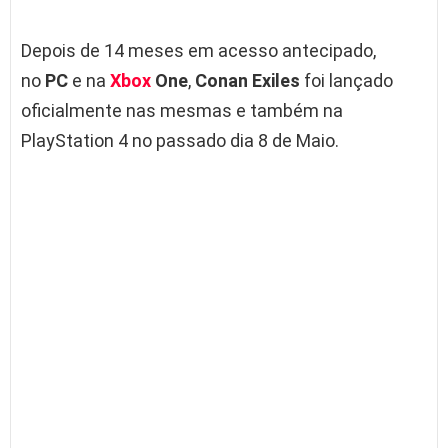
Depois de 14 meses em acesso antecipado,
no
PC
e na
Xbox
One
,
Conan Exiles
foi lançado
oficialmente nas mesmas e também na
PlayStation 4 no passado dia 8 de Maio.