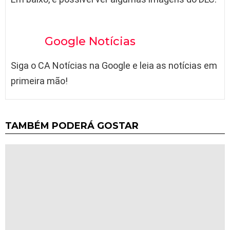
Google Notícias
Siga o CA Notícias na Google e leia as notícias em
primeira mão!
TAMBÉM PODERÁ GOSTAR