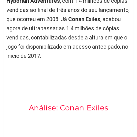
Hyborian Adventures
, com 1.4 milhões de cópias
vendidas ao final de três anos do seu lançamento,
que ocorreu em 2008. Já
Conan Exiles
, acabou
agora de ultrapassar as 1.4 milhões de cópias
vendidas, contabilizadas desde a altura em que o
jogo foi disponibilizado em acesso antecipado, no
inicio de 2017.
Análise: Conan Exiles