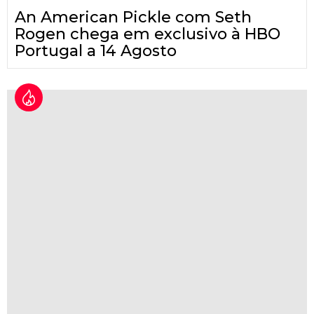
An American Pickle com Seth
Rogen chega em exclusivo à HBO
Portugal a 14 Agosto