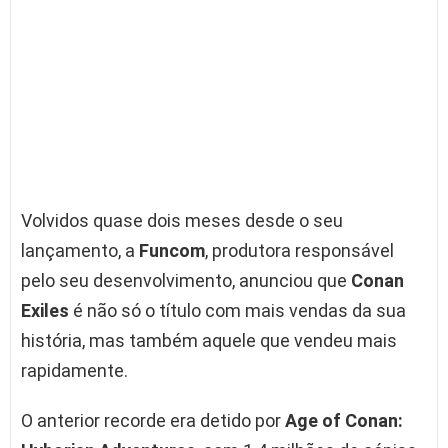
Volvidos quase dois meses desde o seu
lançamento, a
Funcom
, produtora responsável
pelo seu desenvolvimento, anunciou que
Conan
Exiles
é não só o título com mais vendas da sua
história, mas também aquele que vendeu mais
rapidamente.
O anterior recorde era detido por
Age of Conan: