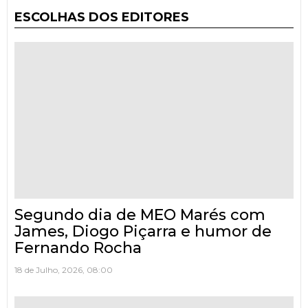
ESCOLHAS DOS EDITORES
Segundo dia de MEO Marés com
James, Diogo Piçarra e humor de
Fernando Rocha
18 de Julho, 2026, 08:00