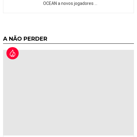
OCEAN a novos jogadores
…
A NÃO PERDER