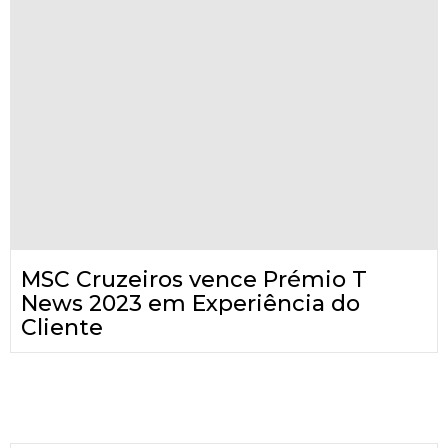
MSC Cruzeiros vence Prémio T
News 2023 em Experiência do
Cliente