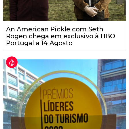
An American Pickle com Seth
Rogen chega em exclusivo à HBO
Portugal a 14 Agosto