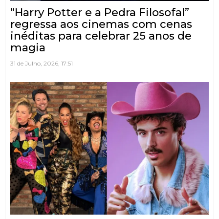
“Harry Potter e a Pedra Filosofal”
regressa aos cinemas com cenas
inéditas para celebrar 25 anos de
magia
31 de Julho, 2026, 17:51