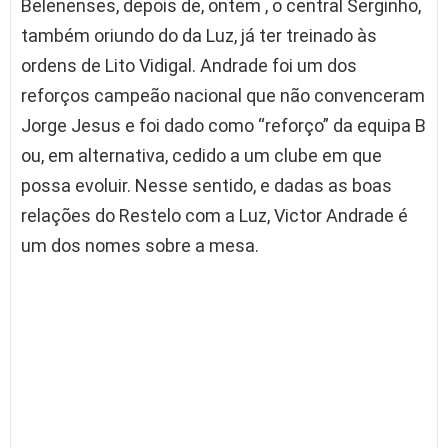
Belenenses, depois de, ontem , o central Serginho,
também oriundo do da Luz, já ter treinado às
ordens de Lito Vidigal. Andrade foi um dos
reforços campeão nacional que não convenceram
Jorge Jesus e foi dado como “reforço” da equipa B
ou, em alternativa, cedido a um clube em que
possa evoluir. Nesse sentido, e dadas as boas
relações do Restelo com a Luz, Victor Andrade é
um dos nomes sobre a mesa.