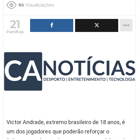
8k
Visualizações
21
Partilhas
Victor Andrade, extremo brasileiro de 18 anos, é
um dos jogadores que poderão reforçar o