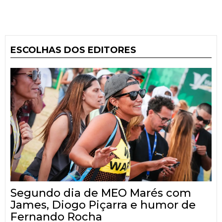
ESCOLHAS DOS EDITORES
Segundo dia de MEO Marés com
James, Diogo Piçarra e humor de
Fernando Rocha