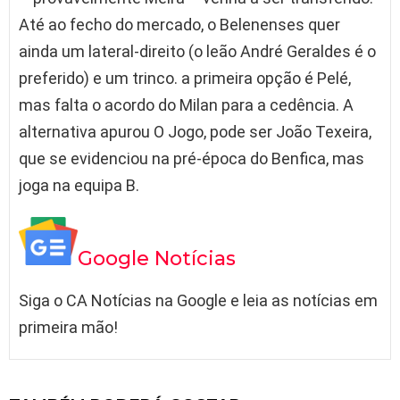
Até ao fecho do mercado, o Belenenses quer
ainda um lateral-direito (o leão André Geraldes é o
preferido) e um trinco. a primeira opção é Pelé,
mas falta o acordo do Milan para a cedência. A
alternativa apurou O Jogo, pode ser João Texeira,
que se evidenciou na pré-época do Benfica, mas
joga na equipa B.
Google Notícias
Siga o CA Notícias na Google e leia as notícias em
primeira mão!