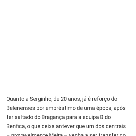
Quanto a Serginho, de 20 anos, já é reforço do
Belenenses por empréstimo de uma época, após
ter saltado do Bragança para a equipa B do
Benfica, o que deixa antever que um dos centrais
– provavelmente Meira – venha a ser transferido.