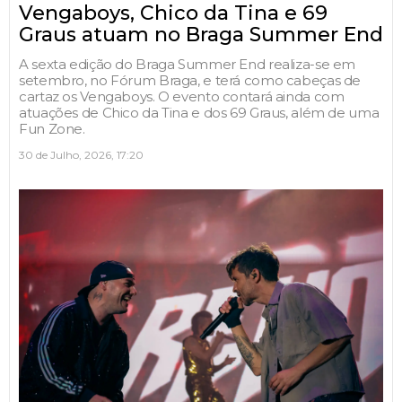
Vengaboys, Chico da Tina e 69
Graus atuam no Braga Summer End
A sexta edição do Braga Summer End realiza-se em
setembro, no Fórum Braga, e terá como cabeças de
cartaz os Vengaboys. O evento contará ainda com
atuações de Chico da Tina e dos 69 Graus, além de uma
Fun Zone.
30 de Julho, 2026, 17:20