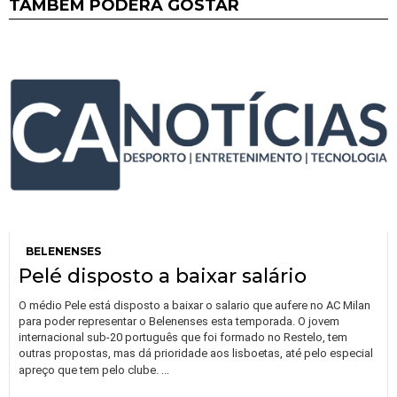
TAMBÉM PODERÁ GOSTAR
BELENENSES
Pelé disposto a baixar salário
O médio Pele está disposto a baixar o salario que aufere no AC Milan
para poder representar o Belenenses esta temporada. O jovem
internacional sub-20 português que foi formado no Restelo, tem
outras propostas, mas dá prioridade aos lisboetas, até pelo especial
…
apreço que tem pelo clube.