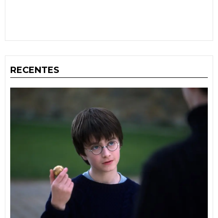
RECENTES