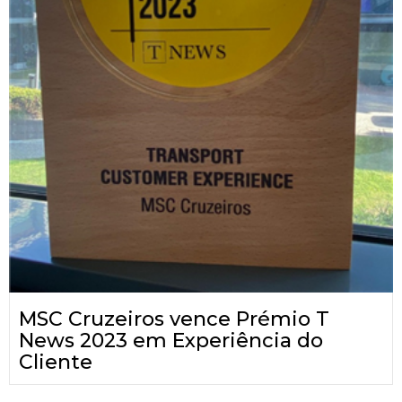
MSC Cruzeiros vence Prémio T
News 2023 em Experiência do
Cliente