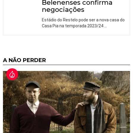
Belenenses confirma
negociações
Estádio do Restelo pode ser a nova casa do
Casa Pia na temporada 2023/24
…
A NÃO PERDER