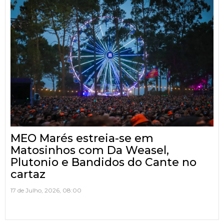
MEO Marés estreia-se em
Matosinhos com Da Weasel,
Plutonio e Bandidos do Cante no
cartaz
17 de Julho, 2026, 08:00