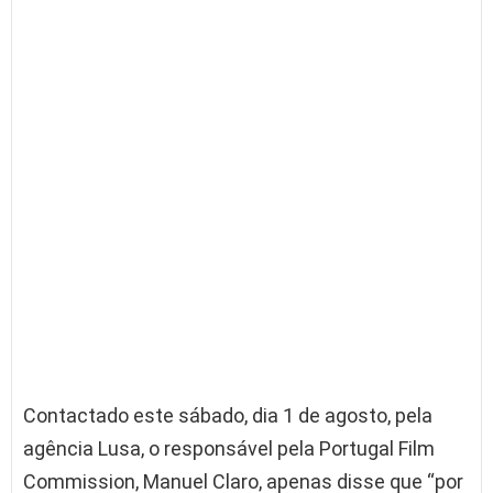
Contactado este sábado, dia 1 de agosto, pela
agência Lusa, o responsável pela Portugal Film
Commission, Manuel Claro, apenas disse que “por