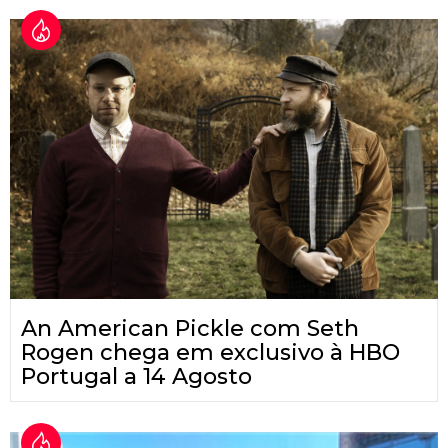
An American Pickle com Seth
Rogen chega em exclusivo à HBO
Portugal a 14 Agosto