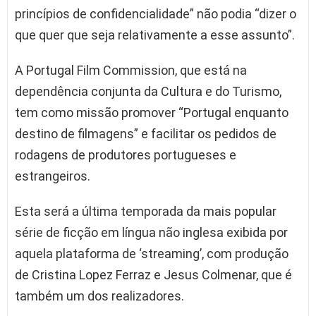
princípios de confidencialidade” não podia “dizer o
que quer que seja relativamente a esse assunto”.
A Portugal Film Commission, que está na
dependência conjunta da Cultura e do Turismo,
tem como missão promover “Portugal enquanto
destino de filmagens” e facilitar os pedidos de
rodagens de produtores portugueses e
estrangeiros.
Esta será a última temporada da mais popular
série de ficção em língua não inglesa exibida por
aquela plataforma de ‘streaming’, com produção
de Cristina Lopez Ferraz e Jesus Colmenar, que é
também um dos realizadores.