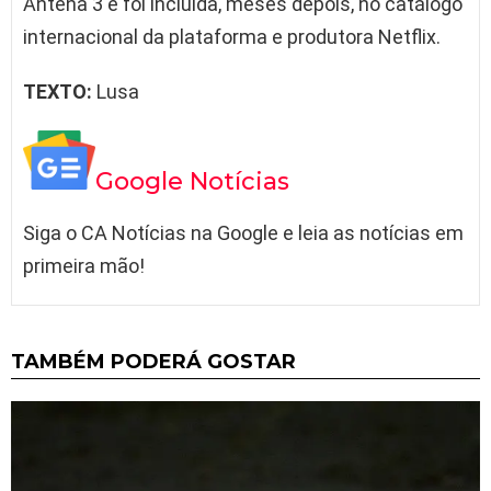
Antena 3 e foi incluída, meses depois, no catálogo
internacional da plataforma e produtora Netflix.
TEXTO:
Lusa
Google Notícias
Siga o CA Notícias na Google e leia as notícias em
primeira mão!
TAMBÉM PODERÁ GOSTAR