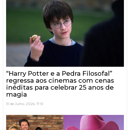
“Harry Potter e a Pedra Filosofal”
regressa aos cinemas com cenas
inéditas para celebrar 25 anos de
magia
31 de Julho, 2026, 17:51