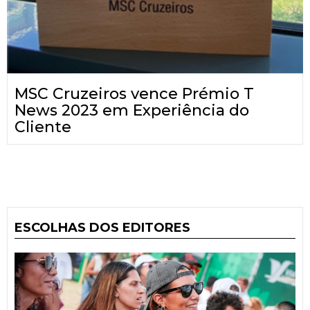
MSC Cruzeiros vence Prémio T
News 2023 em Experiência do
Cliente
ESCOLHAS DOS EDITORES