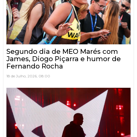
Segundo dia de MEO Marés com
James, Diogo Piçarra e humor de
Fernando Rocha
18 de Julho, 2026, 08:00