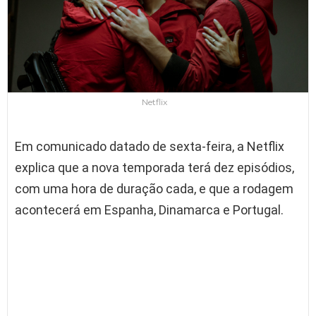
Netflix
Em comunicado datado de sexta-feira, a Netflix
explica que a nova temporada terá dez episódios,
com uma hora de duração cada, e que a rodagem
acontecerá em Espanha, Dinamarca e Portugal.