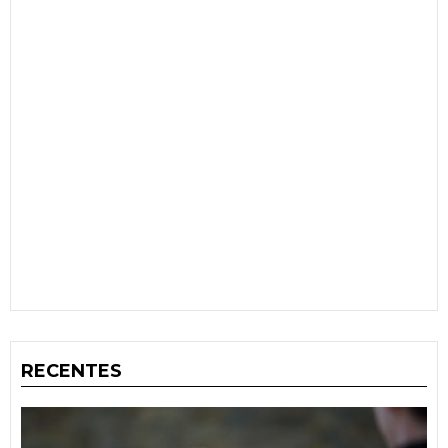
RECENTES