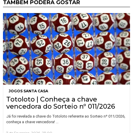
TAMBÉM PODERÁ GOSTAR
JOGOS SANTA CASA
Totoloto | Conheça a chave
vencedora do Sorteio nº 011/2026
Já foi revelada a chave do Totoloto referente ao Sorteio nº 011/2026,
…
conheça a chave vencedora!
7 de Fevereiro, 2026, 23:00