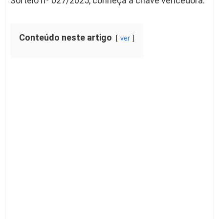
Sorteio nº 027/2025, conheça a chave vencedora.
Conteúdo neste artigo
ver