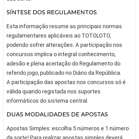
SÍNTESE DOS REGULAMENTOS
Esta informação resume as principais normas
regulamentares aplicáveis ao TOTOLOTO,
podendo sofrer alterações. A participação nos
concursos implica o integral conhecimento,
adesão e plena aceitação do Regulamento do
referido jogo, publicado no Diário da República.
A participação das apostas nos concursos só é
válida quando registada nos suportes
informáticos do sistema central.
DUAS MODALIDADES DE APOSTAS
Apostas Simples: escolha 5 números e 1 número
da sorte! Para realizar apostas simples deverá