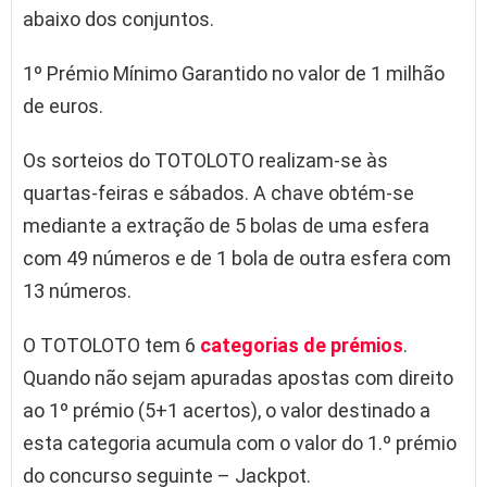
abaixo dos conjuntos.
1º Prémio Mínimo Garantido no valor de 1 milhão
de euros.
Os sorteios do TOTOLOTO realizam-se às
quartas-feiras e sábados. A chave obtém-se
mediante a extração de 5 bolas de uma esfera
com 49 números e de 1 bola de outra esfera com
13 números.
O TOTOLOTO tem 6
categorias de prémios
.
Quando não sejam apuradas apostas com direito
ao 1º prémio (5+1 acertos), o valor destinado a
esta categoria acumula com o valor do 1.º prémio
do concurso seguinte – Jackpot.