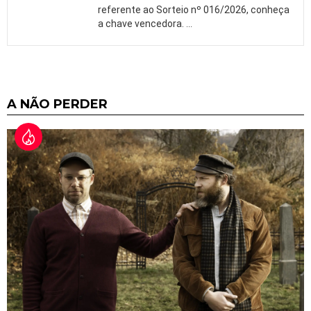
referente ao Sorteio nº 016/2026, conheça
a chave vencedora.
…
A NÃO PERDER