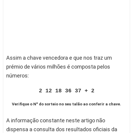
Assim a chave vencedora e que nos traz um
prémio de vários milhões é composta pelos
números:
2 12 18 36 37 + 2
Verifique o Nº do sorteio no seu talão ao conferir a chave.
A informação constante neste artigo não
dispensa a consulta dos resultados oficiais da