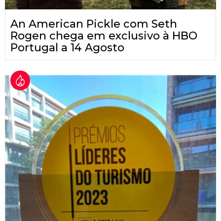
An American Pickle com Seth
Rogen chega em exclusivo à HBO
Portugal a 14 Agosto