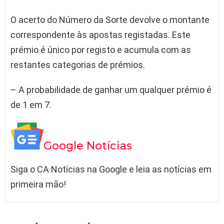
O acerto do Número da Sorte devolve o montante
correspondente às apostas registadas. Este
prémio é único por registo e acumula com as
restantes categorias de prémios.
– A probabilidade de ganhar um qualquer prémio é
de 1 em 7.
Google Notícias
Siga o CA Notícias na Google e leia as notícias em
primeira mão!