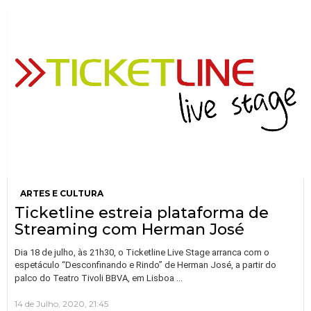
ARTES E CULTURA
Ticketline estreia plataforma de
Streaming com Herman José
Dia 18 de julho, às 21h30, o Ticketline Live Stage arranca com o
espetáculo “Desconfinando e Rindo” de Herman José, a partir do
…
palco do Teatro Tivoli BBVA, em Lisboa
14 de Julho, 2020, 21:45