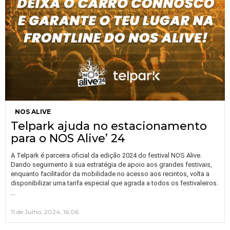
NOS ALIVE
Telpark ajuda no estacionamento
para o NOS Alive’ 24
A Telpark é parceira oficial da edição 2024 do festival NOS Alive.
Dando seguimento à sua estratégia de apoio aos grandes festivais,
enquanto facilitador da mobilidade no acesso aos recintos, volta a
disponibilizar uma tarifa especial que agrada a todos os festivaleiros.
…
11 de Julho, 2024, 16:06