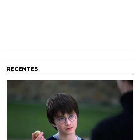
RECENTES