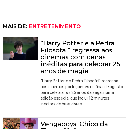
MAIS DE:
ENTRETENIMENTO
“Harry Potter e a Pedra
Filosofal” regressa aos
cinemas com cenas
inéditas para celebrar 25
anos de magia
“Harry Potter e a Pedra Filosofal” regressa
aos cinemas portugueses no final de agosto
para celebrar os 25 anos da saga, numa
edição especial que inclui 12 minutos
inéditos de bastidores.
…
Vengaboys, Chico da