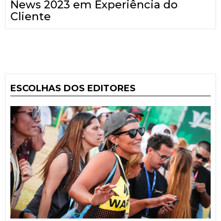
News 2023 em Experiência do
Cliente
ESCOLHAS DOS EDITORES