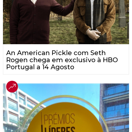
An American Pickle com Seth
Rogen chega em exclusivo à HBO
Portugal a 14 Agosto