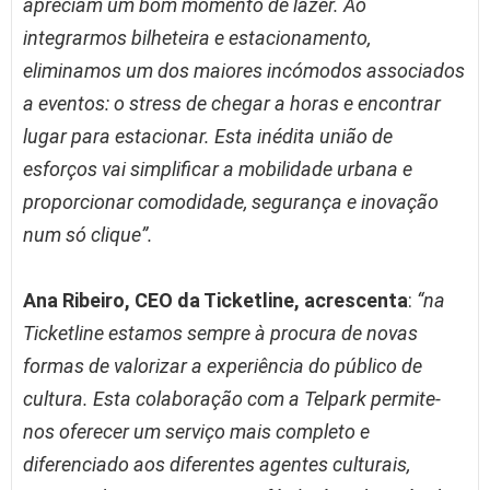
apreciam um bom momento de lazer. Ao
integrarmos bilheteira e estacionamento,
eliminamos um dos maiores incómodos associados
a eventos: o stress de chegar a horas e encontrar
lugar para estacionar. Esta inédita união de
esforços vai simplificar a mobilidade urbana e
proporcionar comodidade, segurança e inovação
num só clique”.
Ana Ribeiro, CEO da Ticketline, acrescenta
:
“na
Ticketline estamos sempre à procura de novas
formas de valorizar a experiência do público de
cultura. Esta colaboração com a Telpark permite-
nos oferecer um serviço mais completo e
diferenciado aos diferentes agentes culturais,