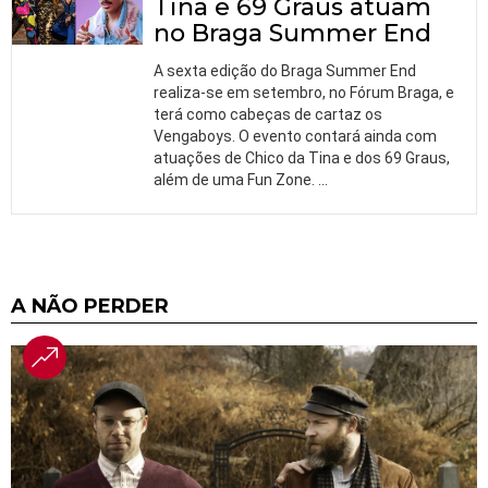
Tina e 69 Graus atuam
no Braga Summer End
A sexta edição do Braga Summer End
realiza-se em setembro, no Fórum Braga, e
terá como cabeças de cartaz os
Vengaboys. O evento contará ainda com
atuações de Chico da Tina e dos 69 Graus,
além de uma Fun Zone.
…
A NÃO PERDER