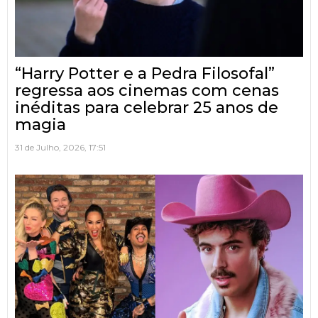
“Harry Potter e a Pedra Filosofal”
regressa aos cinemas com cenas
inéditas para celebrar 25 anos de
magia
31 de Julho, 2026, 17:51