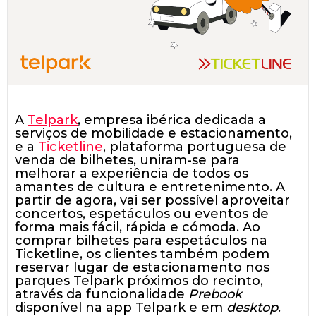
A
Telpark
, empresa ibérica dedicada a
serviços de mobilidade e estacionamento,
e a
Ticketline
, plataforma portuguesa de
venda de bilhetes, uniram-se para
melhorar a experiência de todos os
amantes de cultura e entretenimento. A
partir de agora, vai ser possível aproveitar
concertos, espetáculos ou eventos de
forma mais fácil, rápida e cómoda. Ao
comprar bilhetes para espetáculos na
Ticketline, os clientes também podem
reservar lugar de estacionamento nos
parques Telpark próximos do recinto,
através da funcionalidade
Prebook
disponível na app Telpark e em
desktop
.