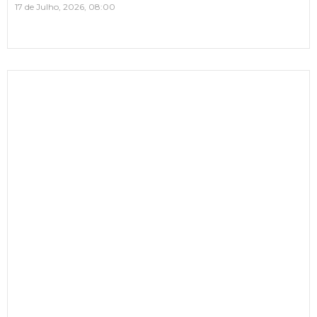
17 de Julho, 2026, 08:00