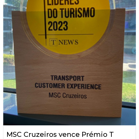
MSC Cruzeiros vence Prémio T