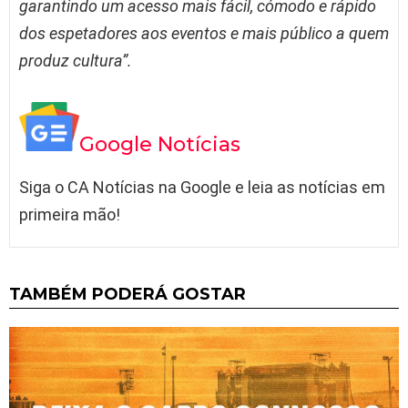
garantindo um acesso mais fácil, cómodo e rápido
dos espetadores aos eventos e mais público a quem
produz cultura”.
Google Notícias
Siga o CA Notícias na Google e leia as notícias em
primeira mão!
TAMBÉM PODERÁ GOSTAR