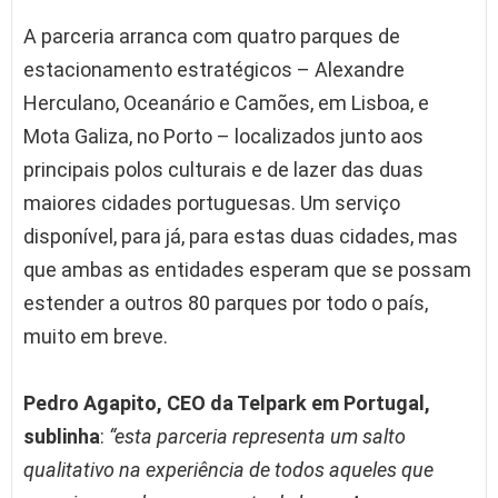
A parceria arranca com quatro parques de
estacionamento estratégicos – Alexandre
Herculano, Oceanário e Camões, em Lisboa, e
Mota Galiza, no Porto – localizados junto aos
principais polos culturais e de lazer das duas
maiores cidades portuguesas. Um serviço
disponível, para já, para estas duas cidades, mas
que ambas as entidades esperam que se possam
estender a outros 80 parques por todo o país,
muito em breve.
Pedro Agapito, CEO da Telpark em Portugal,
sublinha
:
“esta parceria representa um salto
qualitativo na experiência de todos aqueles que