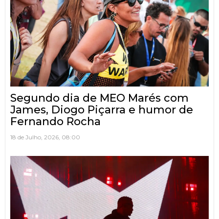
Segundo dia de MEO Marés com
James, Diogo Piçarra e humor de
Fernando Rocha
18 de Julho, 2026, 08:00