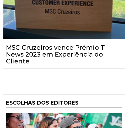
MSC Cruzeiros vence Prémio T
News 2023 em Experiência do
Cliente
ESCOLHAS DOS EDITORES