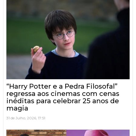
“Harry Potter e a Pedra Filosofal”
regressa aos cinemas com cenas
inéditas para celebrar 25 anos de
magia
31 de Julho, 2026, 17:51