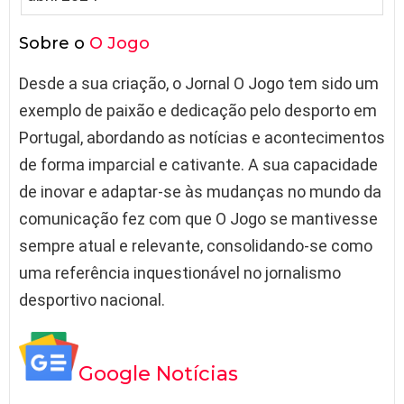
Sobre o
O Jogo
Desde a sua criação, o Jornal O Jogo tem sido um
exemplo de paixão e dedicação pelo desporto em
Portugal, abordando as notícias e acontecimentos
de forma imparcial e cativante. A sua capacidade
de inovar e adaptar-se às mudanças no mundo da
comunicação fez com que O Jogo se mantivesse
sempre atual e relevante, consolidando-se como
uma referência inquestionável no jornalismo
desportivo nacional.
Google Notícias