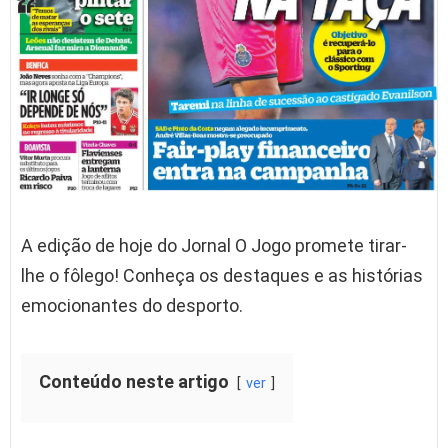
A edição de hoje do Jornal O Jogo promete tirar-
lhe o fôlego! Conheça os destaques e as histórias
emocionantes do desporto.
Conteúdo neste artigo
ver