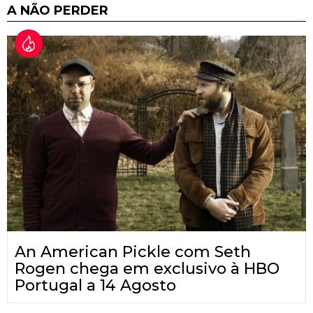
A NÃO PERDER
An American Pickle com Seth
Rogen chega em exclusivo à HBO
Portugal a 14 Agosto