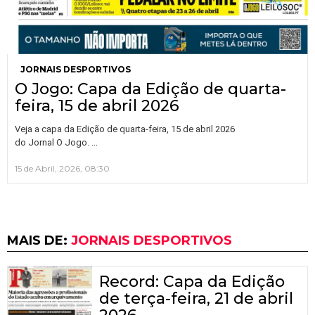
JORNAIS DESPORTIVOS
O Jogo: Capa da Edição de quarta-
feira, 15 de abril 2026
Veja a capa da Edição de quarta-feira, 15 de abril 2026
…
do Jornal O Jogo.
15 de Abril, 2026, 08:30
MAIS DE:
JORNAIS DESPORTIVOS
Record: Capa da Edição
de terça-feira, 21 de abril