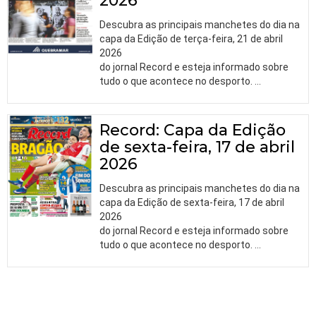
2026
Descubra as principais manchetes do dia na
capa da Edição de terça-feira, 21 de abril
2026
do jornal Record e esteja informado sobre
tudo o que acontece no desporto.
…
Record: Capa da Edição
de sexta-feira, 17 de abril
2026
Descubra as principais manchetes do dia na
capa da Edição de sexta-feira, 17 de abril
2026
do jornal Record e esteja informado sobre
tudo o que acontece no desporto.
…