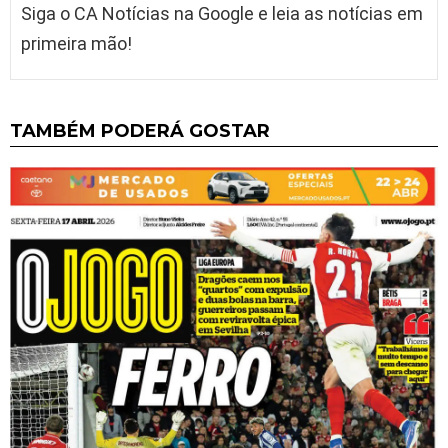
Siga o CA Notícias na Google e leia as notícias em
primeira mão!
TAMBÉM PODERÁ GOSTAR