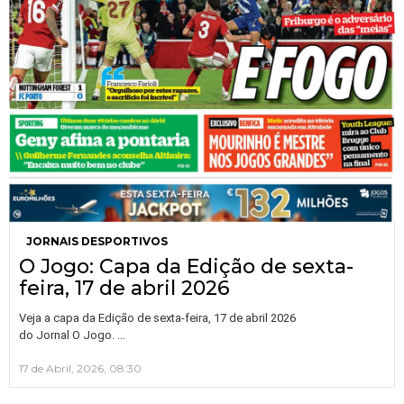
JORNAIS DESPORTIVOS
O Jogo: Capa da Edição de sexta-
feira, 17 de abril 2026
Veja a capa da Edição de sexta-feira, 17 de abril 2026
…
do Jornal O Jogo.
17 de Abril, 2026, 08:30