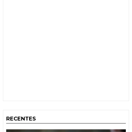
RECENTES