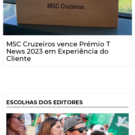
MSC Cruzeiros vence Prémio T
News 2023 em Experiência do
Cliente
ESCOLHAS DOS EDITORES