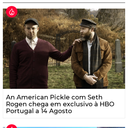
An American Pickle com Seth
Rogen chega em exclusivo à HBO
Portugal a 14 Agosto