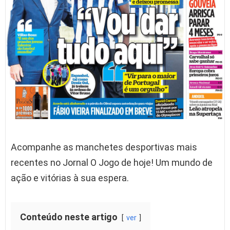
Acompanhe as manchetes desportivas mais
recentes no Jornal O Jogo de hoje! Um mundo de
ação e vitórias à sua espera.
Conteúdo neste artigo
ver