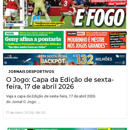
JORNAIS DESPORTIVOS
O Jogo: Capa da Edição de sexta-
feira, 17 de abril 2026
Veja a capa da Edição de sexta-feira, 17 de abril 2026
…
do Jornal O Jogo.
17 de Abril, 2026, 08:30