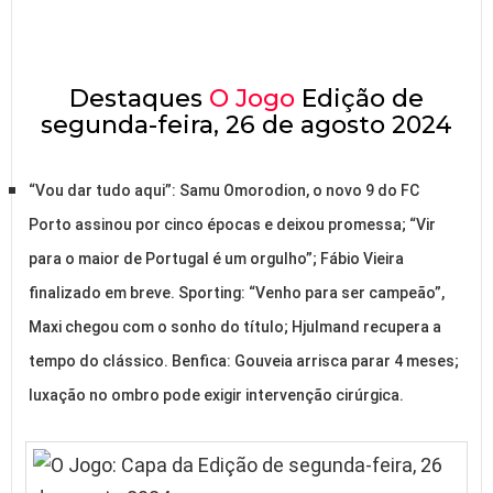
Destaques
O Jogo
Edição de
segunda-feira, 26 de agosto 2024
“Vou dar tudo aqui”: Samu Omorodion, o novo 9 do FC
Porto assinou por cinco épocas e deixou promessa; “Vir
para o maior de Portugal é um orgulho”; Fábio Vieira
finalizado em breve. Sporting: “Venho para ser campeão”,
Maxi chegou com o sonho do título; Hjulmand recupera a
tempo do clássico. Benfica: Gouveia arrisca parar 4 meses;
luxação no ombro pode exigir intervenção cirúrgica.