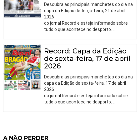
Descubra as principais manchetes do dia na
capa da Edição de terça-feira, 21 de abril
2026
do jornal Record e esteja informado sobre
tudo o que acontece no desporto.
…
Record: Capa da Edição
de sexta-feira, 17 de abril
2026
Descubra as principais manchetes do dia na
capa da Edição de sexta-feira, 17 de abril
2026
do jornal Record e esteja informado sobre
tudo o que acontece no desporto.
…
A NÃO PERDER