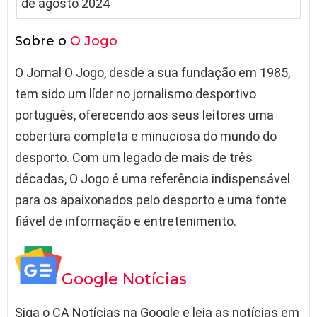
Sobre o
O Jogo
O Jornal O Jogo, desde a sua fundação em 1985,
tem sido um líder no jornalismo desportivo
português, oferecendo aos seus leitores uma
cobertura completa e minuciosa do mundo do
desporto. Com um legado de mais de três
décadas, O Jogo é uma referência indispensável
para os apaixonados pelo desporto e uma fonte
fiável de informação e entretenimento.
Google Notícias
Siga o CA Notícias na Google e leia as notícias em