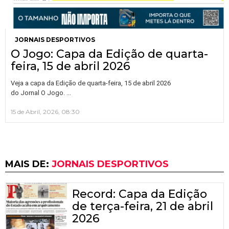
JORNAIS DESPORTIVOS
O Jogo: Capa da Edição de quarta-
feira, 15 de abril 2026
Veja a capa da Edição de quarta-feira, 15 de abril 2026
…
do Jornal O Jogo.
15 de Abril, 2026, 08:30
MAIS DE:
JORNAIS DESPORTIVOS
Record: Capa da Edição
de terça-feira, 21 de abril
2026