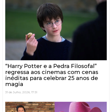
“Harry Potter e a Pedra Filosofal”
regressa aos cinemas com cenas
inéditas para celebrar 25 anos de
magia
31 de Julho, 2026, 17:51