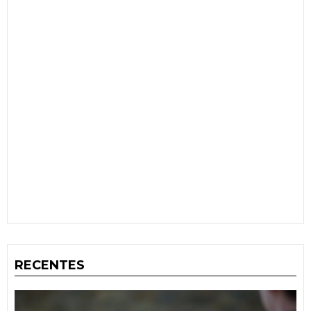
RECENTES