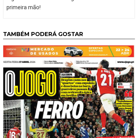
primeira mão!
TAMBÉM PODERÁ GOSTAR