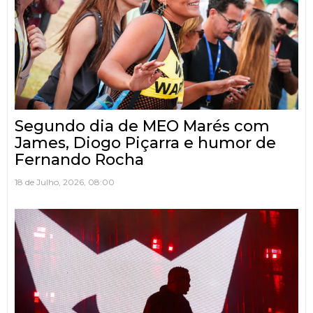
Segundo dia de MEO Marés com
James, Diogo Piçarra e humor de
Fernando Rocha
18 de Julho, 2026, 08:00