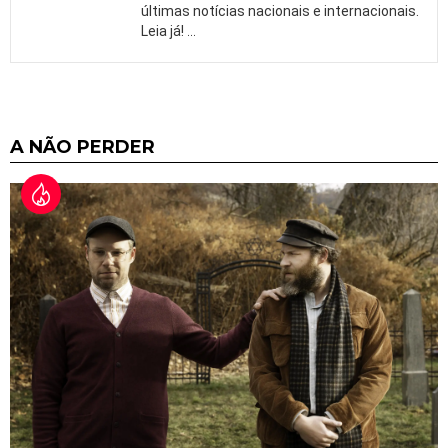
últimas notícias nacionais e internacionais.
Leia já!
…
A NÃO PERDER