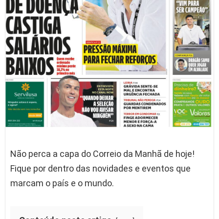
Não perca a capa do Correio da Manhã de hoje!
Fique por dentro das novidades e eventos que
marcam o país e o mundo.