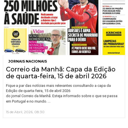
JORNAIS NACIONAIS
Correio da Manhã: Capa da Edição
de quarta-feira, 15 de abril 2026
Fique a par das notícias mais relevantes consultando a capa da
Edição de quarta-feira, 15 de abril 2026
do jornal Correio da Manhã. Esteja informado sobre o que se passa
…
em Portugal e no mundo.
15 de Abril, 2026, 08:30