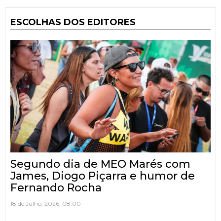
ESCOLHAS DOS EDITORES
Segundo dia de MEO Marés com
James, Diogo Piçarra e humor de
Fernando Rocha
18 de Julho, 2026, 08:00