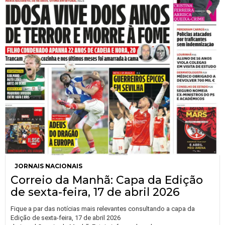
JORNAIS NACIONAIS
Correio da Manhã: Capa da Edição
de sexta-feira, 17 de abril 2026
Fique a par das notícias mais relevantes consultando a capa da
Edição de sexta-feira, 17 de abril 2026