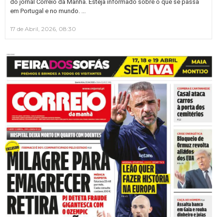
do jornal Correio da Manhã. Esteja informado sobre o que se passa
…
em Portugal e no mundo.
17 de Abril, 2026, 08:30