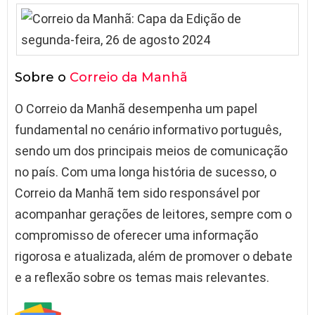
Sobre o
Correio da Manhã
O Correio da Manhã desempenha um papel
fundamental no cenário informativo português,
sendo um dos principais meios de comunicação
no país. Com uma longa história de sucesso, o
Correio da Manhã tem sido responsável por
acompanhar gerações de leitores, sempre com o
compromisso de oferecer uma informação
rigorosa e atualizada, além de promover o debate
e a reflexão sobre os temas mais relevantes.