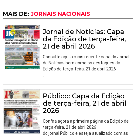
MAIS DE:
JORNAIS NACIONAIS
Jornal de Notícias: Capa
da Edição de terça-feira,
21 de abril 2026
Consulte aqui a mais recente capa do Jornal
de Notícias bem como os destaques da
Edição de terça-feira, 21 de abril 2026
.
…
Público: Capa da Edição
de terça-feira, 21 de abril
2026
Confira agora a primeira página da Edição de
terça-feira, 21 de abril 2026
do jornal Público e esteja atualizado com as