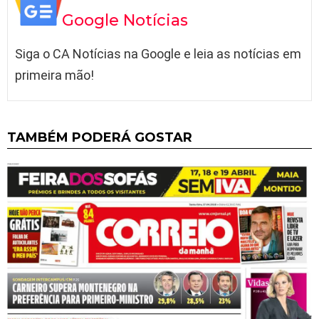
Google Notícias
Siga o CA Notícias na Google e leia as notícias em
primeira mão!
TAMBÉM PODERÁ GOSTAR