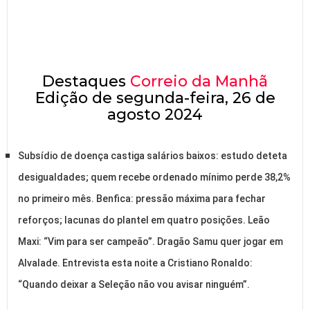
Destaques
Correio da Manhã
Edição de segunda-feira, 26 de
agosto 2024
Subsídio de doença castiga salários baixos: estudo deteta
desigualdades; quem recebe ordenado mínimo perde 38,2%
no primeiro mês. Benfica: pressão máxima para fechar
reforços; lacunas do plantel em quatro posições. Leão
Maxi: “Vim para ser campeão”. Dragão Samu quer jogar em
Alvalade. Entrevista esta noite a Cristiano Ronaldo:
“Quando deixar a Seleção não vou avisar ninguém”.