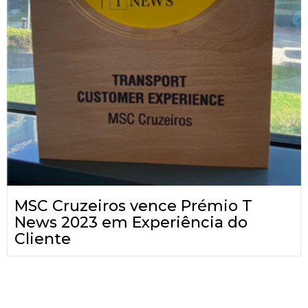
MSC Cruzeiros vence Prémio T
News 2023 em Experiência do
Cliente