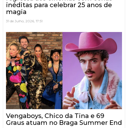
inéditas para celebrar 25 anos de
magia
31 de Julho, 2026, 17:51
Vengaboys, Chico da Tina e 69
Graus atuam no Braga Summer End