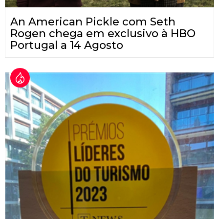
An American Pickle com Seth
Rogen chega em exclusivo à HBO
Portugal a 14 Agosto