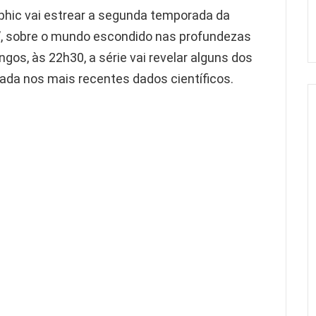
aphic vai estrear a segunda temporada da
’, sobre o mundo escondido nas profundezas
s, às 22h30, a série vai revelar alguns dos
ada nos mais recentes dados científicos.