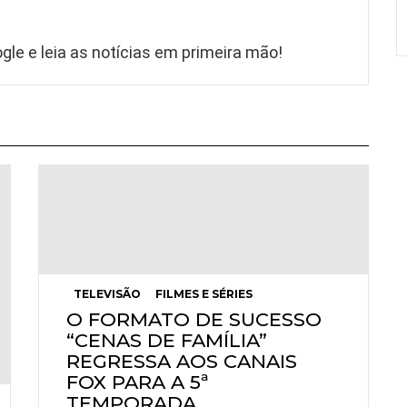
gle e leia as notícias em primeira mão!
TELEVISÃO
FILMES E SÉRIES
O FORMATO DE SUCESSO
“CENAS DE FAMÍLIA”
REGRESSA AOS CANAIS
FOX PARA A 5ª
TEMPORADA