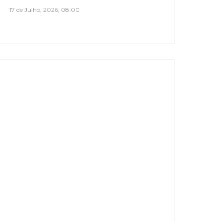
17 de Julho, 2026, 08:00