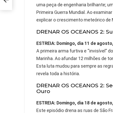
uma peça de engenharia brilhante; um
Primeira Guerra Mundial. Ao examinar
explicar o crescimento meteórico de 
DRENAR OS OCEANOS 2: Su
ESTREIA: Domingo, dia 11 de agosto
A primeira arma furtiva e “invisível”
Marinha. Ao afundar 12 milhões de to
Esta luta mudou para sempre as regra
revela toda a história.
DRENAR OS OCEANOS 2: Seg
Ouro
ESTREIA: Domingo, dia 18 de agosto
Este episódio drena as ruas de São Fr