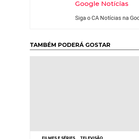
Google Notícias
Siga o CA Notícias na Goo
TAMBÉM PODERÁ GOSTAR
FILMES E SÉRIES
TELEVISÃO