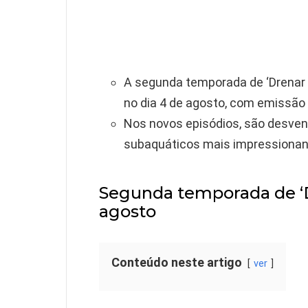
A segunda temporada de ‘Drenar 
no dia 4 de agosto, com emissão
Nos novos episódios, são desve
subaquáticos mais impressionant
Segunda temporada de ‘
agosto
Conteúdo neste artigo
ver