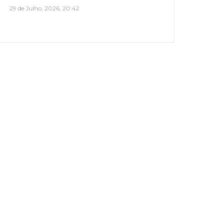
29 de Julho, 2026, 20:42