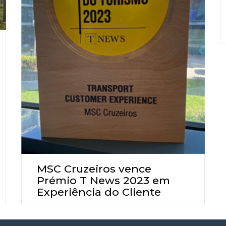
MSC Cruzeiros vence
Prémio T News 2023 em
Experiência do Cliente