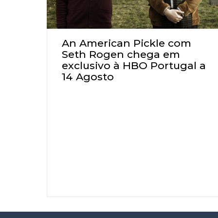
An American Pickle com
Seth Rogen chega em
exclusivo à HBO Portugal a
14 Agosto