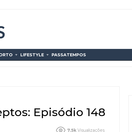
ORTO
LIFESTYLE
PASSATEMPOS
ptos: Episódio 148
7.5k
Visualizações