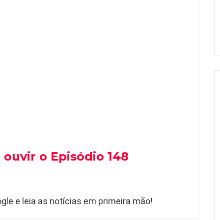
 ouvir o Episódio 148
gle e leia as notícias em primeira mão!