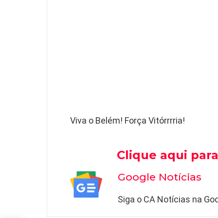
Viva o Belém! Força Vitórrrria!
Clique aqui para
Google Notícias
Siga o CA Notícias na Goo