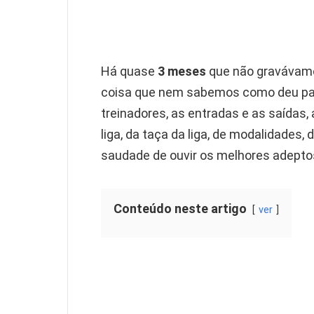
Há quase
3 meses
que não gravávamos
coisa que nem sabemos como deu para
treinadores, as entradas e as saídas,
liga, da taça da liga, de modalidades,
saudade de ouvir os melhores adepto
Conteúdo neste artigo
ver