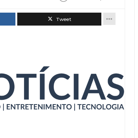
Tweet