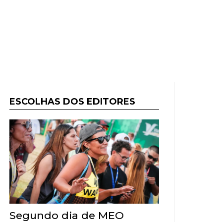
ESCOLHAS DOS EDITORES
Segundo dia de MEO