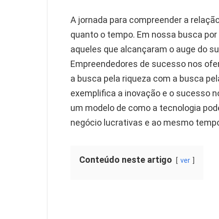
A jornada para compreender a relação 
quanto o tempo. Em nossa busca por i
aqueles que alcançaram o auge do su
Empreendedores de sucesso nos ofere
a busca pela riqueza com a busca pel
exemplifica a inovação e o sucesso 
um modelo de como a tecnologia pode
negócio lucrativas e ao mesmo tempo
Conteúdo neste artigo
ver