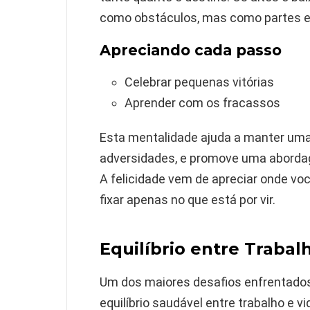
como obstáculos, mas como partes e
Apreciando cada passo
Celebrar pequenas vitórias
Aprender com os fracassos
Esta mentalidade ajuda a manter uma
adversidades, e promove uma abordag
A felicidade vem de apreciar onde vo
fixar apenas no que está por vir.
Equilíbrio entre Trabal
Um dos maiores desafios enfrentado
equilíbrio saudável entre trabalho e 