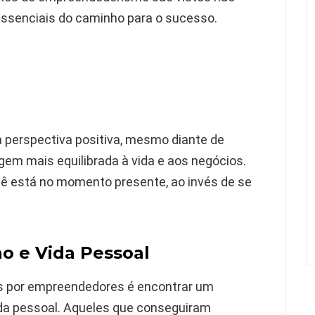
ssenciais do caminho para o sucesso.
 perspectiva positiva, mesmo diante de
em mais equilibrada à vida e aos negócios.
cê está no momento presente, ao invés de se
ho e Vida Pessoal
s por empreendedores é encontrar um
vida pessoal. Aqueles que conseguiram