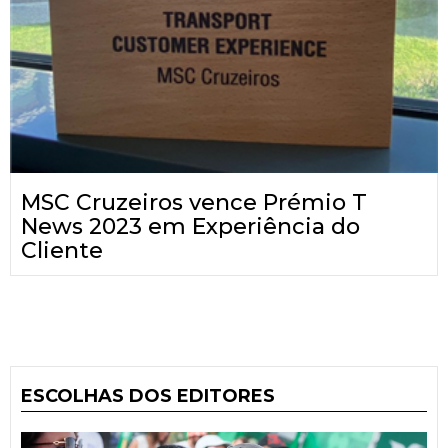
MSC Cruzeiros vence Prémio T
News 2023 em Experiência do
Cliente
ESCOLHAS DOS EDITORES