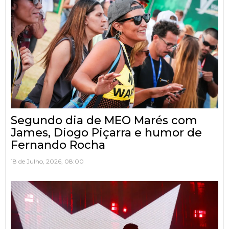
Segundo dia de MEO Marés com
James, Diogo Piçarra e humor de
Fernando Rocha
18 de Julho, 2026, 08:00