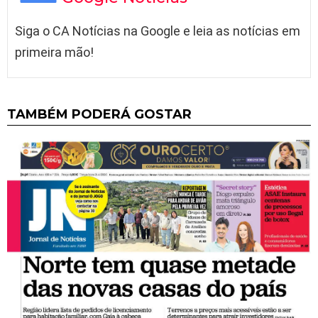
Siga o CA Notícias na Google e leia as notícias em
primeira mão!
TAMBÉM PODERÁ GOSTAR