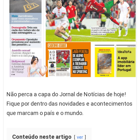
Não perca a capa do Jornal de Notícias de hoje!
Fique por dentro das novidades e acontecimentos
que marcam o país e o mundo.
Conteúdo neste artigo
ver