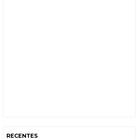
RECENTES