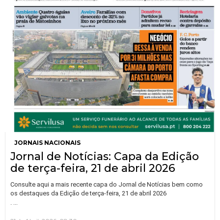
JORNAIS NACIONAIS
Jornal de Notícias: Capa da Edição
de terça-feira, 21 de abril 2026
Consulte aqui a mais recente capa do Jornal de Notícias bem como
os destaques da Edição de terça-feira, 21 de abril 2026
…
.