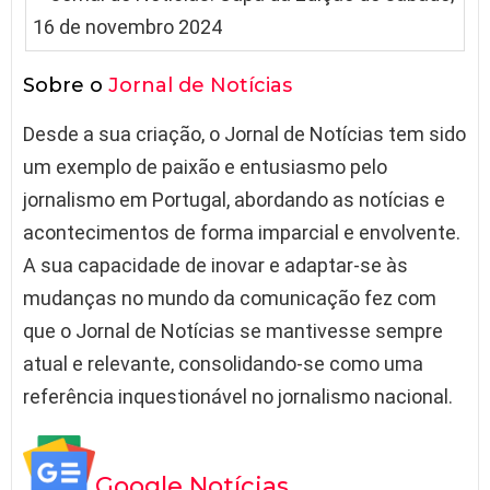
Sobre o
Jornal de Notícias
Desde a sua criação, o Jornal de Notícias tem sido
um exemplo de paixão e entusiasmo pelo
jornalismo em Portugal, abordando as notícias e
acontecimentos de forma imparcial e envolvente.
A sua capacidade de inovar e adaptar-se às
mudanças no mundo da comunicação fez com
que o Jornal de Notícias se mantivesse sempre
atual e relevante, consolidando-se como uma
referência inquestionável no jornalismo nacional.
Google Notícias