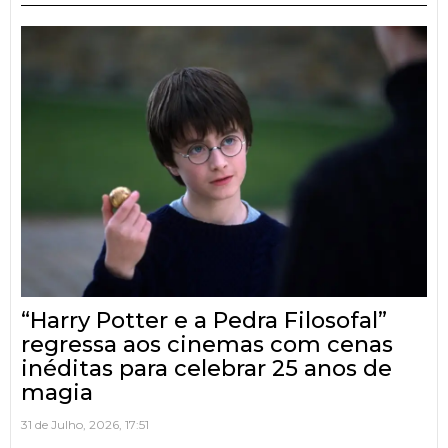
“Harry Potter e a Pedra Filosofal”
regressa aos cinemas com cenas
inéditas para celebrar 25 anos de
magia
31 de Julho, 2026, 17:51