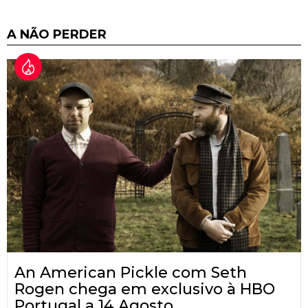
A NÃO PERDER
An American Pickle com Seth
Rogen chega em exclusivo à HBO
Portugal a 14 Agosto