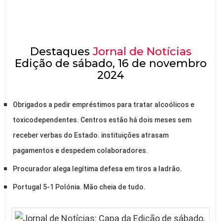
Destaques
Jornal de Notícias
Edição de sábado, 16 de novembro
2024
Obrigados a pedir empréstimos para tratar alcoólicos e
toxicodependentes. Centros estão há dois meses sem
receber verbas do Estado. instituições atrasam
pagamentos e despedem colaboradores.
Procurador alega legítima defesa em tiros a ladrão.
Portugal 5-1 Polónia. Mão cheia de tudo.