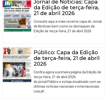
Jornal de Notícias: Capa
da Edição de terça-feira,
21 de abril 2026
Consulte aqui a mais recente capa do Jornal
de Notícias bem como os destaques da
Edição de terça-feira, 21 de abril 2026
.
…
Público: Capa da Edição
de terça-feira, 21 de abril
2026
Confira agora a primeira página da Edição de
terça-feira, 21 de abril 2026
do jornal Público e esteja atualizado com as
últimas notícias nacionais e internacionais.
Leia já!
…