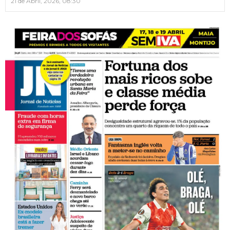
21 de Abril, 2026, 08:30