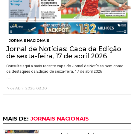
JORNAIS NACIONAIS
Jornal de Notícias: Capa da Edição
de sexta-feira, 17 de abril 2026
Consulte aqui a mais recente capa do Jornal de Notícias bem como
os destaques da Edição de sexta-feira, 17 de abril 2026
…
.
17 de Abril, 2026, 08:30
MAIS DE:
JORNAIS NACIONAIS