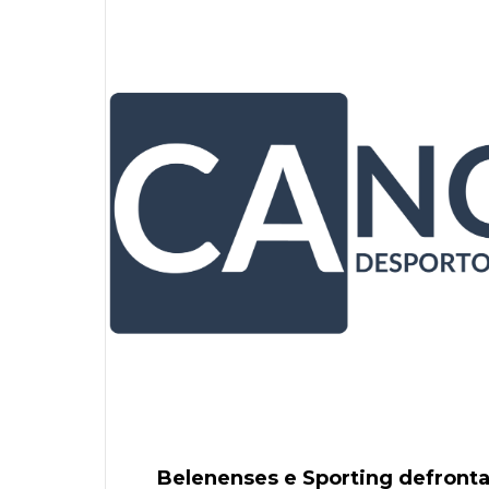
Belenenses e Sporting defrontam