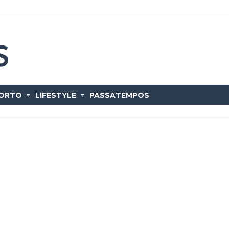
ORTO
LIFESTYLE
PASSATEMPOS