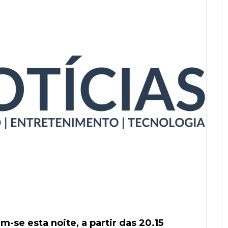
-se esta noite, a partir das 20.15