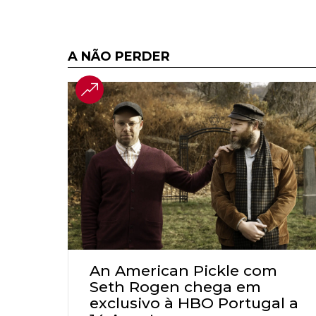
A NÃO PERDER
An American Pickle com
Seth Rogen chega em
exclusivo à HBO Portugal a