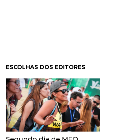
ESCOLHAS DOS EDITORES
Segundo dia de MEO