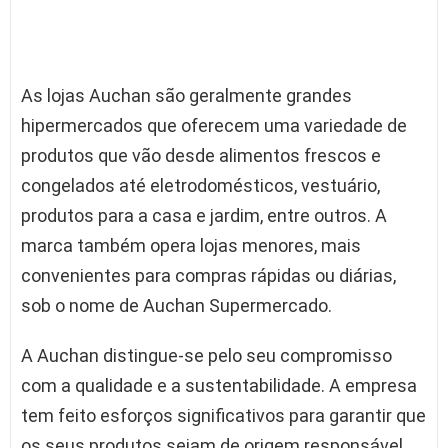
As lojas Auchan são geralmente grandes
hipermercados que oferecem uma variedade de
produtos que vão desde alimentos frescos e
congelados até eletrodomésticos, vestuário,
produtos para a casa e jardim, entre outros. A
marca também opera lojas menores, mais
convenientes para compras rápidas ou diárias,
sob o nome de Auchan Supermercado.
A Auchan distingue-se pelo seu compromisso
com a qualidade e a sustentabilidade. A empresa
tem feito esforços significativos para garantir que
os seus produtos sejam de origem responsável,