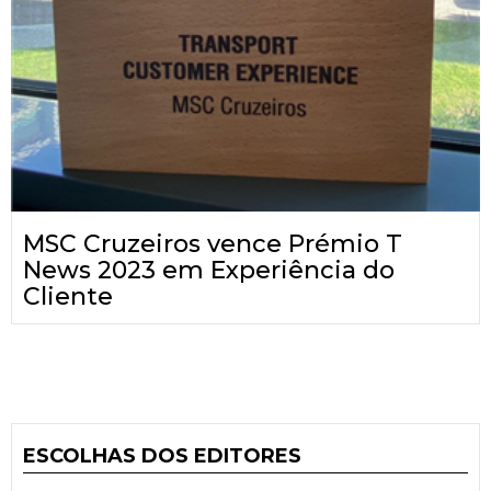
MSC Cruzeiros vence Prémio T
News 2023 em Experiência do
Cliente
ESCOLHAS DOS EDITORES