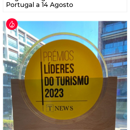
Portugal a 14 Agosto