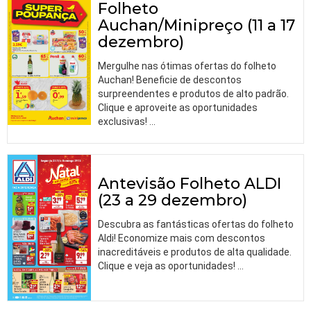
Folheto
Auchan/Minipreço (11 a 17
dezembro)
Mergulhe nas ótimas ofertas do folheto
Auchan! Beneficie de descontos
surpreendentes e produtos de alto padrão.
Clique e aproveite as oportunidades
exclusivas!
…
Antevisão Folheto ALDI
(23 a 29 dezembro)
Descubra as fantásticas ofertas do folheto
Aldi! Economize mais com descontos
inacreditáveis e produtos de alta qualidade.
Clique e veja as oportunidades!
…