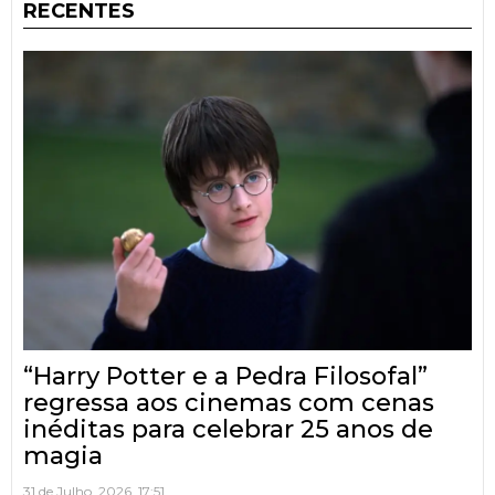
RECENTES
“Harry Potter e a Pedra Filosofal”
regressa aos cinemas com cenas
inéditas para celebrar 25 anos de
magia
31 de Julho, 2026, 17:51