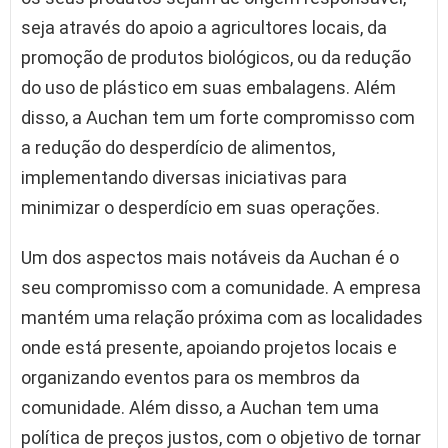
seja através do apoio a agricultores locais, da
promoção de produtos biológicos, ou da redução
do uso de plástico em suas embalagens. Além
disso, a Auchan tem um forte compromisso com
a redução do desperdício de alimentos,
implementando diversas iniciativas para
minimizar o desperdício em suas operações.
Um dos aspectos mais notáveis da Auchan é o
seu compromisso com a comunidade. A empresa
mantém uma relação próxima com as localidades
onde está presente, apoiando projetos locais e
organizando eventos para os membros da
comunidade. Além disso, a Auchan tem uma
política de preços justos, com o objetivo de tornar