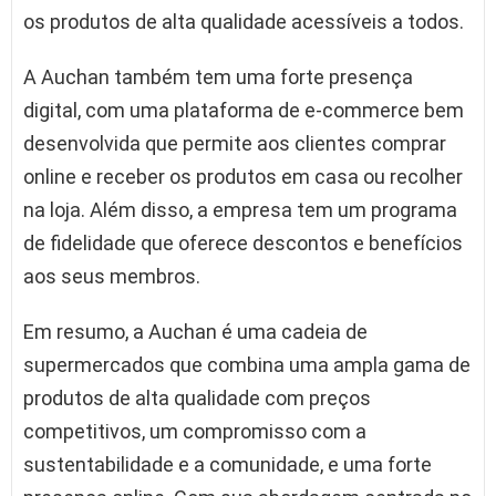
os produtos de alta qualidade acessíveis a todos.
A Auchan também tem uma forte presença
digital, com uma plataforma de e-commerce bem
desenvolvida que permite aos clientes comprar
online e receber os produtos em casa ou recolher
na loja. Além disso, a empresa tem um programa
de fidelidade que oferece descontos e benefícios
aos seus membros.
Em resumo, a Auchan é uma cadeia de
supermercados que combina uma ampla gama de
produtos de alta qualidade com preços
competitivos, um compromisso com a
sustentabilidade e a comunidade, e uma forte