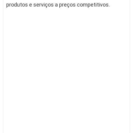
produtos e serviços a preços competitivos.