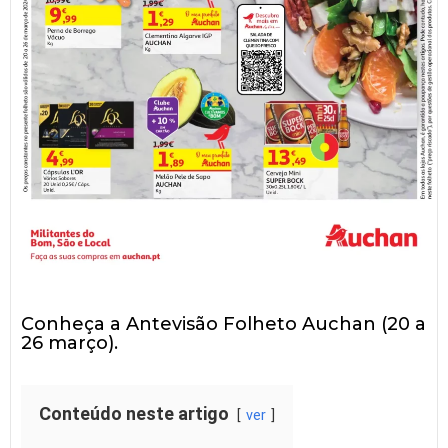
Conheça a Antevisão Folheto Auchan (20 a
26 março).
Conteúdo neste artigo
ver