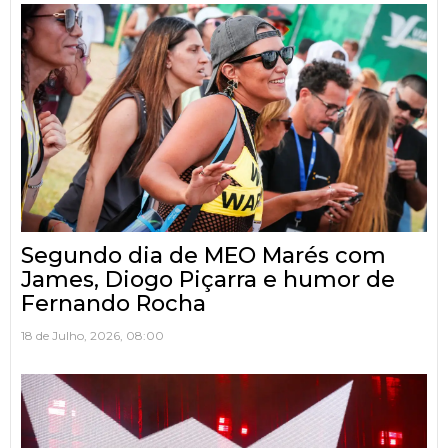
Segundo dia de MEO Marés com
James, Diogo Piçarra e humor de
Fernando Rocha
18 de Julho, 2026, 08:00