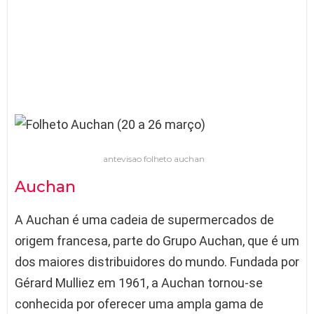
antevisao folheto auchan
Auchan
A Auchan é uma cadeia de supermercados de
origem francesa, parte do Grupo Auchan, que é um
dos maiores distribuidores do mundo. Fundada por
Gérard Mulliez em 1961, a Auchan tornou-se
conhecida por oferecer uma ampla gama de