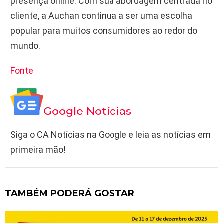
presença online. Com sua abordagem centrada no
cliente, a Auchan continua a ser uma escolha
popular para muitos consumidores ao redor do
mundo.
Fonte
Google Notícias
Siga o CA Notícias na Google e leia as notícias em
primeira mão!
TAMBÉM PODERÁ GOSTAR