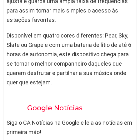
ajusta e guarda uma ampla faixa de frequências
para assim tornar mais simples o acesso às
estações favoritas.
Disponível em quatro cores diferentes: Pear, Sky,
Slate ou Grape e com uma bateria de lítio de até 6
horas de autonomia, este dispositivo chega para
se tornar o melhor companheiro daqueles que
querem desfrutar e partilhar a sua música onde
quer que estejam.
Google Notícias
Siga o CA Notícias na Google e leia as notícias em
primeira mão!