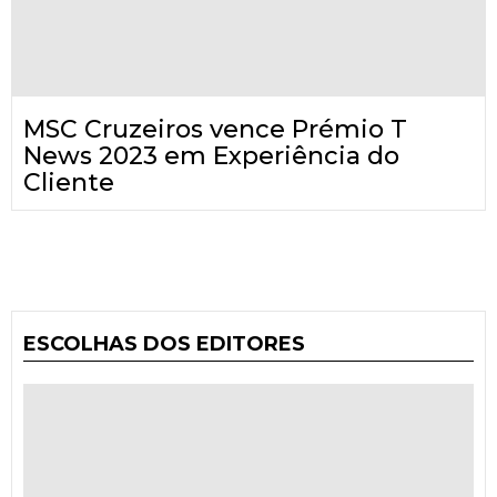
MSC Cruzeiros vence Prémio T
News 2023 em Experiência do
Cliente
ESCOLHAS DOS EDITORES