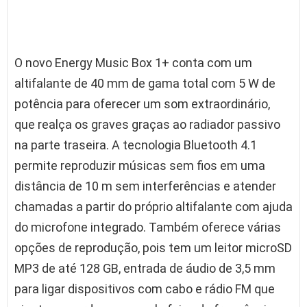
O novo Energy Music Box 1+ conta com um
altifalante de 40 mm de gama total com 5 W de
potência para oferecer um som extraordinário,
que realça os graves graças ao radiador passivo
na parte traseira. A tecnologia Bluetooth 4.1
permite reproduzir músicas sem fios em uma
distância de 10 m sem interferências e atender
chamadas a partir do próprio altifalante com ajuda
do microfone integrado. Também oferece várias
opções de reprodução, pois tem um leitor microSD
MP3 de até 128 GB, entrada de áudio de 3,5 mm
para ligar dispositivos com cabo e rádio FM que