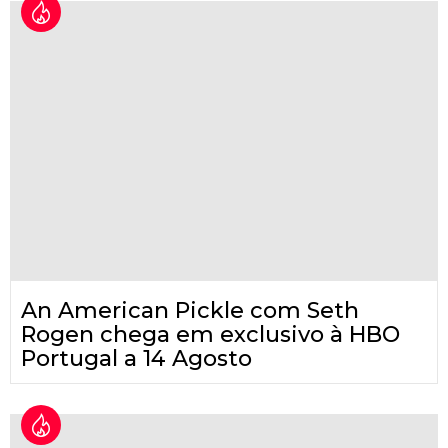
An American Pickle com Seth
Rogen chega em exclusivo à HBO
Portugal a 14 Agosto