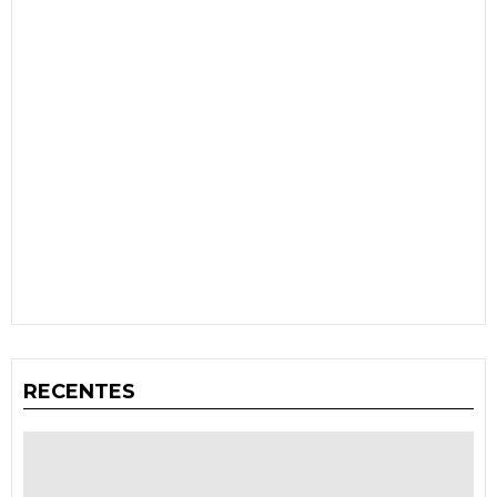
RECENTES