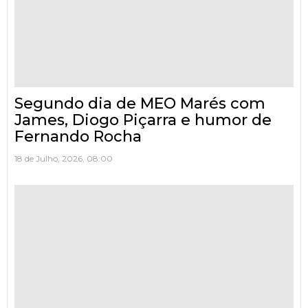
Segundo dia de MEO Marés com
James, Diogo Piçarra e humor de
Fernando Rocha
18 de Julho, 2026, 08:00