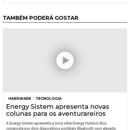
TAMBÉM PODERÁ GOSTAR
HARDWARE
TECNOLOGIA
Energy Sistem apresenta novas
colunas para os aventurareiros
A Energy Sistem apresenta a nova série Energy Outdoor Box,
composta por dois dispositivos portáteis Bluetooth com elevada