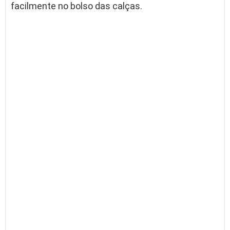
facilmente no bolso das calças.