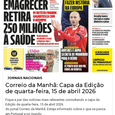
JORNAIS NACIONAIS
Correio da Manhã: Capa da Edição
de quarta-feira, 15 de abril 2026
Fique a par das notícias mais relevantes consultando a capa da
Edição de quarta-feira, 15 de abril 2026
do jornal Correio da Manhã. Esteja informado sobre o que se passa
…
em Portugal e no mundo.