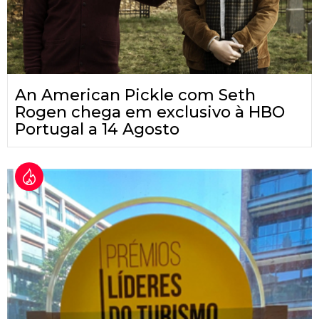
An American Pickle com Seth
Rogen chega em exclusivo à HBO
Portugal a 14 Agosto