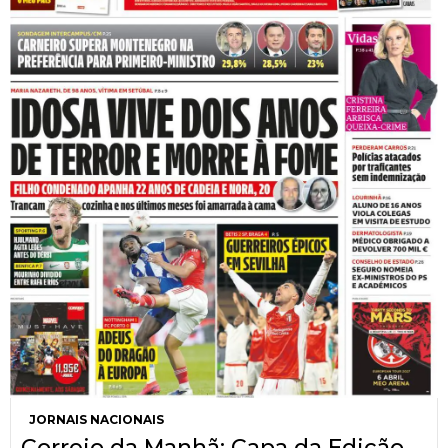
JORNAIS NACIONAIS
Correio da Manhã: Capa da Edição