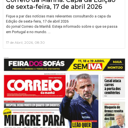
de sexta-feira, 17 de abril 2026
Fique a par das notícias mais relevantes consultando a capa da
Edição de sexta-feira, 17 de abril 2026
do jornal Correio da Manhã. Esteja informado sobre o que se passa
…
em Portugal e no mundo.
17 de Abril, 2026, 08:30