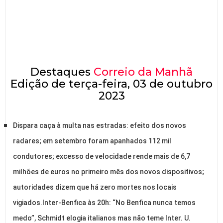
Destaques
Correio da Manhã
Edição de terça-feira, 03 de outubro
2023
Dispara caça à multa nas estradas: efeito dos novos
radares; em setembro foram apanhados 112 mil
condutores; excesso de velocidade rende mais de 6,7
milhões de euros no primeiro mês dos novos dispositivos;
autoridades dizem que há zero mortes nos locais
vigiados.Inter-Benfica às 20h: “No Benfica nunca temos
medo”, Schmidt elogia italianos mas não teme Inter. U.