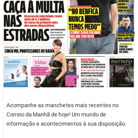
Acompanhe as manchetes mais recentes no
Correio da Manhã de hoje! Um mundo de
informação e acontecimentos à sua disposição.