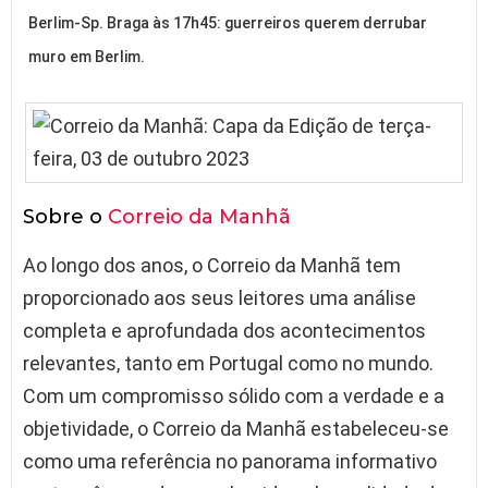
Berlim-Sp. Braga às 17h45: guerreiros querem derrubar
muro em Berlim.
Sobre o
Correio da Manhã
Ao longo dos anos, o Correio da Manhã tem
proporcionado aos seus leitores uma análise
completa e aprofundada dos acontecimentos
relevantes, tanto em Portugal como no mundo.
Com um compromisso sólido com a verdade e a
objetividade, o Correio da Manhã estabeleceu-se
como uma referência no panorama informativo