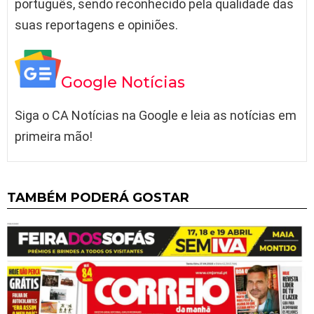
português, sendo reconhecido pela qualidade das
suas reportagens e opiniões.
Google Notícias
Siga o CA Notícias na Google e leia as notícias em
primeira mão!
TAMBÉM PODERÁ GOSTAR