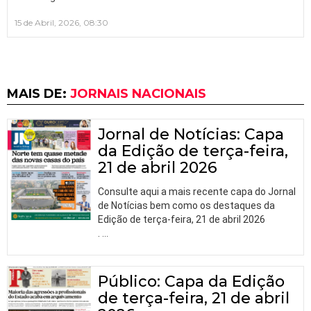
15 de Abril, 2026, 08:30
MAIS DE:
JORNAIS NACIONAIS
Jornal de Notícias: Capa
da Edição de terça-feira,
21 de abril 2026
Consulte aqui a mais recente capa do Jornal
de Notícias bem como os destaques da
Edição de terça-feira, 21 de abril 2026
.
…
Público: Capa da Edição
de terça-feira, 21 de abril