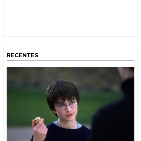
RECENTES