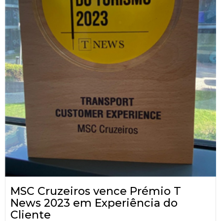
MSC Cruzeiros vence Prémio T
News 2023 em Experiência do
Cliente