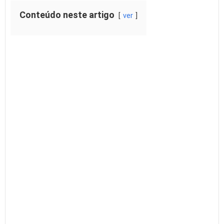
Conteúdo neste artigo
ver