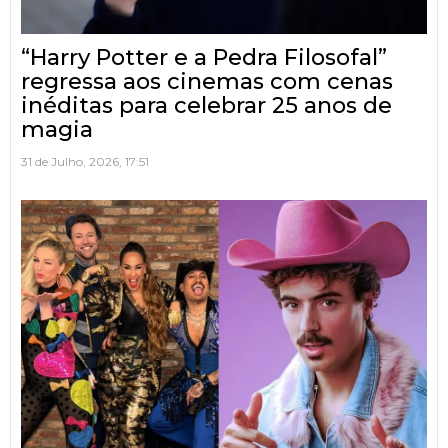
“Harry Potter e a Pedra Filosofal”
regressa aos cinemas com cenas
inéditas para celebrar 25 anos de
magia
31 de Julho, 2026, 17:51