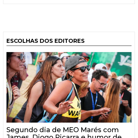
ESCOLHAS DOS EDITORES
Segundo dia de MEO Marés com
James, Diogo Piçarra e humor de