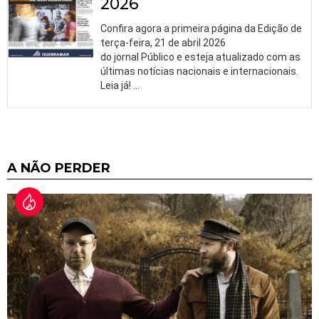
2026
Confira agora a primeira página da Edição de
terça-feira, 21 de abril 2026
do jornal Público e esteja atualizado com as
últimas notícias nacionais e internacionais.
Leia já!
…
A NÃO PERDER