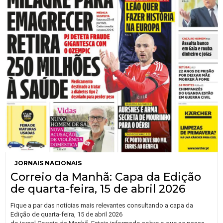
JORNAIS NACIONAIS
Correio da Manhã: Capa da Edição
de quarta-feira, 15 de abril 2026
Fique a par das notícias mais relevantes consultando a capa da
Edição de quarta-feira, 15 de abril 2026