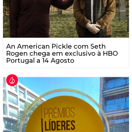
An American Pickle com Seth
Rogen chega em exclusivo à HBO
Portugal a 14 Agosto