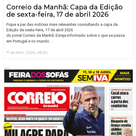
Correio da Manhã: Capa da Edição
de sexta-feira, 17 de abril 2026
Fique a par das notícias mais relevantes consultando a capa da
Edição de sexta-feira, 17 de abril 2026
do jornal Correio da Manhã. Esteja informado sobre o que se passa
…
em Portugal e no mundo.
17 de Abril, 2026, 08:30