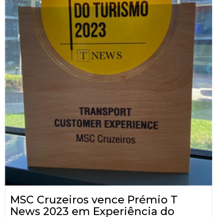
MSC Cruzeiros vence Prémio T
News 2023 em Experiência do