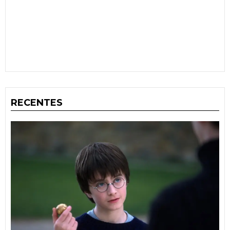
RECENTES