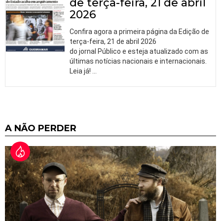
de terça-feira, 21 de abril
2026
Confira agora a primeira página da Edição de
terça-feira, 21 de abril 2026
do jornal Público e esteja atualizado com as
últimas notícias nacionais e internacionais.
Leia já!
…
A NÃO PERDER