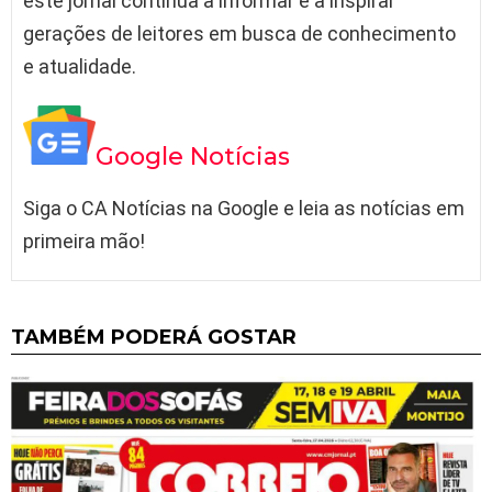
este jornal continua a informar e a inspirar
gerações de leitores em busca de conhecimento
e atualidade.
Google Notícias
Siga o CA Notícias na Google e leia as notícias em
primeira mão!
TAMBÉM PODERÁ GOSTAR