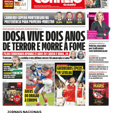
JORNAIS NACIONAIS