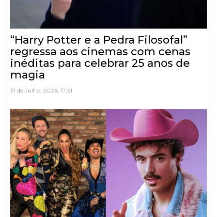
“Harry Potter e a Pedra Filosofal”
regressa aos cinemas com cenas
inéditas para celebrar 25 anos de
magia
31 de Julho, 2026, 17:51