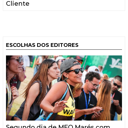
Cliente
ESCOLHAS DOS EDITORES
Segundo dia de MEO Marés com