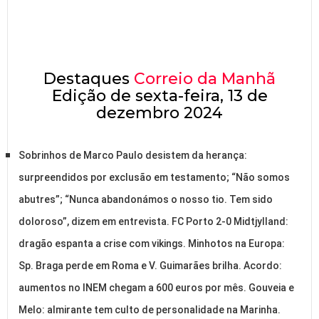
Destaques
Correio da Manhã
Edição de sexta-feira, 13 de
dezembro 2024
Sobrinhos de Marco Paulo desistem da herança:
surpreendidos por exclusão em testamento; “Não somos
abutres”; “Nunca abandonámos o nosso tio. Tem sido
doloroso”, dizem em entrevista. FC Porto 2-0 Midtjylland:
dragão espanta a crise com vikings. Minhotos na Europa:
Sp. Braga perde em Roma e V. Guimarães brilha. Acordo:
aumentos no INEM chegam a 600 euros por mês. Gouveia e
Melo: almirante tem culto de personalidade na Marinha.