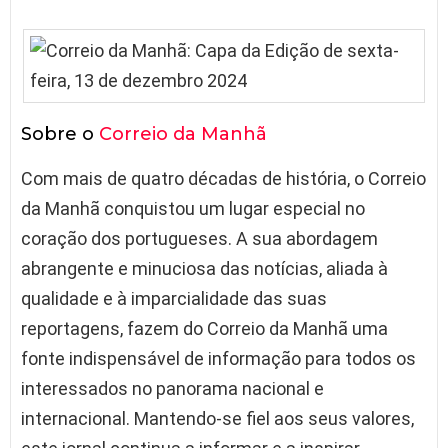
Sobre o
Correio da Manhã
Com mais de quatro décadas de história, o Correio
da Manhã conquistou um lugar especial no
coração dos portugueses. A sua abordagem
abrangente e minuciosa das notícias, aliada à
qualidade e à imparcialidade das suas
reportagens, fazem do Correio da Manhã uma
fonte indispensável de informação para todos os
interessados no panorama nacional e
internacional. Mantendo-se fiel aos seus valores,