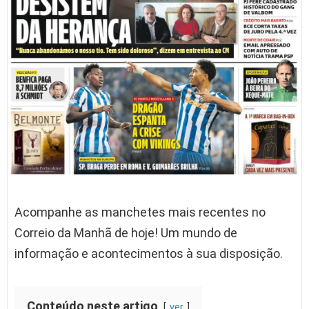
Acompanhe as manchetes mais recentes no
Correio da Manhã de hoje! Um mundo de
informação e acontecimentos à sua disposição.
Conteúdo neste artigo
ver