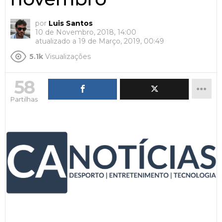
por
Luis Santos
10 de Novembro, 2018, 14:00
atualizado a
19 de Março, 2019, 00:49
5.1k
Visualizações
58
Partilhas