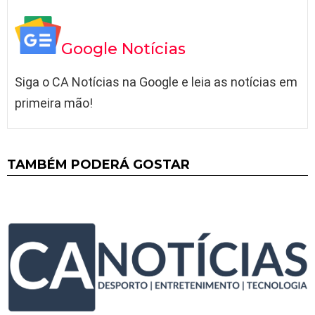
Google Notícias
Siga o CA Notícias na Google e leia as notícias em
primeira mão!
TAMBÉM PODERÁ GOSTAR