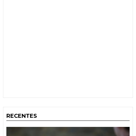
RECENTES