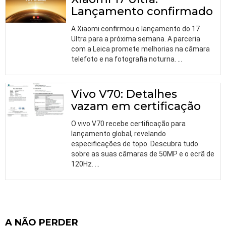
Lançamento confirmado
A Xiaomi confirmou o lançamento do 17
Ultra para a próxima semana. A parceria
com a Leica promete melhorias na câmara
telefoto e na fotografia noturna.
…
Vivo V70: Detalhes
vazam em certificação
O vivo V70 recebe certificação para
lançamento global, revelando
especificações de topo. Descubra tudo
sobre as suas câmaras de 50MP e o ecrã de
120Hz.
…
A NÃO PERDER