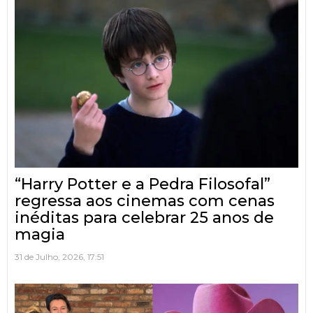
“Harry Potter e a Pedra Filosofal”
regressa aos cinemas com cenas
inéditas para celebrar 25 anos de
magia
31 de Julho, 2026, 17:51