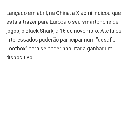
Lançado em abril, na China, a Xiaomi indicou que
está a trazer para Europa o seu smartphone de
jogos, o Black Shark, a 16 de novembro. Até lá os
interessados poderão participar num “desafio
Lootbox” para se poder habilitar a ganhar um
dispositivo.