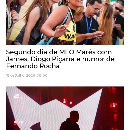
Segundo dia de MEO Marés com
James, Diogo Piçarra e humor de
Fernando Rocha
18 de Julho, 2026, 08:00