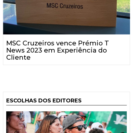
MSC Cruzeiros vence Prémio T
News 2023 em Experiência do
Cliente
ESCOLHAS DOS EDITORES