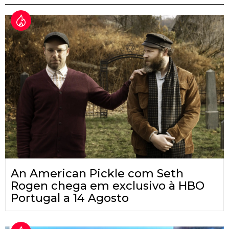
An American Pickle com Seth
Rogen chega em exclusivo à HBO
Portugal a 14 Agosto