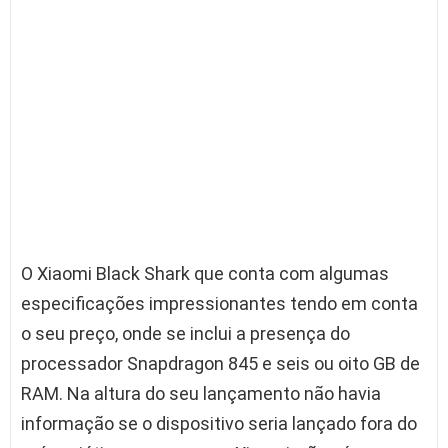
O Xiaomi Black Shark que conta com algumas
especificações impressionantes tendo em conta
o seu preço, onde se inclui a presença do
processador Snapdragon 845 e seis ou oito GB de
RAM. Na altura do seu lançamento não havia
informação se o dispositivo seria lançado fora do