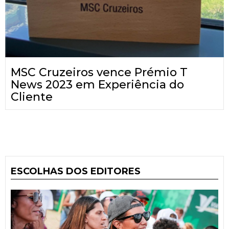
MSC Cruzeiros vence Prémio T
News 2023 em Experiência do
Cliente
ESCOLHAS DOS EDITORES