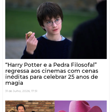
“Harry Potter e a Pedra Filosofal”
regressa aos cinemas com cenas
inéditas para celebrar 25 anos de
magia
31 de Julho, 2026, 17:51