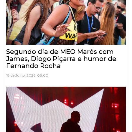
Segundo dia de MEO Marés com
James, Diogo Piçarra e humor de
Fernando Rocha
18 de Julho, 2026, 08:00