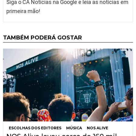
Siga o CA Notícias na Google e leia as notícias em
primeira mão!
TAMBÉM PODERÁ GOSTAR
ESCOLHAS DOS EDITORES
MÚSICA
NOS ALIVE