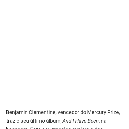
Benjamin Clementine, vencedor do Mercury Prize,
traz o seu último álbum,
And I Have Been
, na