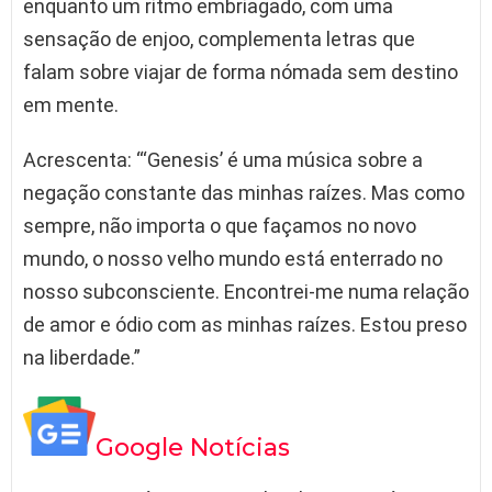
enquanto um ritmo embriagado, com uma
sensação de enjoo, complementa letras que
falam sobre viajar de forma nómada sem destino
em mente.
Acrescenta: “‘Genesis’ é uma música sobre a
negação constante das minhas raízes. Mas como
sempre, não importa o que façamos no novo
mundo, o nosso velho mundo está enterrado no
nosso subconsciente. Encontrei-me numa relação
de amor e ódio com as minhas raízes. Estou preso
na liberdade.”
Google Notícias