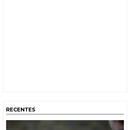
RECENTES