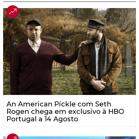
An American Pickle com Seth
Rogen chega em exclusivo à HBO
Portugal a 14 Agosto