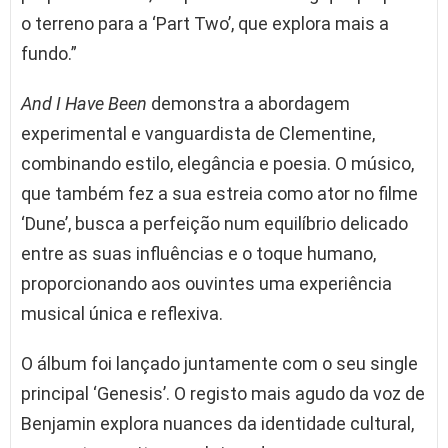
o terreno para a ‘Part Two’, que explora mais a
fundo.”
And I Have Been
demonstra a abordagem
experimental e vanguardista de Clementine,
combinando estilo, elegância e poesia. O músico,
que também fez a sua estreia como ator no filme
‘Dune’, busca a perfeição num equilíbrio delicado
entre as suas influências e o toque humano,
proporcionando aos ouvintes uma experiência
musical única e reflexiva.
O álbum foi lançado juntamente com o seu single
principal ‘Genesis’. O registo mais agudo da voz de
Benjamin explora nuances da identidade cultural,