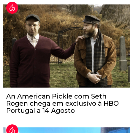
An American Pickle com Seth
Rogen chega em exclusivo à HBO
Portugal a 14 Agosto