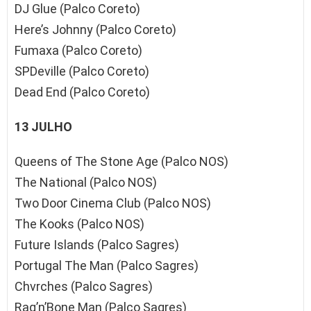
DJ Glue (Palco Coreto)
Here’s Johnny (Palco Coreto)
Fumaxa (Palco Coreto)
SPDeville (Palco Coreto)
Dead End (Palco Coreto)
13 JULHO
Queens of The Stone Age (Palco NOS)
The National (Palco NOS)
Two Door Cinema Club (Palco NOS)
The Kooks (Palco NOS)
Future Islands (Palco Sagres)
Portugal The Man (Palco Sagres)
Chvrches (Palco Sagres)
Rag’n’Bone Man (Palco Sagres)