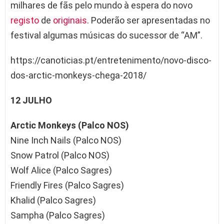
milhares de fãs pelo mundo à espera do novo
registo
de
originais
. Poderão ser apresentadas no
festival algumas músicas do sucessor de “AM”.
https://canoticias.pt/entretenimento/novo-disco-
dos-arctic-monkeys-chega-2018/
12 JULHO
Arctic Monkeys (Palco NOS)
Nine Inch Nails (Palco NOS)
Snow Patrol (Palco NOS)
Wolf Alice (Palco Sagres)
Friendly Fires (Palco Sagres)
Khalid (Palco Sagres)
Sampha (Palco Sagres)