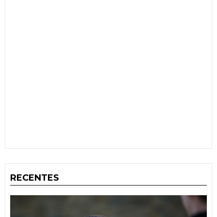
RECENTES