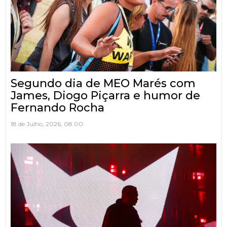
Segundo dia de MEO Marés com
James, Diogo Piçarra e humor de
Fernando Rocha
18 de Julho, 2026, 08:00