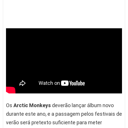
Os
Arctic Monkeys
deverão lançar álbum novo
durante este ano, e a passagem pelos festivais de
verão será pretexto suficiente para meter