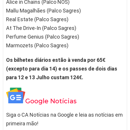
Alice in Chains (Palco NOS)
Mallu Magalhães (Palco Sagres)
Real Estate (Palco Sagres)
At The Drive-In (Palco Sagres)
Perfume Genius (Palco Sagres)
Marmozets (Palco Sagres)
Os bilhetes diários estão à venda por 65€
(excepto para dia 14) e os passes de dois dias
para 12 e 13 Julho custam 124€.
Google Notícias
Siga o CA Notícias na Google e leia as notícias em
primeira mão!