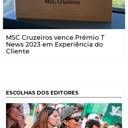
MSC Cruzeiros vence Prémio T
News 2023 em Experiência do
Cliente
ESCOLHAS DOS EDITORES