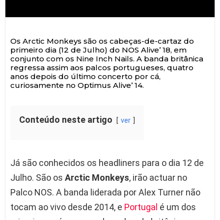
Os Arctic Monkeys são os cabeças-de-cartaz do
primeiro dia (12 de Julho) do NOS Alive’ 18, em
conjunto com os Nine Inch Nails. A banda britânica
regressa assim aos palcos portugueses, quatro
anos depois do último concerto por cá,
curiosamente no Optimus Alive’ 14.
Conteúdo neste artigo
ver
Já são conhecidos os headliners para o dia 12 de
Julho. São os
Arctic Monkeys
, irão actuar no
Palco NOS. A banda liderada por Alex Turner não
tocam ao vivo desde 2014, e
Portugal
é um dos