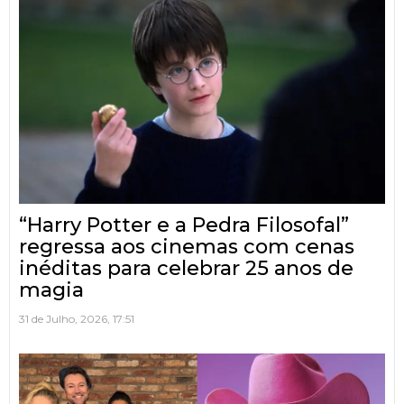
“Harry Potter e a Pedra Filosofal”
regressa aos cinemas com cenas
inéditas para celebrar 25 anos de
magia
31 de Julho, 2026, 17:51