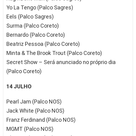
Yo La Tengo (Palco Sagres)
Eels (Palco Sagres)
Surma (Palco Coreto)
Bernardo (Palco Coreto)
Beatriz Pessoa (Palco Coreto)
Minta & The Brook Trout (Palco Coreto)
Secret Show – Será anunciado no próprio dia
(Palco Coreto)
14 JULHO
Pearl Jam (Palco NOS)
Jack White (Palco NOS)
Franz Ferdinand (Palco NOS)
MGMT (Palco NOS)