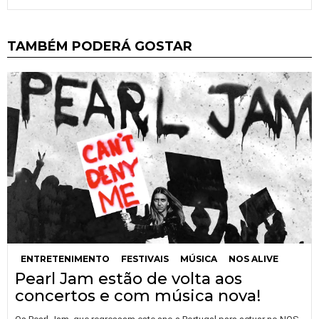
TAMBÉM PODERÁ GOSTAR
ENTRETENIMENTO
FESTIVAIS
MÚSICA
NOS ALIVE
Pearl Jam estão de volta aos
concertos e com música nova!