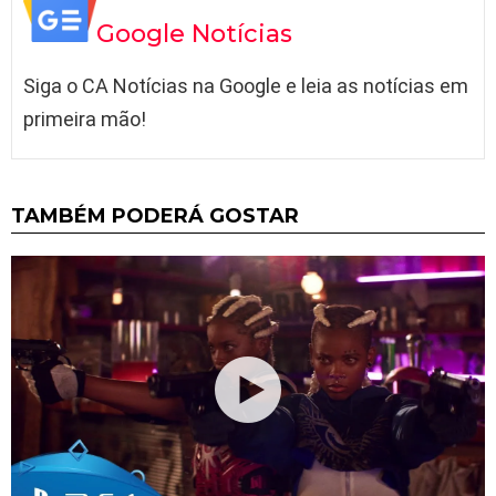
Google Notícias
Siga o CA Notícias na Google e leia as notícias em
primeira mão!
TAMBÉM PODERÁ GOSTAR