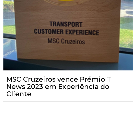
MSC Cruzeiros vence Prémio T
News 2023 em Experiência do
Cliente