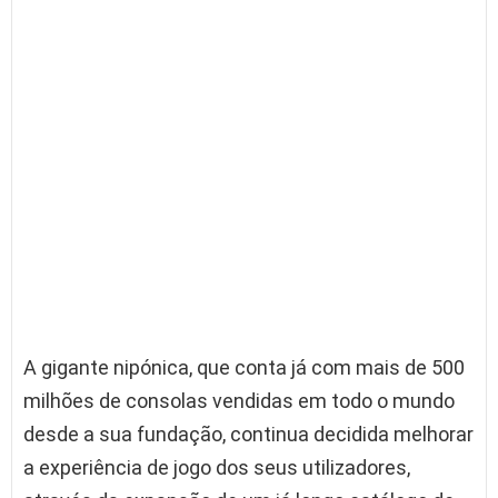
A gigante nipónica, que conta já com mais de 500
milhões de consolas vendidas em todo o mundo
desde a sua fundação, continua decidida melhorar
a experiência de jogo dos seus utilizadores,