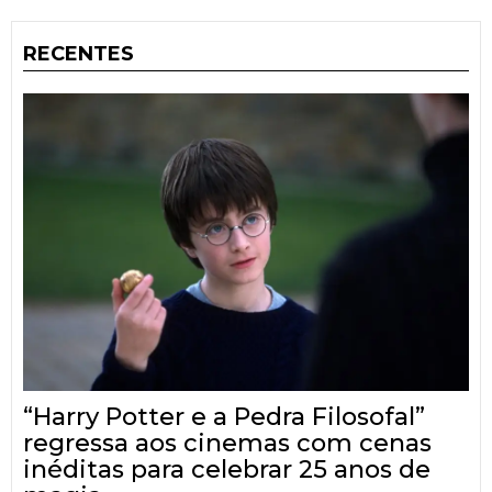
RECENTES
“Harry Potter e a Pedra Filosofal”
regressa aos cinemas com cenas
inéditas para celebrar 25 anos de