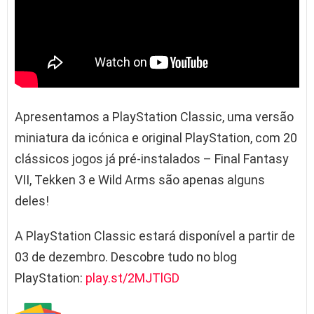
Apresentamos a PlayStation Classic, uma versão
miniatura da icónica e original PlayStation, com 20
clássicos jogos já pré-instalados – Final Fantasy
VII, Tekken 3 e Wild Arms são apenas alguns
deles!
A PlayStation Classic estará disponível a partir de
03 de dezembro. Descobre tudo no blog
PlayStation:
play.st/2MJTlGD