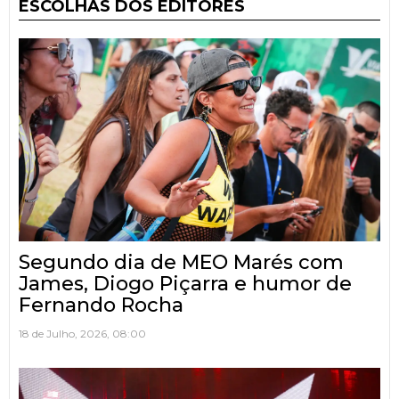
ESCOLHAS DOS EDITORES
Segundo dia de MEO Marés com
James, Diogo Piçarra e humor de
Fernando Rocha
18 de Julho, 2026, 08:00