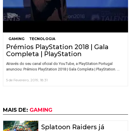
GAMING
TECNOLOGIA
Prémios PlayStation 2018 | Gala
Completa | PlayStation
Através do seu canal oficial do YouTube, a PlayStation Portugal
…
anunciou: Prémios PlayStation 2018 | Gala Completa | PlayStation.
5 de Fevereiro, 2019, 18:31
MAIS DE:
GAMING
Splatoon Raiders já