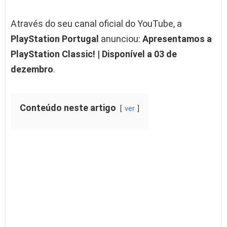
Através do seu canal oficial do YouTube, a
PlayStation Portugal
anunciou:
Apresentamos a
PlayStation Classic! | Disponível a 03 de
dezembro
.
Conteúdo neste artigo
ver