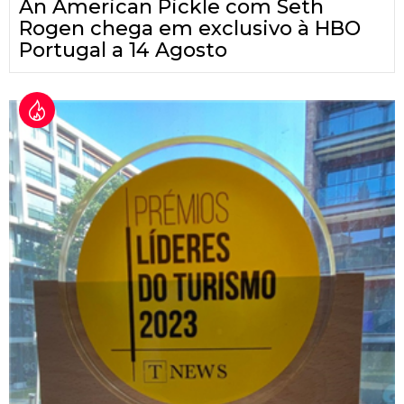
An American Pickle com Seth
Rogen chega em exclusivo à HBO
Portugal a 14 Agosto