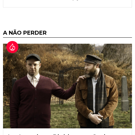
A NÃO PERDER