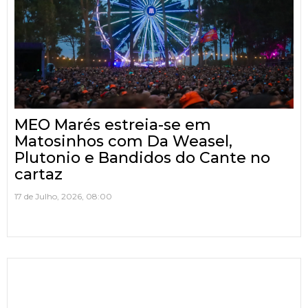
MEO Marés estreia-se em
Matosinhos com Da Weasel,
Plutonio e Bandidos do Cante no
cartaz
17 de Julho, 2026, 08:00