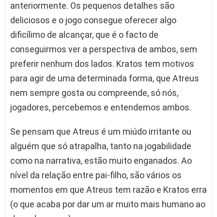
anteriormente. Os pequenos detalhes são
deliciosos e o jogo consegue oferecer algo
dificílimo de alcançar, que é o facto de
conseguirmos ver a perspectiva de ambos, sem
preferir nenhum dos lados. Kratos tem motivos
para agir de uma determinada forma, que Atreus
nem sempre gosta ou compreende, só nós,
jogadores, percebemos e entendemos ambos.
Se pensam que Atreus é um miúdo irritante ou
alguém que só atrapalha, tanto na jogabilidade
como na narrativa, estão muito enganados. Ao
nível da relação entre pai-filho, são vários os
momentos em que Atreus tem razão e Kratos erra
(o que acaba por dar um ar muito mais humano ao