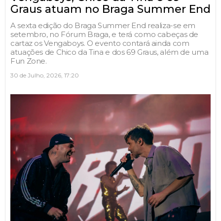
Graus atuam no Braga Summer End
A sexta edição do Braga Summer End realiza-se em
setembro, no Fórum Braga, e terá como cabeças de
cartaz os Vengaboys. O evento contará ainda com
atuações de Chico da Tina e dos 69 Graus, além de uma
Fun Zone.
30 de Julho, 2026, 17:20