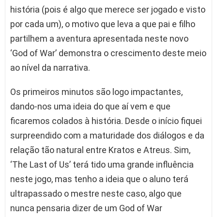
história (pois é algo que merece ser jogado e visto
por cada um), o motivo que leva a que pai e filho
partilhem a aventura apresentada neste novo
‘God of War’ demonstra o crescimento deste meio
ao nível da narrativa.
Os primeiros minutos são logo impactantes,
dando-nos uma ideia do que aí vem e que
ficaremos colados à história. Desde o início fiquei
surpreendido com a maturidade dos diálogos e da
relação tão natural entre Kratos e Atreus. Sim,
‘The Last of Us’ terá tido uma grande influência
neste jogo, mas tenho a ideia que o aluno terá
ultrapassado o mestre neste caso, algo que
nunca pensaria dizer de um God of War