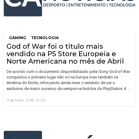
GAMING
TECNOLOGIA
God of War foi o título mais
vendido na PS Store Europeia e
Norte Americana no mês de Abril
De acordo com o documento disponibilizado pela Sony, God of War
conquistou o primeiro lugar não só na Europa mas também na
América do Norte, reforçando ainda mais o estatuto de ser o
…
exclusivo de maior sucesso de sempre na história da PlayStation 4.
11 de Maio, 2018, 13:00