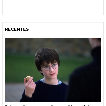
RECENTES