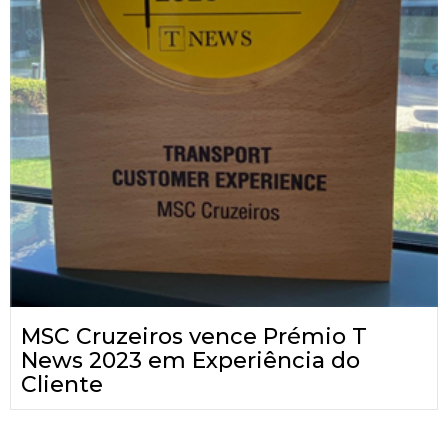
MSC Cruzeiros vence Prémio T
News 2023 em Experiência do
Cliente