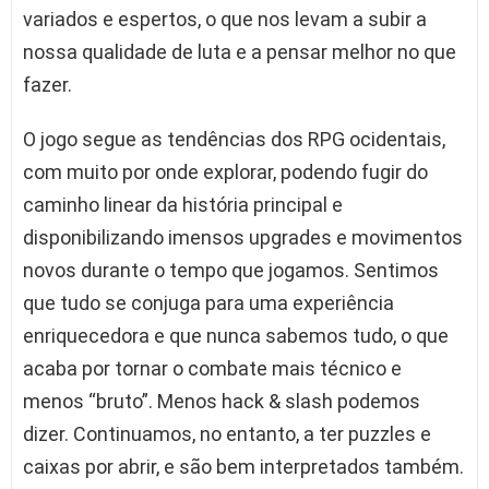
variados e espertos, o que nos levam a subir a
nossa qualidade de luta e a pensar melhor no que
fazer.
O jogo segue as tendências dos RPG ocidentais,
com muito por onde explorar, podendo fugir do
caminho linear da história principal e
disponibilizando imensos upgrades e movimentos
novos durante o tempo que jogamos. Sentimos
que tudo se conjuga para uma experiência
enriquecedora e que nunca sabemos tudo, o que
acaba por tornar o combate mais técnico e
menos “bruto”. Menos hack & slash podemos
dizer. Continuamos, no entanto, a ter puzzles e
caixas por abrir, e são bem interpretados também.