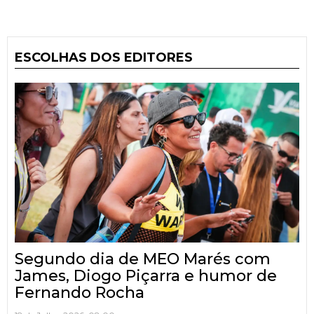
ESCOLHAS DOS EDITORES
Segundo dia de MEO Marés com
James, Diogo Piçarra e humor de
Fernando Rocha