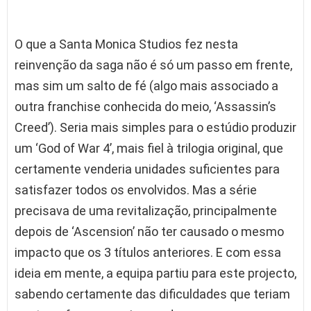
O que a Santa Monica Studios fez nesta
reinvenção da saga não é só um passo em frente,
mas sim um salto de fé (algo mais associado a
outra franchise conhecida do meio, ‘Assassin’s
Creed’). Seria mais simples para o estúdio produzir
um ‘God of War 4’, mais fiel à trilogia original, que
certamente venderia unidades suficientes para
satisfazer todos os envolvidos. Mas a série
precisava de uma revitalização, principalmente
depois de ‘Ascension’ não ter causado o mesmo
impacto que os 3 títulos anteriores. E com essa
ideia em mente, a equipa partiu para este projecto,
sabendo certamente das dificuldades que teriam