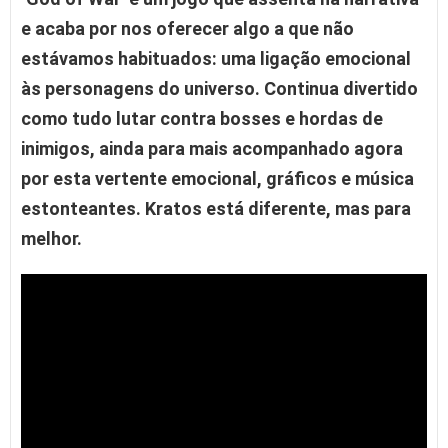
e acaba por nos oferecer algo a que não
estávamos habituados: uma ligação emocional
às personagens do universo. Continua divertido
como tudo lutar contra bosses e hordas de
inimigos, ainda para mais acompanhado agora
por esta vertente emocional, gráficos e música
estonteantes. Kratos está diferente, mas para
melhor.