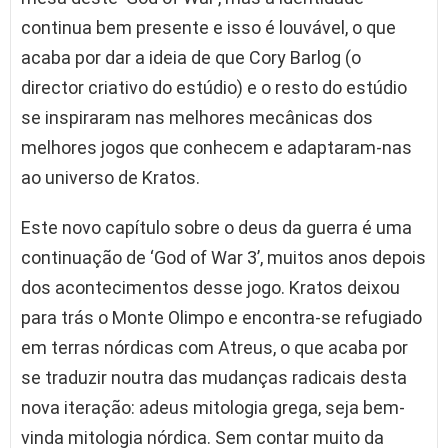
continua bem presente e isso é louvável, o que
acaba por dar a ideia de que Cory Barlog (o
director criativo do estúdio) e o resto do estúdio
se inspiraram nas melhores mecânicas dos
melhores jogos que conhecem e adaptaram-nas
ao universo de Kratos.
Este novo capítulo sobre o deus da guerra é uma
continuação de ‘God of War 3’, muitos anos depois
dos acontecimentos desse jogo. Kratos deixou
para trás o Monte Olimpo e encontra-se refugiado
em terras nórdicas com Atreus, o que acaba por
se traduzir noutra das mudanças radicais desta
nova iteração: adeus mitologia grega, seja bem-
vinda mitologia nórdica. Sem contar muito da