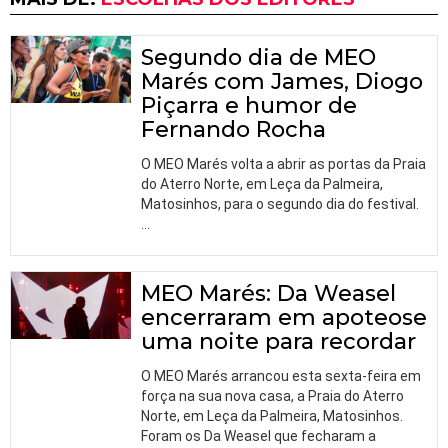
Segundo dia de MEO
Marés com James, Diogo
Piçarra e humor de
Fernando Rocha
O MEO Marés volta a abrir as portas da Praia
do Aterro Norte, em Leça da Palmeira,
Matosinhos, para o segundo dia do festival.
…
MEO Marés: Da Weasel
encerraram em apoteose
uma noite para recordar
O MEO Marés arrancou esta sexta-feira em
força na sua nova casa, a Praia do Aterro
Norte, em Leça da Palmeira, Matosinhos.
Foram os Da Weasel que fecharam a