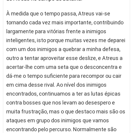
À medida que o tempo passa, Atreus vai-se
tornando cada vez mais importante, contribuindo
largamente para vitórias frente a inimigos
inteligentes, isto porque muitas vezes me deparei
com um dos inimigos a quebrar a minha defesa,
outro a tentar aproveitar esse deslize, e Atreus a
acertar-lhe com uma seta que o desconcentra e
dá-me o tempo suficiente para recompor ou cair
em cima desse rival. Ao nível dos inimigos
encontrados, continuamos a ter as lutas épicas
contra bosses que nos levam ao desespero e
muita frustração, mas o que destaco mais são os
ataques em grupo dos inimigos que vamos
encontrando pelo percurso. Normalmente são