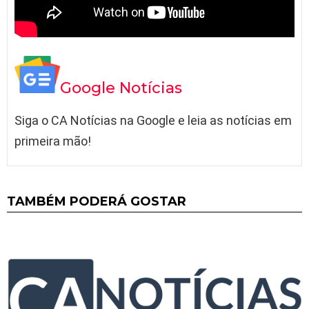
Google Notícias
Siga o CA Notícias na Google e leia as notícias em
primeira mão!
TAMBÉM PODERÁ GOSTAR