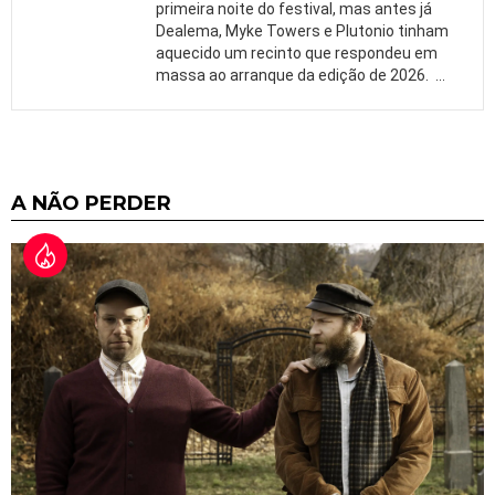
primeira noite do festival, mas antes já
Dealema, Myke Towers e Plutonio tinham
aquecido um recinto que respondeu em
massa ao arranque da edição de 2026.
…
A NÃO PERDER