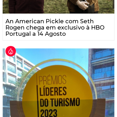
An American Pickle com Seth
Rogen chega em exclusivo à HBO
Portugal a 14 Agosto