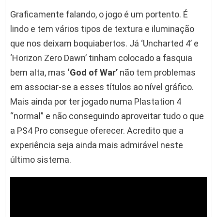
Graficamente falando, o jogo é um portento. É
lindo e tem vários tipos de textura e iluminação
que nos deixam boquiabertos. Já ‘Uncharted 4’ e
‘Horizon Zero Dawn’ tinham colocado a fasquia
bem alta, mas
‘God of War’
não tem problemas
em associar-se a esses títulos ao nível gráfico.
Mais ainda por ter jogado numa Plastation 4
“normal” e não conseguindo aproveitar tudo o que
a PS4 Pro consegue oferecer. Acredito que a
experiência seja ainda mais admirável neste
último sistema.