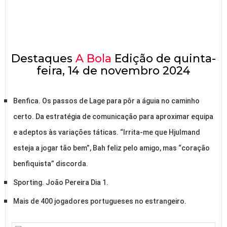
Destaques
A Bola
Edição de quinta-
feira, 14 de novembro 2024
Benfica. Os passos de Lage para pôr a águia no caminho
certo. Da estratégia de comunicação para aproximar equipa
e adeptos às variações táticas. “Irrita-me que Hjulmand
esteja a jogar tão bem”, Bah feliz pelo amigo, mas “coração
benfiquista” discorda.
Sporting. João Pereira Dia 1.
Mais de 400 jogadores portugueses no estrangeiro.