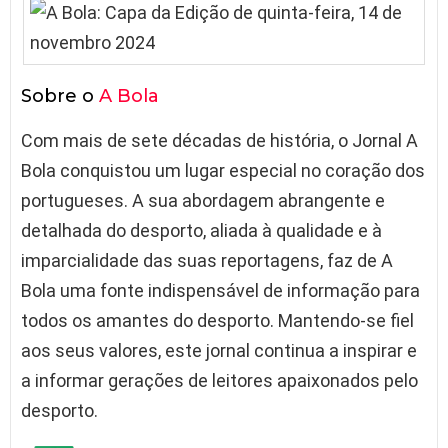
Sobre o
A Bola
Com mais de sete décadas de história, o Jornal A
Bola conquistou um lugar especial no coração dos
portugueses. A sua abordagem abrangente e
detalhada do desporto, aliada à qualidade e à
imparcialidade das suas reportagens, faz de A
Bola uma fonte indispensável de informação para
todos os amantes do desporto. Mantendo-se fiel
aos seus valores, este jornal continua a inspirar e
a informar gerações de leitores apaixonados pelo
desporto.