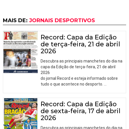
MAIS DE:
JORNAIS DESPORTIVOS
Record: Capa da Edição
de terça-feira, 21 de abril
2026
Descubra as principais manchetes do dia na
capa da Edição de terça-feira, 21 de abril
2026
do jornal Record e esteja informado sobre
tudo o que acontece no desporto.
…
Record: Capa da Edição
de sexta-feira, 17 de abril
2026
Descubra as principais manchetes do dia na