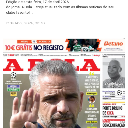
Edição de sexta-feira, 17 de abril 2026
do jornal A Bola. Esteja atualizado com as últimas notícias do seu
…
clube favorito!
17 de Abril, 2026, 08:30