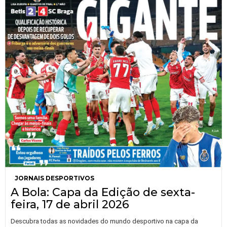
JORNAIS DESPORTIVOS
A Bola: Capa da Edição de sexta-
feira, 17 de abril 2026
Descubra todas as novidades do mundo desportivo na capa da