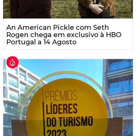
An American Pickle com Seth
Rogen chega em exclusivo à HBO
Portugal a 14 Agosto