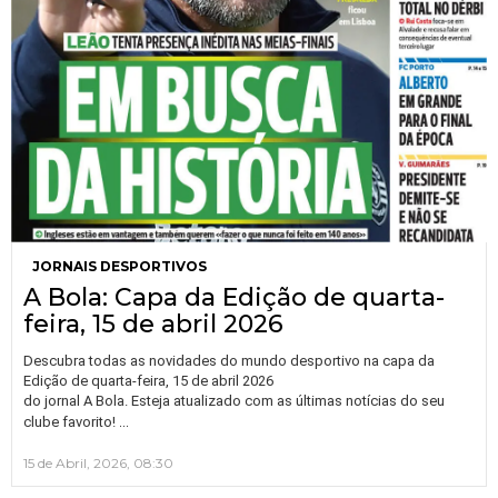
JORNAIS DESPORTIVOS
A Bola: Capa da Edição de quarta-
feira, 15 de abril 2026
Descubra todas as novidades do mundo desportivo na capa da
Edição de quarta-feira, 15 de abril 2026
do jornal A Bola. Esteja atualizado com as últimas notícias do seu
…
clube favorito!
15 de Abril, 2026, 08:30