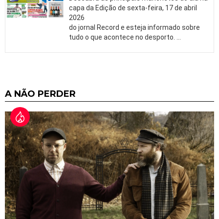
capa da Edição de sexta-feira, 17 de abril
2026
do jornal Record e esteja informado sobre
tudo o que acontece no desporto.
…
A NÃO PERDER