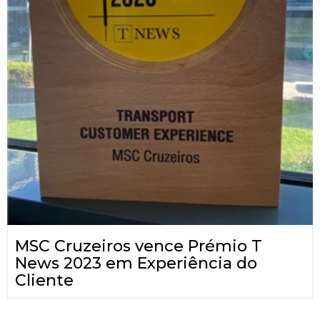
MSC Cruzeiros vence Prémio T
News 2023 em Experiência do
Cliente