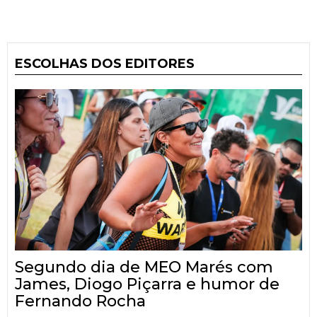
ESCOLHAS DOS EDITORES
Segundo dia de MEO Marés com
James, Diogo Piçarra e humor de
Fernando Rocha