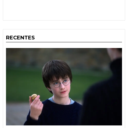
RECENTES