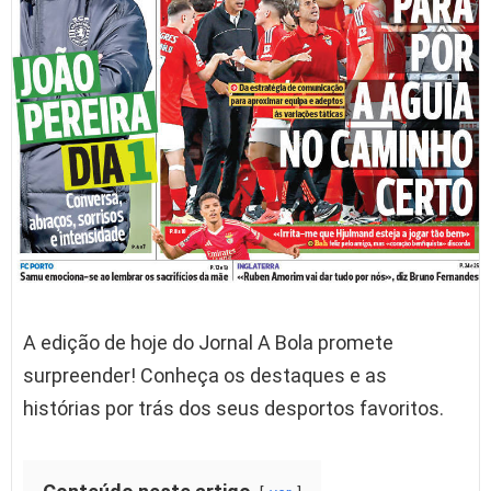
A edição de hoje do Jornal A Bola promete
surpreender! Conheça os destaques e as
histórias por trás dos seus desportos favoritos.