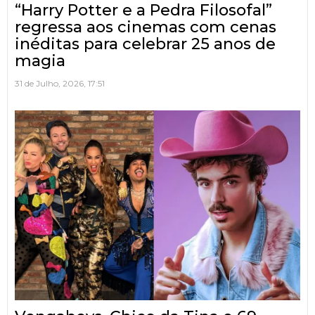
“Harry Potter e a Pedra Filosofal”
regressa aos cinemas com cenas
inéditas para celebrar 25 anos de
magia
31 de Julho, 2026, 17:51