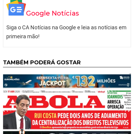
Google Notícias
Siga o CA Notícias na Google e leia as notícias em
primeira mão!
TAMBÉM PODERÁ GOSTAR