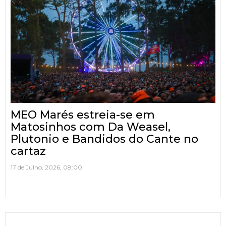
MEO Marés estreia-se em
Matosinhos com Da Weasel,
Plutonio e Bandidos do Cante no
cartaz
17 de Julho, 2026, 08:00