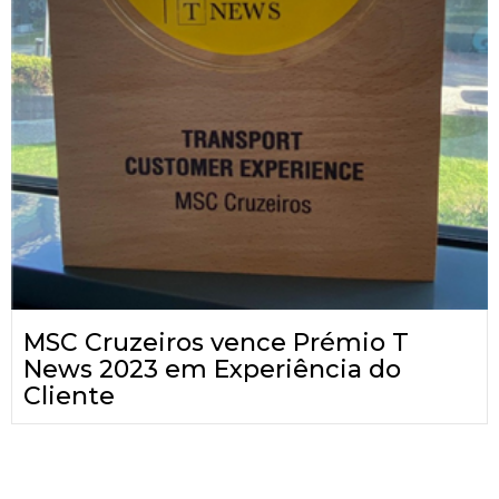
MSC Cruzeiros vence Prémio T
News 2023 em Experiência do
Cliente