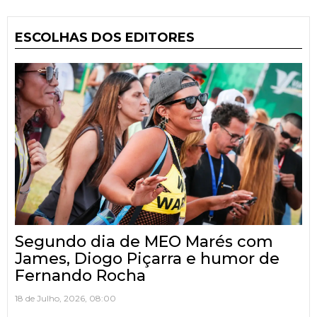
ESCOLHAS DOS EDITORES
Segundo dia de MEO Marés com
James, Diogo Piçarra e humor de
Fernando Rocha
18 de Julho, 2026, 08:00