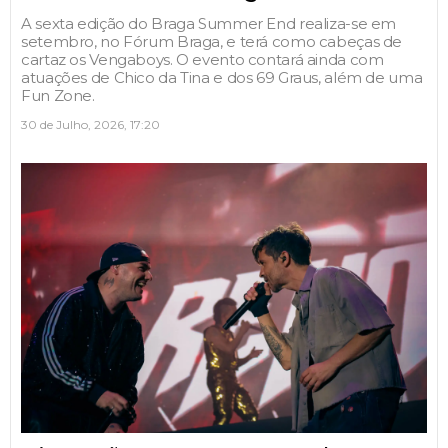
A sexta edição do Braga Summer End realiza-se em
setembro, no Fórum Braga, e terá como cabeças de
cartaz os Vengaboys. O evento contará ainda com
atuações de Chico da Tina e dos 69 Graus, além de uma
Fun Zone.
30 de Julho, 2026, 17:20