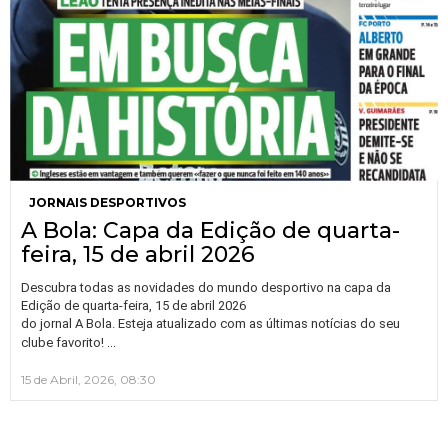
JORNAIS DESPORTIVOS
A Bola: Capa da Edição de quarta-
feira, 15 de abril 2026
Descubra todas as novidades do mundo desportivo na capa da
Edição de quarta-feira, 15 de abril 2026
do jornal A Bola. Esteja atualizado com as últimas notícias do seu
…
clube favorito!
15 de Abril, 2026, 08:30