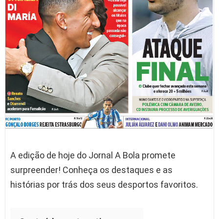
A edição de hoje do Jornal A Bola promete
surpreender! Conheça os destaques e as
histórias por trás dos seus desportos favoritos.