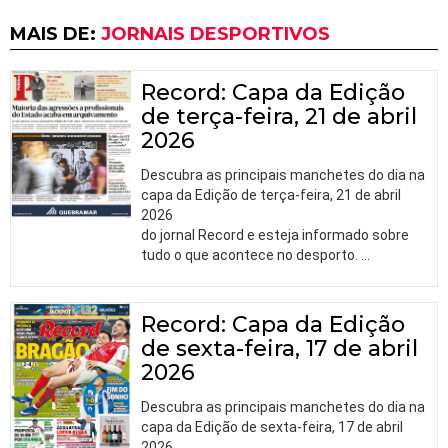
MAIS DE:
JORNAIS DESPORTIVOS
Record: Capa da Edição
de terça-feira, 21 de abril
2026
Descubra as principais manchetes do dia na
capa da Edição de terça-feira, 21 de abril
2026
do jornal Record e esteja informado sobre
tudo o que acontece no desporto.
…
Record: Capa da Edição
de sexta-feira, 17 de abril
2026
Descubra as principais manchetes do dia na
capa da Edição de sexta-feira, 17 de abril
2026