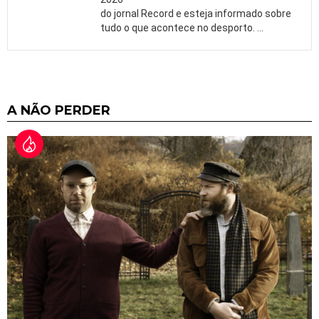
do jornal Record e esteja informado sobre
tudo o que acontece no desporto.
…
A NÃO PERDER