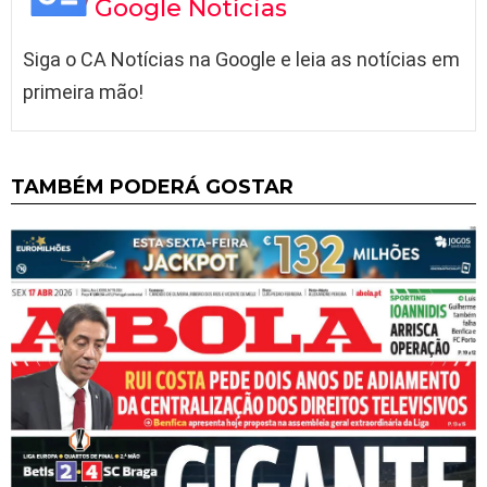
Google Notícias
Siga o CA Notícias na Google e leia as notícias em
primeira mão!
TAMBÉM PODERÁ GOSTAR