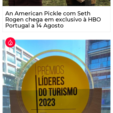
An American Pickle com Seth
Rogen chega em exclusivo à HBO
Portugal a 14 Agosto