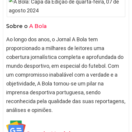
Sobre o
A Bola
Ao longo dos anos, o Jornal A Bola tem
proporcionado a milhares de leitores uma
cobertura jornalística completa e aprofundada do
mundo desportivo, em especial do futebol. Com
um compromisso inabalável com a verdade e a
objetividade, A Bola tornou-se um pilar na
imprensa desportiva portuguesa, sendo
reconhecida pela qualidade das suas reportagens,
análises e opiniões.