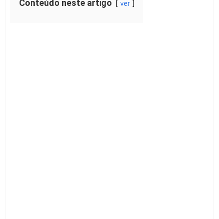
Conteúdo neste artigo
ver