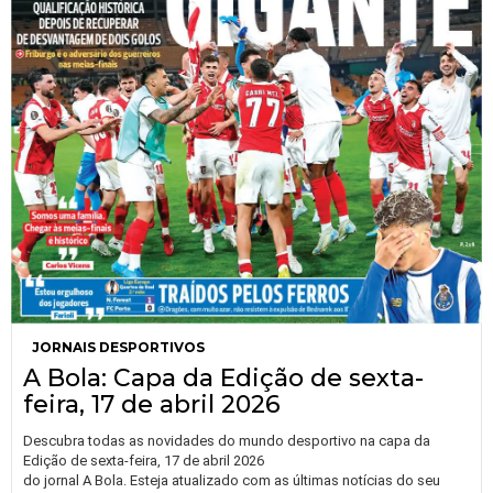
JORNAIS DESPORTIVOS
A Bola: Capa da Edição de sexta-
feira, 17 de abril 2026
Descubra todas as novidades do mundo desportivo na capa da
Edição de sexta-feira, 17 de abril 2026
do jornal A Bola. Esteja atualizado com as últimas notícias do seu