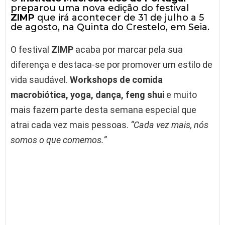
preparou uma nova edição do festival
ZIMP
que irá acontecer de 31 de julho a 5
de agosto, na Quinta do Crestelo, em Seia.
O festival
ZIMP
acaba por marcar pela sua
diferença e destaca-se por promover um estilo de
vida saudável.
Workshops de comida
macrobiótica, yoga, dança, feng shui
e muito
mais fazem parte desta semana especial que
atrai cada vez mais pessoas.
“Cada vez mais, nós
somos o que comemos.”