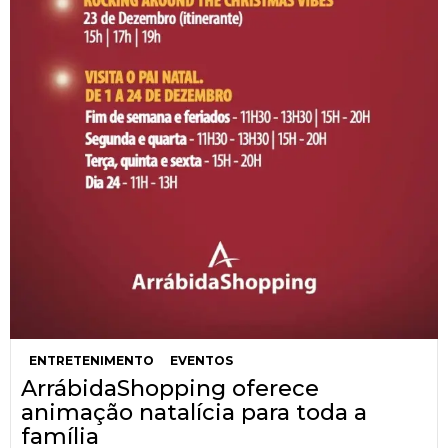
ENTRETENIMENTO
EVENTOS
ArrábidaShopping oferece
animação natalícia para toda a
família