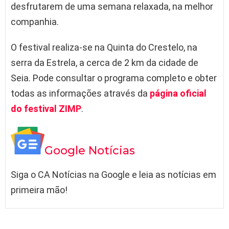
desfrutarem de uma semana relaxada, na melhor
companhia.
O festival realiza-se na Quinta do Crestelo, n
a
serra da Estrela, a cerca de 2 km da cidade de
Seia. Pode consultar o programa completo e obter
todas as informações através da
página oficial
do festival
ZIMP
.
Google Notícias
Siga o CA Notícias na Google e leia as notícias em
primeira mão!