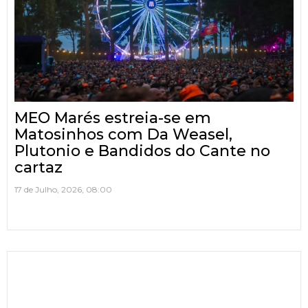
MEO Marés estreia-se em
Matosinhos com Da Weasel,
Plutonio e Bandidos do Cante no
cartaz
17 de Julho, 2026, 08:00