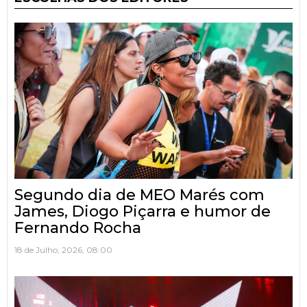
Segundo dia de MEO Marés com
James, Diogo Piçarra e humor de
Fernando Rocha
18 de Julho, 2026, 08:00