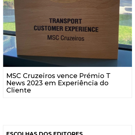
MSC Cruzeiros vence Prémio T
News 2023 em Experiência do
Cliente
ESCOLHAS DOS EDITORES