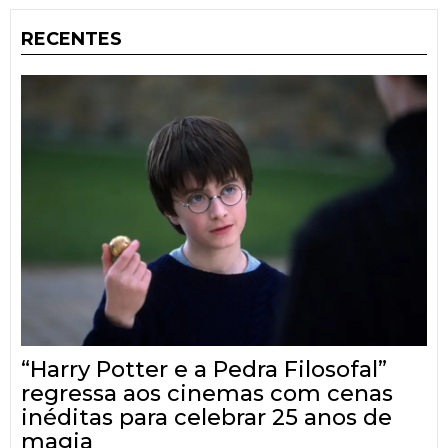
RECENTES
“Harry Potter e a Pedra Filosofal”
regressa aos cinemas com cenas
inéditas para celebrar 25 anos de
magia