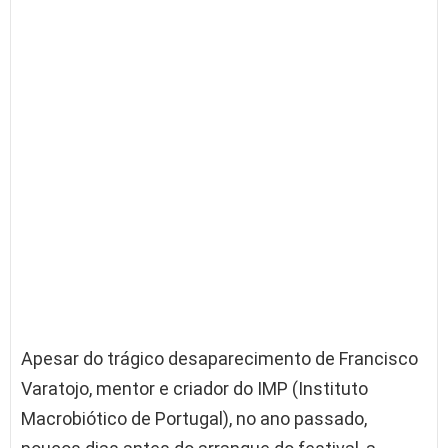
Apesar do trágico desaparecimento de Francisco
Varatojo, mentor e criador do IMP (Instituto
Macrobiótico de Portugal), no ano passado,