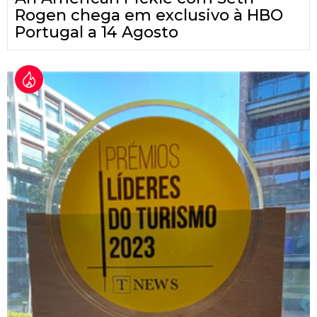
Rogen chega em exclusivo à HBO
Portugal a 14 Agosto