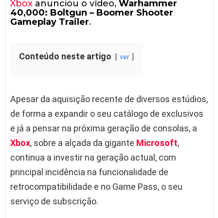
Xbox
anunciou o vídeo,
Warhammer
40,000: Boltgun – Boomer Shooter
Gameplay Trailer
.
Conteúdo neste artigo
ver
Apesar da aquisição recente de diversos estúdios,
de forma a expandir o seu catálogo de exclusivos
e já a pensar na próxima geração de consolas, a
Xbox
, sobre a alçada da gigante
Microsoft
,
continua a investir na geração actual, com
principal incidência na funcionalidade de
retrocompatibilidade e no Game Pass, o seu
serviço de subscrição.