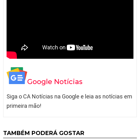
Google Notícias
Siga o CA Notícias na Google e leia as notícias em
primeira mão!
TAMBÉM PODERÁ GOSTAR