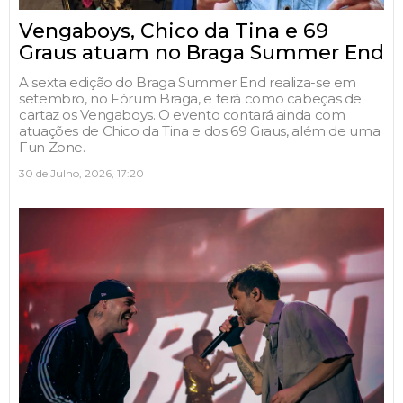
Vengaboys, Chico da Tina e 69
Graus atuam no Braga Summer End
A sexta edição do Braga Summer End realiza-se em
setembro, no Fórum Braga, e terá como cabeças de
cartaz os Vengaboys. O evento contará ainda com
atuações de Chico da Tina e dos 69 Graus, além de uma
Fun Zone.
30 de Julho, 2026, 17:20