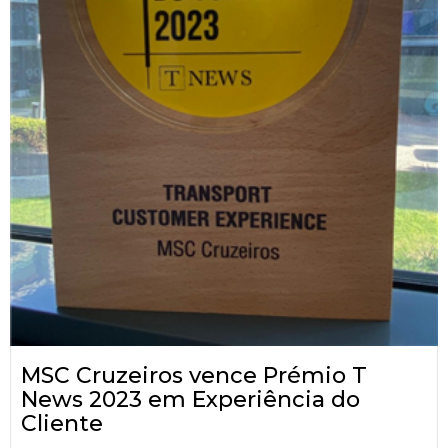
MSC Cruzeiros vence Prémio T
News 2023 em Experiência do
Cliente