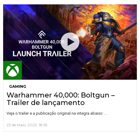
GAMING
Warhammer 40,000: Boltgun –
Trailer de lançamento
…
Veja o trailer e a publicação original na integra abaixo:
23 de Maio, 2023, 18:55