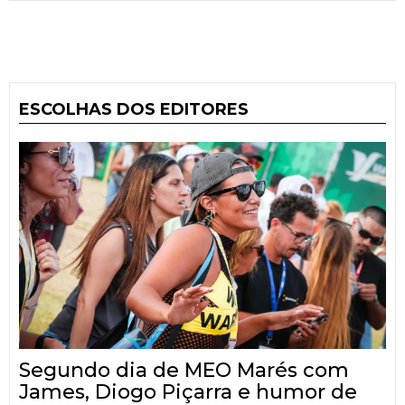
ESCOLHAS DOS EDITORES
Segundo dia de MEO Marés com
James, Diogo Piçarra e humor de