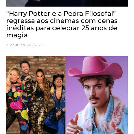
“Harry Potter e a Pedra Filosofal”
regressa aos cinemas com cenas
inéditas para celebrar 25 anos de
magia
31 de Julho, 2026, 17:51