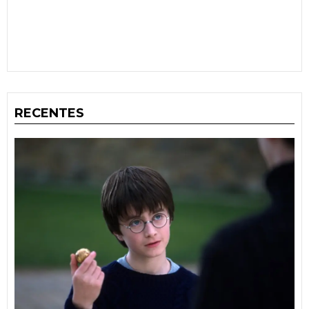
RECENTES