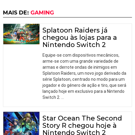
MAIS DE:
GAMING
Splatoon Raiders já
chegou às lojas para a
Nintendo Switch 2
Equipe-se com dispositivos mecânicos,
arme-se com uma grande variedade de
armas e derrote ondas de inimigos em
Splatoon Raiders, um novo jogo derivado da
série Splatoon, centrado no modo para um
jogador e do género de ação e tiro, que será
lançado hoje em exclusivo para a Nintendo
Switch 2.
…
Star Ocean The Second
Story R chegou hoje à
Nintendo Switch 2