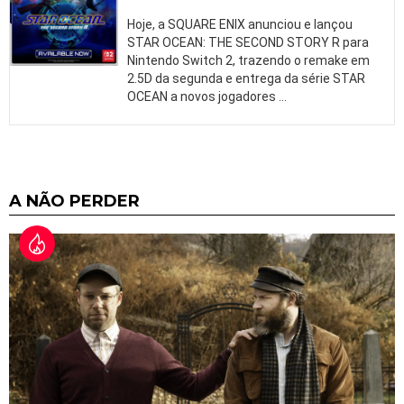
Hoje, a SQUARE ENIX anunciou e lançou
STAR OCEAN: THE SECOND STORY R para
Nintendo Switch 2, trazendo o remake em
2.5D da segunda e entrega da série STAR
OCEAN a novos jogadores
…
A NÃO PERDER