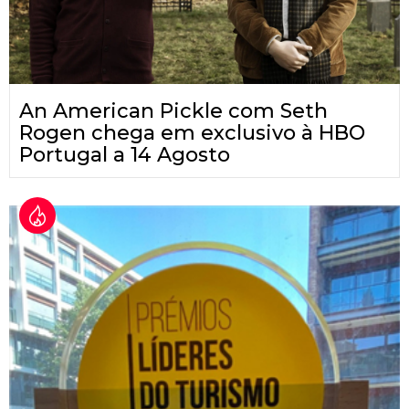
An American Pickle com Seth
Rogen chega em exclusivo à HBO
Portugal a 14 Agosto