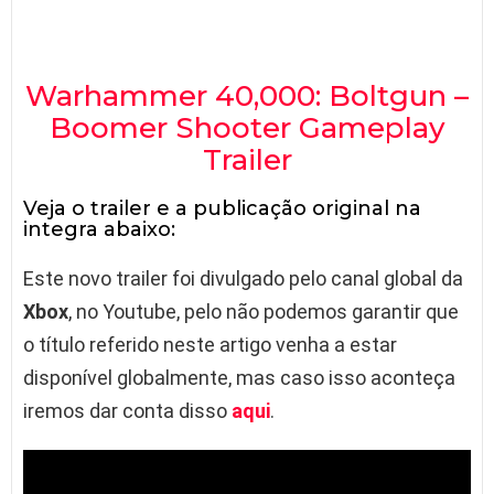
Warhammer 40,000: Boltgun –
Boomer Shooter Gameplay
Trailer
Veja o trailer e a publicação original na
integra abaixo:
Este novo trailer foi divulgado pelo canal global da
Xbox
, no Youtube, pelo não podemos garantir que
o título referido neste artigo venha a estar
disponível globalmente, mas caso isso aconteça
iremos dar conta disso
aqui
.